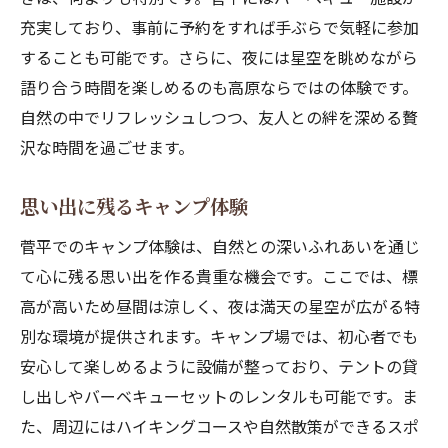
充実しており、事前に予約をすれば手ぶらで気軽に参加
することも可能です。さらに、夜には星空を眺めながら
語り合う時間を楽しめるのも高原ならではの体験です。
自然の中でリフレッシュしつつ、友人との絆を深める贅
沢な時間を過ごせます。
思い出に残るキャンプ体験
菅平でのキャンプ体験は、自然との深いふれあいを通じ
て心に残る思い出を作る貴重な機会です。ここでは、標
高が高いため昼間は涼しく、夜は満天の星空が広がる特
別な環境が提供されます。キャンプ場では、初心者でも
安心して楽しめるように設備が整っており、テントの貸
し出しやバーベキューセットのレンタルも可能です。ま
た、周辺にはハイキングコースや自然散策ができるスポ