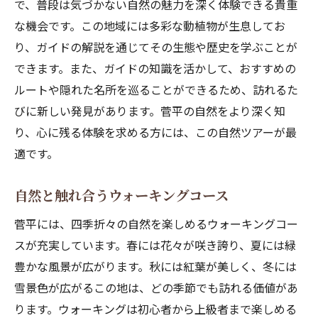
で、普段は気づかない自然の魅力を深く体験できる貴重
な機会です。この地域には多彩な動植物が生息してお
り、ガイドの解説を通じてその生態や歴史を学ぶことが
できます。また、ガイドの知識を活かして、おすすめの
ルートや隠れた名所を巡ることができるため、訪れるた
びに新しい発見があります。菅平の自然をより深く知
り、心に残る体験を求める方には、この自然ツアーが最
適です。
自然と触れ合うウォーキングコース
菅平には、四季折々の自然を楽しめるウォーキングコー
スが充実しています。春には花々が咲き誇り、夏には緑
豊かな風景が広がります。秋には紅葉が美しく、冬には
雪景色が広がるこの地は、どの季節でも訪れる価値があ
ります。ウォーキングは初心者から上級者まで楽しめる