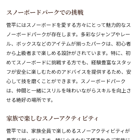
スノーボードパークでの挑戦
菅平にはスノーボードを愛する方々にとって魅力的なス
ノーボードパークが存在します。多彩なジャンプやレー
ル、ボックスなどのアイテムが揃ったパークは、初心者
から上級者まで楽しめる設計がされています。特に、初
めてスノーボードに挑戦する方でも、経験豊富なスタッ
フが安全に楽しむためのアドバイスを提供するため、安
心して技を磨くことができます。スノーボードパーク
は、仲間と一緒にスリルを味わいながらスキルを向上さ
せる絶好の場所です。
家族で楽しむスノーアクティビティ
菅平では、家族全員で楽しめるスノーアクティビティが