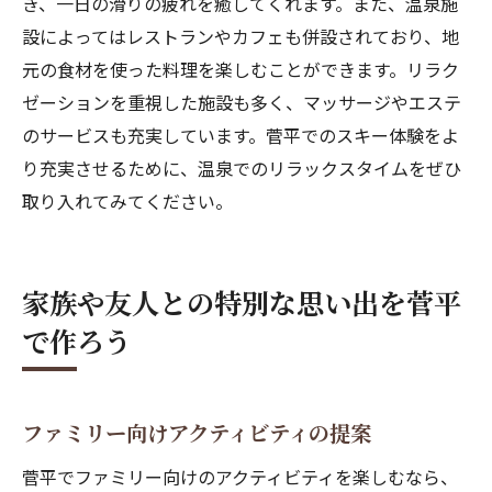
き、一日の滑りの疲れを癒してくれます。また、温泉施
設によってはレストランやカフェも併設されており、地
元の食材を使った料理を楽しむことができます。リラク
ゼーションを重視した施設も多く、マッサージやエステ
のサービスも充実しています。菅平でのスキー体験をよ
り充実させるために、温泉でのリラックスタイムをぜひ
取り入れてみてください。
家族や友人との特別な思い出を菅平
で作ろう
ファミリー向けアクティビティの提案
菅平でファミリー向けのアクティビティを楽しむなら、