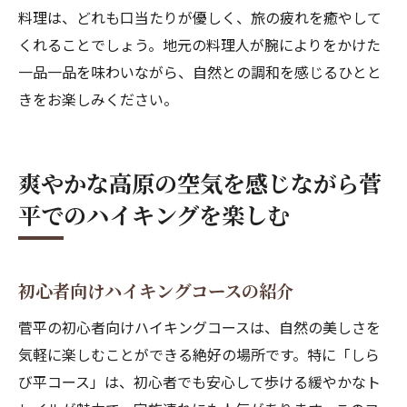
料理は、どれも口当たりが優しく、旅の疲れを癒やして
くれることでしょう。地元の料理人が腕によりをかけた
一品一品を味わいながら、自然との調和を感じるひとと
きをお楽しみください。
爽やかな高原の空気を感じながら菅
平でのハイキングを楽しむ
初心者向けハイキングコースの紹介
菅平の初心者向けハイキングコースは、自然の美しさを
気軽に楽しむことができる絶好の場所です。特に「しら
び平コース」は、初心者でも安心して歩ける緩やかなト