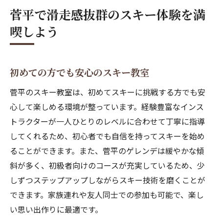
菅平で滑走感抜群のスキー体験を満
喫しよう
初めての方でも安心のスキー教室
菅平のスキー教室は、初めてスキーに挑戦する方でも安
心して楽しめる環境が整っています。経験豊富なインス
トラクターが一人ひとりのレベルに合わせて丁寧に指導
してくれるため、初心者でも自信を持ってスキーを始め
ることができます。また、菅平のゲレンデは緩やかな傾
斜が多く、初級者向けのコースが充実しているため、少
しずつステップアップしながらスキー技術を磨くことが
できます。家族連れや友人同士での参加も可能で、楽し
い思い出作りに最適です。