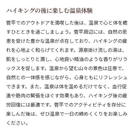
ハイキングの後に楽しむ温泉体験
菅平でのアウトドアを満喫した後は、温泉で心と体を癒
すひとときを過ごしましょう。菅平周辺には、自然の恩
恵を受けた豊かな温泉が点在しており、ハイキングの疲
れを心地よく和らげてくれます。源泉掛け流しの湯は、
肌をしっとりと潤し、心地良い精油のような香りがリラ
ックスを促します。温泉から望む山々の景色は圧巻で、
自然との一体感を感じながら、心身ともにリフレッシュ
できます。また、温泉は体を温めるだけでなく、血行促
進や筋肉の緊張をほぐす効果もあり、ハイキング後の疲
労回復には最適です。菅平でのアクティビティを存分に
楽しんだ後は、ぜひ温泉で一日の締めくくりをお楽しみ
ください。