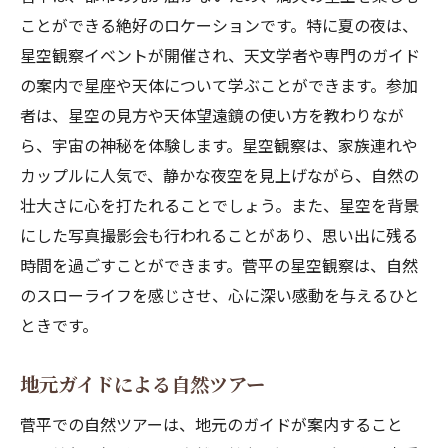
ことができる絶好のロケーションです。特に夏の夜は、
星空観察イベントが開催され、天文学者や専門のガイド
の案内で星座や天体について学ぶことができます。参加
者は、星空の見方や天体望遠鏡の使い方を教わりなが
ら、宇宙の神秘を体験します。星空観察は、家族連れや
カップルに人気で、静かな夜空を見上げながら、自然の
壮大さに心を打たれることでしょう。また、星空を背景
にした写真撮影会も行われることがあり、思い出に残る
時間を過ごすことができます。菅平の星空観察は、自然
のスローライフを感じさせ、心に深い感動を与えるひと
ときです。
地元ガイドによる自然ツアー
菅平での自然ツアーは、地元のガイドが案内すること