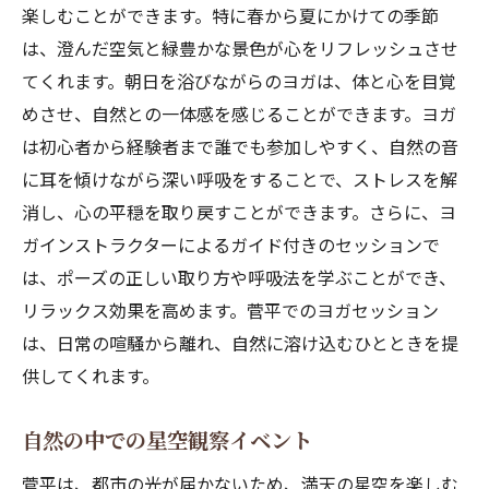
楽しむことができます。特に春から夏にかけての季節
は、澄んだ空気と緑豊かな景色が心をリフレッシュさせ
てくれます。朝日を浴びながらのヨガは、体と心を目覚
めさせ、自然との一体感を感じることができます。ヨガ
は初心者から経験者まで誰でも参加しやすく、自然の音
に耳を傾けながら深い呼吸をすることで、ストレスを解
消し、心の平穏を取り戻すことができます。さらに、ヨ
ガインストラクターによるガイド付きのセッションで
は、ポーズの正しい取り方や呼吸法を学ぶことができ、
リラックス効果を高めます。菅平でのヨガセッション
は、日常の喧騒から離れ、自然に溶け込むひとときを提
供してくれます。
自然の中での星空観察イベント
菅平は、都市の光が届かないため、満天の星空を楽しむ