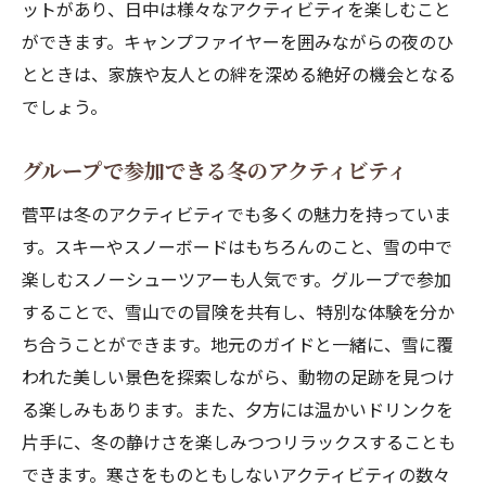
ットがあり、日中は様々なアクティビティを楽しむこと
ができます。キャンプファイヤーを囲みながらの夜のひ
とときは、家族や友人との絆を深める絶好の機会となる
でしょう。
グループで参加できる冬のアクティビティ
菅平は冬のアクティビティでも多くの魅力を持っていま
す。スキーやスノーボードはもちろんのこと、雪の中で
楽しむスノーシューツアーも人気です。グループで参加
することで、雪山での冒険を共有し、特別な体験を分か
ち合うことができます。地元のガイドと一緒に、雪に覆
われた美しい景色を探索しながら、動物の足跡を見つけ
る楽しみもあります。また、夕方には温かいドリンクを
片手に、冬の静けさを楽しみつつリラックスすることも
できます。寒さをものともしないアクティビティの数々