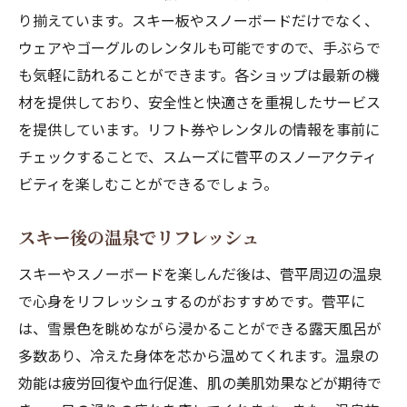
り揃えています。スキー板やスノーボードだけでなく、
ウェアやゴーグルのレンタルも可能ですので、手ぶらで
も気軽に訪れることができます。各ショップは最新の機
材を提供しており、安全性と快適さを重視したサービス
を提供しています。リフト券やレンタルの情報を事前に
チェックすることで、スムーズに菅平のスノーアクティ
ビティを楽しむことができるでしょう。
スキー後の温泉でリフレッシュ
スキーやスノーボードを楽しんだ後は、菅平周辺の温泉
で心身をリフレッシュするのがおすすめです。菅平に
は、雪景色を眺めながら浸かることができる露天風呂が
多数あり、冷えた身体を芯から温めてくれます。温泉の
効能は疲労回復や血行促進、肌の美肌効果などが期待で