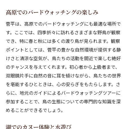
高原でのバードウォッチングの楽しみ
菅平は、高原でのバードウォッチングにも最適な場所で
す。ここでは、四季折々に訪れるさまざまな野鳥が観察
でき、特に春と秋には多くの渡り鳥が見られます。観察
ポイントとしては、菅平の豊かな自然環境が提供する静
けさと清涼な空気が、鳥たちの活動を間近で楽しむ絶好
のチャンスを与えてくれます。初心者から上級者まで、
双眼鏡片手に自然の音に耳を傾けながら、鳥たちの世界
を堪能するひとときは、心の安らぎをもたらします。さ
らに、地元のガイドによるバードウォッチングツアーに
参加することで、鳥の生態についての専門的な知識を深
めることができるでしょう。
湖でのカヌー体験と水遊び