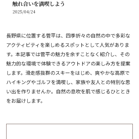
触れ合いを満喫しよう
2025/04/24
長野県に位置する菅平は、四季折々の自然の中で多彩な
アクティビティを楽しめるスポットとして人気がありま
す。本記事では菅平の魅力を余すことなく紹介し、その
魅力的な環境で体験できるアウトドアの楽しみ方を提案
します。滑走感抜群のスキーをはじめ、爽やかな高原で
ハイキングやゴルフを満喫し、家族や友人との特別な思
い出を作りませんか。自然の息吹を肌で感じるひととき
をお届けします。