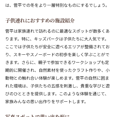
は、菅平での冬をより一層特別なものにするでしょう。
子供連れにおすすめの施設紹介
菅平は家族連れで訪れるのに最適なスポットが数多くあ
ります。特に、キッズパークは子供たちに大人気です。
ここでは子供たちが安全に遊べるエリアが整備されてお
り、スキーやスノーボードの初歩を楽しく学ぶことがで
きます。さらに、親子で参加できるワークショップも定
期的に開催され、自然素材を使ったクラフト作りや、小
動物との触れ合い体験が楽しめます。菅平の自然に囲ま
れた環境は、子供たちの五感を刺激し、貴重な学びと遊
びのひとときを提供します。このような体験を通じて、
家族みんなの思い出作りをサポートします。
写真スポットで思い出を形に