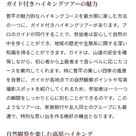
ガイド付きハイキングツアーの魅力
菅平の魅力的なハイキングコースを最大限に楽しむ方法
の一つに、ガイド付きハイキングツアーがあります。プ
ロのガイドが同行することで、参加者は安心して自然の
中を歩くことができ、地域の歴史や生態系に関する深い
知識を得ることができます。ガイドは、山道の安全を確
保しながら、初心者から上級者まで各レベルに応じたコ
ースを案内してくれます。特に菅平の美しい四季の風景
を背景に、ガイドが各地点での自然観察ポイントや写真
撮影スポットを紹介してくれるため、参加者は一つ一つ
の瞬間をしっかりと心に刻むことができるのです。この
ようなツアーは、家族旅行や友人同士のグループにも最
適で、特別な思い出を作る絶好の機会となります。
自然観察を楽しむ高原ハイキング