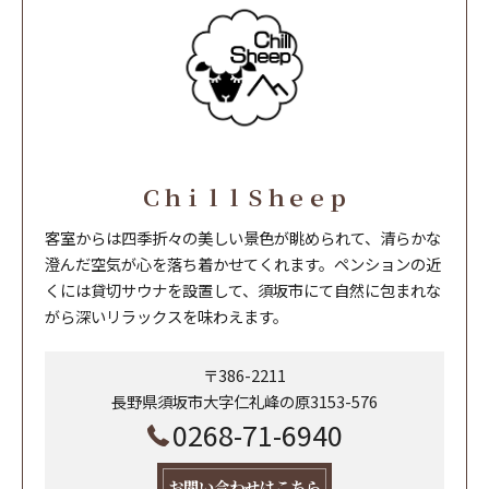
ＣｈｉｌｌＳｈｅｅｐ
客室からは四季折々の美しい景色が眺められて、清らかな
澄んだ空気が心を落ち着かせてくれます。ペンションの近
くには貸切サウナを設置して、須坂市にて自然に包まれな
がら深いリラックスを味わえます。
〒386-2211
長野県須坂市大字仁礼峰の原3153-576
0268-71-6940
お問い合わせはこちら