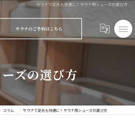
サウナで足元も快適に！サウナ用シューズの選び方
サウナのご予約はこちら
ューズの選び方
コラム
サウナで足元も快適に！サウナ用シューズの選び方