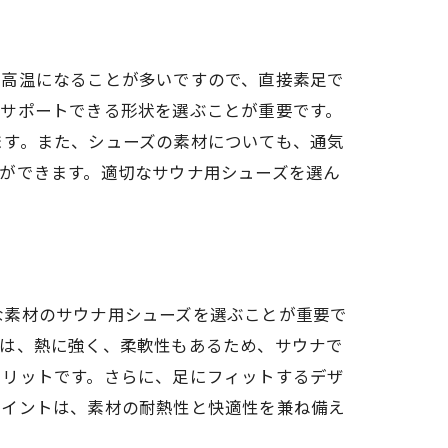
に高温になることが多いですので、直接素足で
とサポートできる形状を選ぶことが重要です。
ます。また、シューズの素材についても、通気
ができます。適切なサウナ用シューズを選ん
な素材のサウナ用シューズを選ぶことが重要で
材は、熱に強く、柔軟性もあるため、サウナで
メリットです。さらに、足にフィットするデザ
ポイントは、素材の耐熱性と快適性を兼ね備え