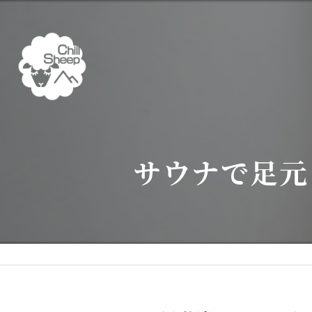
サウナで足元