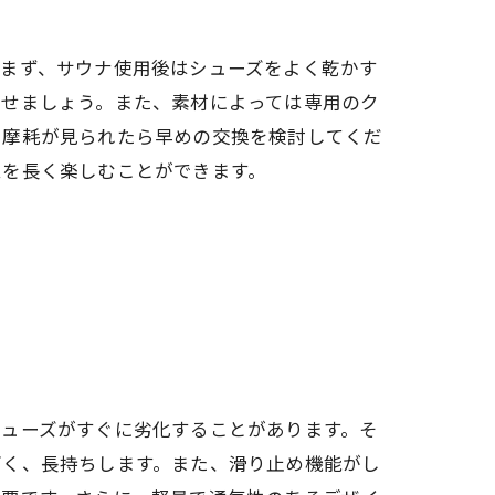
。まず、サウナ使用後はシューズをよく乾かす
させましょう。また、素材によっては専用のク
、摩耗が見られたら早めの交換を検討してくだ
ムを長く楽しむことができます。
シューズがすぐに劣化することがあります。そ
高く、長持ちします。また、滑り止め機能がし