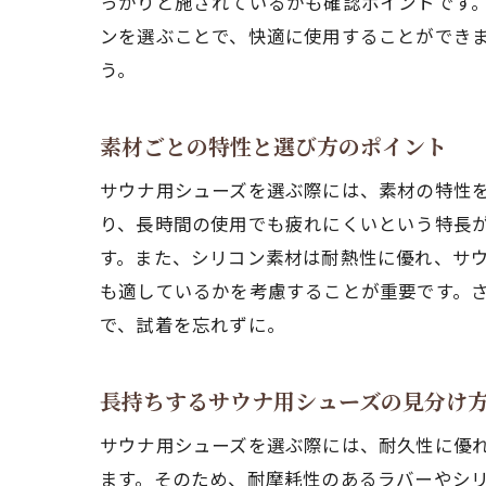
っかりと施されているかも確認ポイントです
ンを選ぶことで、快適に使用することができ
う。
素材ごとの特性と選び方のポイント
サウナ用シューズを選ぶ際には、素材の特性を
り、長時間の使用でも疲れにくいという特長
す。また、シリコン素材は耐熱性に優れ、サ
も適しているかを考慮することが重要です。
で、試着を忘れずに。
長持ちするサウナ用シューズの見分け
サウナ用シューズを選ぶ際には、耐久性に優
ます。そのため、耐摩耗性のあるラバーやシ