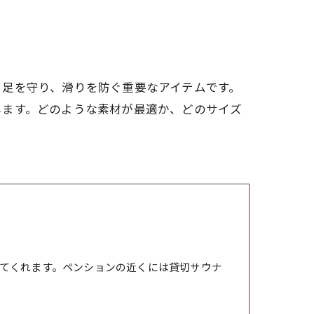
ら足を守り、滑りを防ぐ重要なアイテムです。
します。どのような素材が最適か、どのサイズ
てくれます。ペンションの近くには貸切サウナ