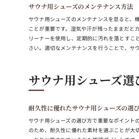
サウナ用シューズのメンテナンス方法
サウナ用シューズのメンテナンスを怠ると、
ことが重要です。湿気や汗が残ったままだと
リーナーを使用し、定期的に汚れを落とすこ
さい。適切なメンテナンスを行うことで、サ
サウナ用シューズ選
耐久性に優れたサウナ用シューズの選
サウナ用シューズの選び方で重要なポイント
のため、耐久性に優れた素材を選ぶことが大