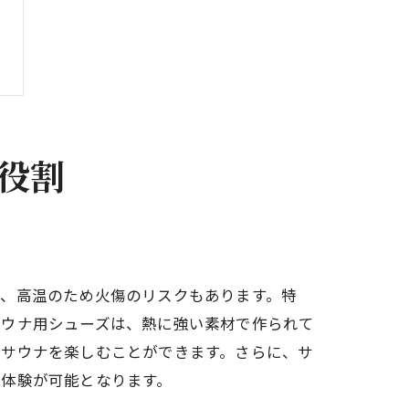
役割
く、高温のため火傷のリスクもあります。特
サウナ用シューズは、熱に強い素材で作られて
てサウナを楽しむことができます。さらに、サ
ナ体験が可能となります。