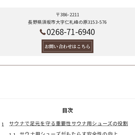
〒386-2211
長野県須坂市大字仁礼峰の原3153-576
0268-71-6940
お問い合わせはこちら
目次
サウナで足元を守る重要性サウナ用シューズの役割
サウナ用シューズがもたらす安全性の向上