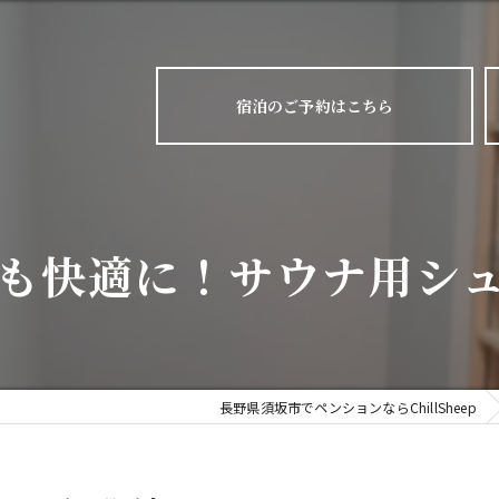
宿泊のご予約はこちら
も快適に！サウナ用シ
長野県須坂市でペンションならChillSheep