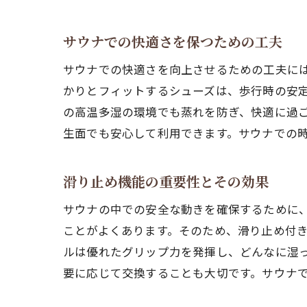
サウナでの快適さを保つための工夫
サウナでの快適さを向上させるための工夫に
かりとフィットするシューズは、歩行時の安
の高温多湿の環境でも蒸れを防ぎ、快適に過
生面でも安心して利用できます。サウナでの
滑り止め機能の重要性とその効果
サウナの中での安全な動きを確保するために
ことがよくあります。そのため、滑り止め付
ルは優れたグリップ力を発揮し、どんなに湿
要に応じて交換することも大切です。サウナ