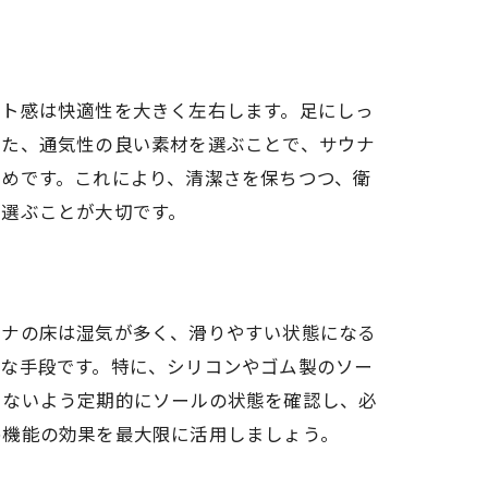
ット感は快適性を大きく左右します。足にしっ
また、通気性の良い素材を選ぶことで、サウナ
めです。これにより、清潔さを保ちつつ、衛
を選ぶことが大切です。
ウナの床は湿気が多く、滑りやすい状態になる
効な手段です。特に、シリコンやゴム製のソー
しないよう定期的にソールの状態を確認し、必
め機能の効果を最大限に活用しましょう。