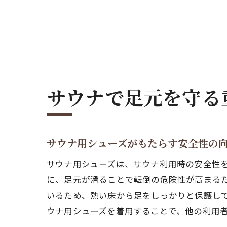
サウナで足元を守る
サウナ用シューズがもたらす安全性の
サウナ用シューズは、サウナ利用時の安全性
に、足元が滑ることで転倒の危険性が高まる
いるため、熱い床から足をしっかりと保護し
ウナ用シューズを着用することで、他の利用