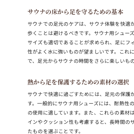
サウナの床から足を守るための基本
サウナでの足元のケアは、サウナ体験を快適
歩くことは避けるべきです。サウナ用シュー
サイズも適切であることが求められ、足にフ
性がよく水に強いものが望ましいです。これ
で、足元からサウナの時間をさらに楽しいも
熱から足を保護するための素材の選択
サウナで快適に過ごすためには、足元の保護
す。一般的にサウナ用シューズには、耐熱性
の使用に適しています。また、これらの素材
インやクッション性も考慮すると、長時間の
たものを選ぶことです。