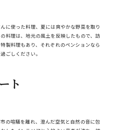
だんに使った料理、夏には爽やかな野菜を取り
らの料理は、地元の風土を反映したもので、訪
る特製料理もあり、それぞれのペンションなら
お過ごしください。
ート
都市の喧騒を離れ、澄んだ空気と自然の音に包