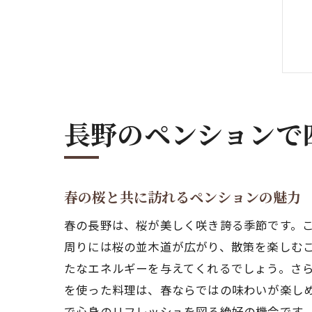
長野のペンションで
春の桜と共に訪れるペンションの魅力
春の長野は、桜が美しく咲き誇る季節です。
周りには桜の並木道が広がり、散策を楽しむ
たなエネルギーを与えてくれるでしょう。さ
を使った料理は、春ならではの味わいが楽し
で心身のリフレッシュを図る絶好の機会です