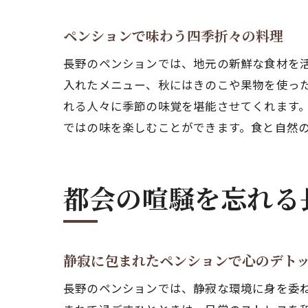
ペンションで味わう四季折々の料理
長野のペンションでは、地元の新鮮な食材を
入れたメニュー、秋にはきのこや果物を使っ
れる人々に季節の味覚を堪能させてくれます
ではの味を楽しむことができます。食と自然
都会の喧騒を忘れる
静寂に包まれたペンションで心のデト
長野のペンションでは、静寂な環境に身を委