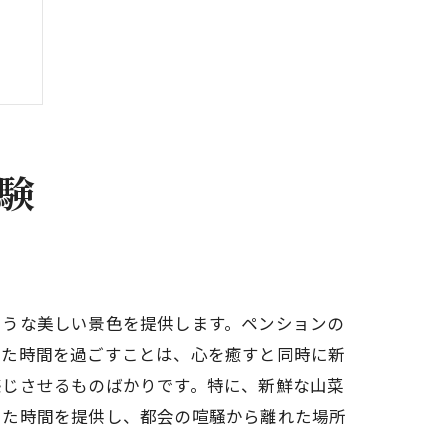
験
ような美しい景色を提供します。ペンションの
した時間を過ごすことは、心を癒すと同時に新
感じさせるものばかりです。特に、新鮮な山菜
した時間を提供し、都会の喧騒から離れた場所