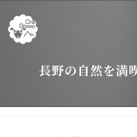
長野の自然を満