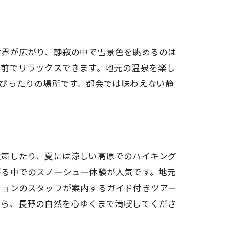
世界が広がり、静寂の中で雪景色を眺めるのは
の前でリラックスできます。地元の温泉を楽し
ぴったりの場所です。都会では味わえない静
散策したり、夏には涼しい高原でのハイキング
がる中でのスノーシュー体験が人気です。地元
ションのスタッフが案内するガイド付きツアー
がら、長野の自然を心ゆくまで満喫してくださ