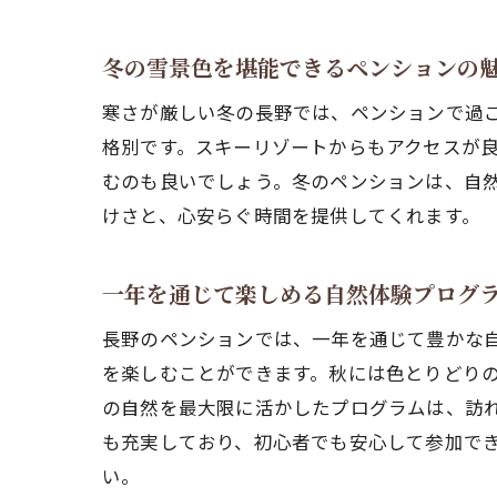
冬の雪景色を堪能できるペンションの
寒さが厳しい冬の長野では、ペンションで過
格別です。スキーリゾートからもアクセスが
むのも良いでしょう。冬のペンションは、自
けさと、心安らぐ時間を提供してくれます。
一年を通じて楽しめる自然体験プログ
長野のペンションでは、一年を通じて豊かな
を楽しむことができます。秋には色とりどり
の自然を最大限に活かしたプログラムは、訪
も充実しており、初心者でも安心して参加で
い。