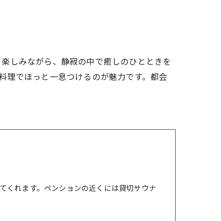
を楽しみながら、静寂の中で癒しのひとときを
料理でほっと一息つけるのが魅力です。都会
てくれます。ペンションの近くには貸切サウナ