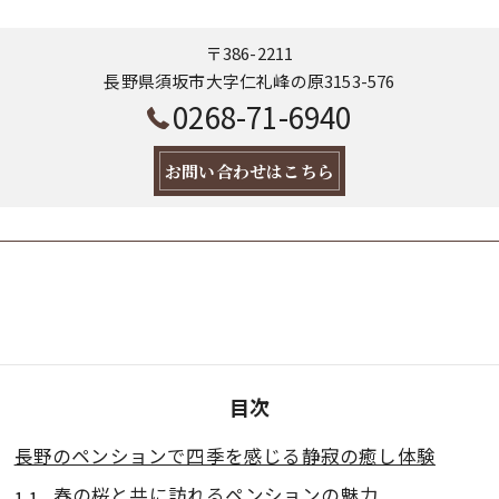
〒386-2211
長野県須坂市大字仁礼峰の原3153-576
0268-71-6940
お問い合わせはこちら
目次
長野のペンションで四季を感じる静寂の癒し体験
春の桜と共に訪れるペンションの魅力