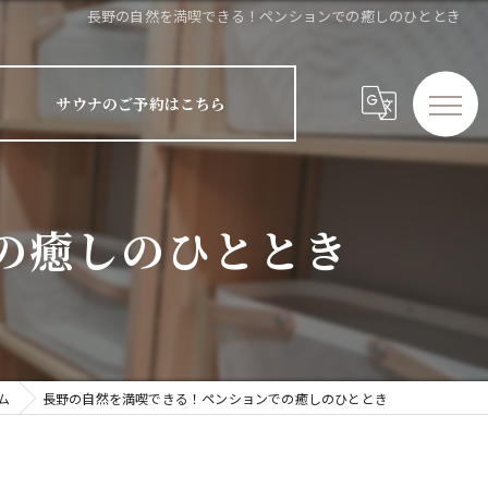
長野の自然を満喫できる！ペンションでの癒しのひととき
サウナのご予約はこちら
の癒しのひととき
ム
長野の自然を満喫できる！ペンションでの癒しのひととき