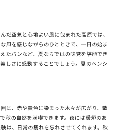
澄んだ空気と心地よい風に包まれた高原では、
かな風を感じながらのひとときで、一日の始ま
添えたパンなど、夏ならではの味覚を堪能でき
の美しさに感動することでしょう。夏のペンシ
周囲は、赤や黄色に染まった木々が広がり、散
中で秋の自然を満喫できます。夜には暖炉のあ
経験は、日常の疲れを忘れさせてくれます。秋