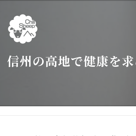
信州の高地で健康を求