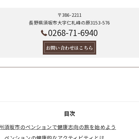
〒386-2211
長野県須坂市大字仁礼峰の原3153-576
0268-71-6940
お問い合わせはこちら
目次
州須坂市のペンションで健康志向の旅を始めよう
ペンションの健康的なアクティビティとは