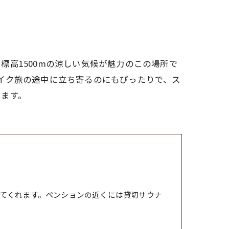
高1500mの涼しい気候が魅力のこの場所で
イク旅の途中に立ち寄るのにもぴったりで、ス
します。
てくれます。ペンションの近くには貸切サウナ