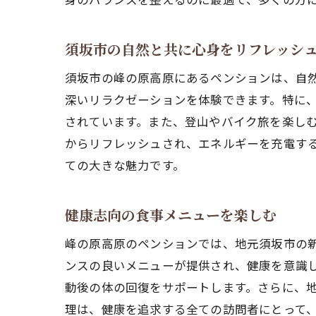
涼
須坂市の自然と共に心身をリフレッシ
須坂市の峰の原高原にあるペンションは、自
深いリラクゼーションを体験できます。特に
されています。また、登山やバイク旅を楽し
からリフレッシュされ、エネルギーを充電す
ての大きな魅力です。
ペ
健康志向の食事メニューを楽しむ
峰の原高原のペンションでは、地元須坂市の
ンスの良いメニューが提供され、健康を意識
動後の体の回復をサポートします。さらに、
理は、健康を追求する全ての訪問者にとって