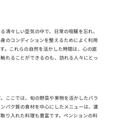
れる清々しい空気の中で、日常の喧騒を忘れ、
心身のコンディションを整えるためによく利用
です。これらの自然を活かした時間は、心の底
に触れることができるのも、訪れる人々にとっ
す。ここでは、旬の野菜や果物を活かしたバラ
タンパク質の食材を中心にしたメニューは、運
を取り入れた料理も豊富です。ペンションの料