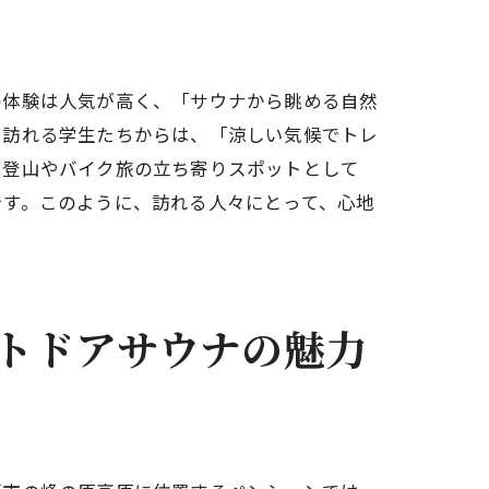
の体験は人気が高く、「サウナから眺める自然
で訪れる学生たちからは、「涼しい気候でトレ
。登山やバイク旅の立ち寄りスポットとして
です。このように、訪れる人々にとって、心地
トドアサウナの魅力