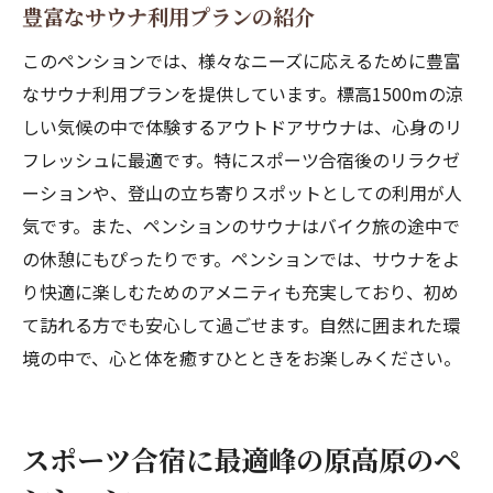
豊富なサウナ利用プランの紹介
このペンションでは、様々なニーズに応えるために豊富
なサウナ利用プランを提供しています。標高1500mの涼
しい気候の中で体験するアウトドアサウナは、心身のリ
フレッシュに最適です。特にスポーツ合宿後のリラクゼ
ーションや、登山の立ち寄りスポットとしての利用が人
気です。また、ペンションのサウナはバイク旅の途中で
の休憩にもぴったりです。ペンションでは、サウナをよ
り快適に楽しむためのアメニティも充実しており、初め
て訪れる方でも安心して過ごせます。自然に囲まれた環
境の中で、心と体を癒すひとときをお楽しみください。
スポーツ合宿に最適峰の原高原のペ