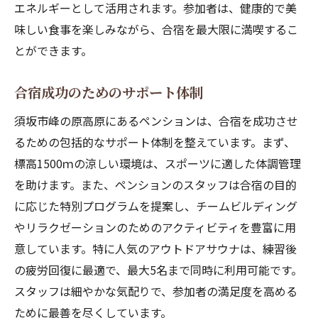
エネルギーとして活用されます。参加者は、健康的で美
味しい食事を楽しみながら、合宿を最大限に満喫するこ
とができます。
合宿成功のためのサポート体制
須坂市峰の原高原にあるペンションは、合宿を成功させ
るための包括的なサポート体制を整えています。まず、
標高1500ｍの涼しい環境は、スポーツに適した体調管理
を助けます。また、ペンションのスタッフは合宿の目的
に応じた特別プログラムを提案し、チームビルディング
やリラクゼーションのためのアクティビティを豊富に用
意しています。特に人気のアウトドアサウナは、練習後
の疲労回復に最適で、最大5名まで同時に利用可能です。
スタッフは細やかな気配りで、参加者の満足度を高める
ために最善を尽くしています。