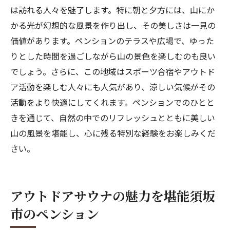
は訪れる人々を魅了します。特に朝と夕方には、山にか
かる光が幻想的な風景を作り出し、その美しさは一見の
価値があります。ペンションのテラスや広場で、ゆった
りとした時間を過ごしながら山の景色を楽しむのも良い
でしょう。さらに、この地域はスポーツ合宿やアウトド
ア活動を楽しむ人々にも人気があり、涼しい気候がその
活動をより快適にしてくれます。ペンションでのひとと
きを通じて、自然の中でのリフレッシュとともに美しい
山の風景を堪能し、心に残る特別な経験をお楽しみくだ
さい。
アウトドアサウナの魅力を堪能須坂
市のペンション