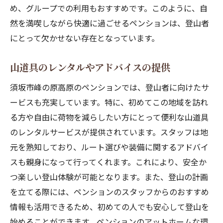
め、グループでの利用もおすすめです。このように、自
然を満喫しながら快適に過ごせるペンションは、登山者
にとって欠かせない存在となっています。
山道具のレンタルやアドバイスの提供
須坂市峰の原高原のペンションでは、登山者に向けたサ
ービスも充実しています。特に、初めてこの地域を訪れ
る方や自由に荷物を減らしたい方にとって便利な山道具
のレンタルサービスが提供されています。スタッフは地
元を熟知しており、ルート選びや装備に関するアドバイ
スも親身になって行ってくれます。これにより、安全か
つ楽しい登山体験が可能となります。また、登山の計画
を立てる際には、ペンションのスタッフからのおすすめ
情報も活用できるため、初めての人でも安心して登山を
始めることができます。ペンションのアットホームな環