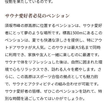
役割を果たしているのです。
サウナ愛好者必見のペンション
須坂市峰の原高原に位置するペンションは、サウナ愛好
者にとって夢のような場所です。標高1500mにあるこの
ペンションは、夏でも快適な涼しさを提供し、特にアウ
トドアサウナが大人気。このサウナは最大5名まで同時
に利用でき、家族や友人と一緒に楽しむのに最適です。
サウナで体をリフレッシュした後は、自然に囲まれた環
境で心もリラックスでき、訪れる人々を癒やします。さ
らに、この高原はスポーツ合宿の拠点としても魅力的
で、サウナとアクティビティの組み合わせが可能です。
サウナ愛好者の皆様、ぜひこのペンションを訪れて、特
別な時間を過ごしてみてはいかがでしょうか。