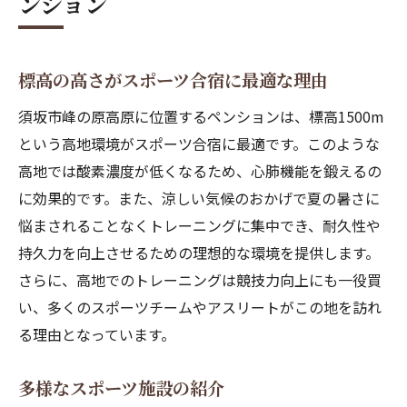
ンション
標高の高さがスポーツ合宿に最適な理由
須坂市峰の原高原に位置するペンションは、標高1500m
という高地環境がスポーツ合宿に最適です。このような
高地では酸素濃度が低くなるため、心肺機能を鍛えるの
に効果的です。また、涼しい気候のおかげで夏の暑さに
悩まされることなくトレーニングに集中でき、耐久性や
持久力を向上させるための理想的な環境を提供します。
さらに、高地でのトレーニングは競技力向上にも一役買
い、多くのスポーツチームやアスリートがこの地を訪れ
る理由となっています。
多様なスポーツ施設の紹介