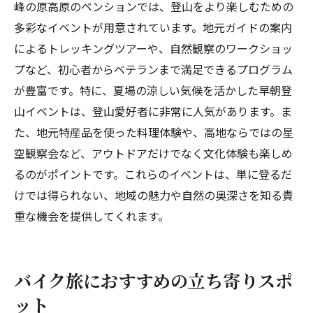
峰の原高原のペンションでは、登山をより楽しむための
多彩なイベントが用意されています。地元ガイドの案内
によるトレッキングツアーや、自然観察のワークショッ
プなど、初心者からベテランまで満足できるプログラム
が豊富です。特に、夏場の涼しい気候を活かした早朝登
山イベントは、登山愛好者に非常に人気があります。ま
た、地元特産品を使った料理体験や、高地ならではの星
空観察会など、アウトドアだけでなく文化体験も楽しめ
るのがポイントです。これらのイベントは、単に登るだ
けでは得られない、地域の魅力や自然の奥深さを知る貴
重な機会を提供してくれます。
バイク旅におすすめの立ち寄りスポ
ット