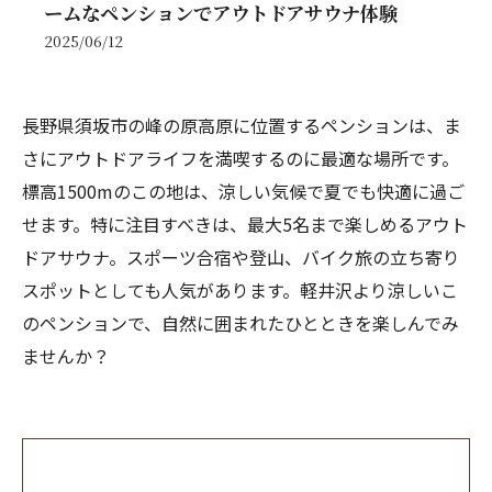
ームなペンションでアウトドアサウナ体験
2025/06/12
長野県須坂市の峰の原高原に位置するペンションは、ま
さにアウトドアライフを満喫するのに最適な場所です。
標高1500mのこの地は、涼しい気候で夏でも快適に過ご
せます。特に注目すべきは、最大5名まで楽しめるアウト
ドアサウナ。スポーツ合宿や登山、バイク旅の立ち寄り
スポットとしても人気があります。軽井沢より涼しいこ
のペンションで、自然に囲まれたひとときを楽しんでみ
ませんか？