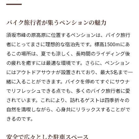
バイク旅行者が集うペンションの魅力
須坂市峰の原高原に位置するペンションは、バイク旅行
者にとってまさに理想的な宿泊先です。標高1500mにあ
るこの場所は、夏でも涼しく、長時間のライディング後
の疲れを癒すには最適な環境です。さらに、ペンション
にはアウトドアサウナが設置されており、最大5名まで一
緒に入ることができます。バイクを停めてすぐにサウナ
でリフレッシュできる点でも、多くのバイク旅行者に愛
されています。これにより、訪れるゲストは四季折々の
自然を満喫しながら、心身共にリラックスすることがで
きるのです。
安全で広々とした駐車スペース