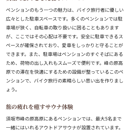
ペンションのもう一つの魅力は、バイク旅行者に優しい
広々とした駐車スペースです。多くのペンションでは駐
車場が狭く、自転車の取り扱いに困ることもあります
が、ここではその心配は不要です。安全に駐車できるス
ペースが確保されており、愛車をしっかりと守ることが
できます。また、駐車場はペンションのすぐそばにある
ため、荷物の出し入れもスムーズで便利です。峰の原高
原での滞在を快適にするための設備が整っているこのペ
ンションで、バイク旅行の素晴らしい思い出を作りまし
ょう。
旅の疲れを癒すサウナ体験
須坂市峰の原高原にあるペンションでは、最大5名まで
一緒にはいれるアウトドアサウナが設置されています。