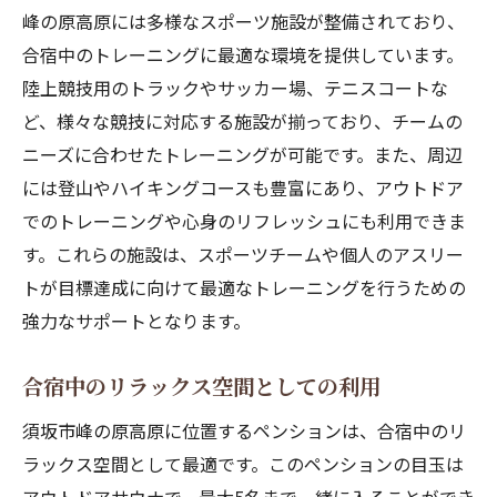
峰の原高原には多様なスポーツ施設が整備されており、
合宿中のトレーニングに最適な環境を提供しています。
陸上競技用のトラックやサッカー場、テニスコートな
ど、様々な競技に対応する施設が揃っており、チームの
ニーズに合わせたトレーニングが可能です。また、周辺
には登山やハイキングコースも豊富にあり、アウトドア
でのトレーニングや心身のリフレッシュにも利用できま
す。これらの施設は、スポーツチームや個人のアスリー
トが目標達成に向けて最適なトレーニングを行うための
強力なサポートとなります。
合宿中のリラックス空間としての利用
須坂市峰の原高原に位置するペンションは、合宿中のリ
ラックス空間として最適です。このペンションの目玉は