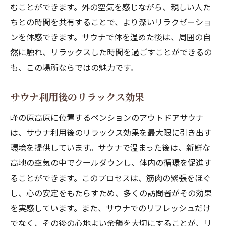
むことができます。外の空気を感じながら、親しい人た
ちとの時間を共有することで、より深いリラクゼーショ
ンを体感できます。サウナで体を温めた後は、周囲の自
然に触れ、リラックスした時間を過ごすことができるの
も、この場所ならではの魅力です。
サウナ利用後のリラックス効果
峰の原高原に位置するペンションのアウトドアサウナ
は、サウナ利用後のリラックス効果を最大限に引き出す
環境を提供しています。サウナで温まった後は、新鮮な
高地の空気の中でクールダウンし、体内の循環を促進す
ることができます。このプロセスは、筋肉の緊張をほぐ
し、心の安定をもたらすため、多くの訪問者がその効果
を実感しています。また、サウナでのリフレッシュだけ
でなく、その後の心地よい余韻を大切にすることが、リ