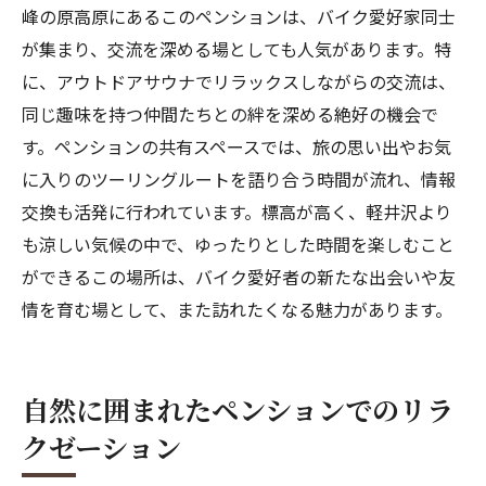
峰の原高原にあるこのペンションは、バイク愛好家同士
が集まり、交流を深める場としても人気があります。特
に、アウトドアサウナでリラックスしながらの交流は、
同じ趣味を持つ仲間たちとの絆を深める絶好の機会で
す。ペンションの共有スペースでは、旅の思い出やお気
に入りのツーリングルートを語り合う時間が流れ、情報
交換も活発に行われています。標高が高く、軽井沢より
も涼しい気候の中で、ゆったりとした時間を楽しむこと
ができるこの場所は、バイク愛好者の新たな出会いや友
情を育む場として、また訪れたくなる魅力があります。
自然に囲まれたペンションでのリラ
クゼーション