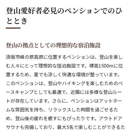
登山愛好者必見のペンションでのひ
ととき
登山の拠点としての理想的な宿泊施設
須坂市峰の原高原に位置するペンションは、登山を楽し
む人々にとって理想的な宿泊施設です。標高1500mに位
置するため、夏でも涼しく快適な環境が整っています。
このペンションは、登山やハイキングを楽しむためのベ
ースキャンプとしても最適で、近隣には多様な登山ルー
トが存在しています。さらに、ペンションはアットホー
ムな雰囲気を持ち、リラックスした時間を過ごせるた
め、登山後の疲れを癒すにもぴったりです。アウトドア
サウナも完備しており、最大5名で楽しむことができるた