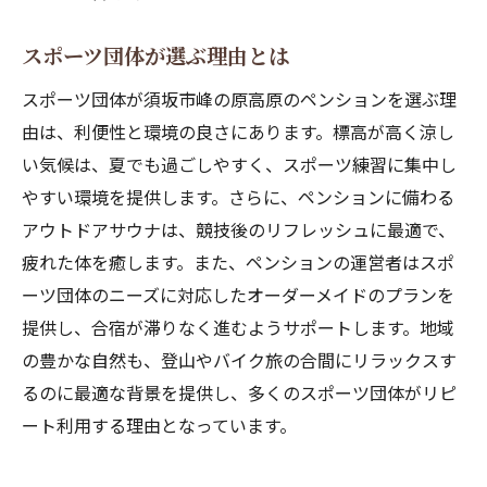
スポーツ団体が選ぶ理由とは
スポーツ団体が須坂市峰の原高原のペンションを選ぶ理
由は、利便性と環境の良さにあります。標高が高く涼し
い気候は、夏でも過ごしやすく、スポーツ練習に集中し
やすい環境を提供します。さらに、ペンションに備わる
アウトドアサウナは、競技後のリフレッシュに最適で、
疲れた体を癒します。また、ペンションの運営者はスポ
ーツ団体のニーズに対応したオーダーメイドのプランを
提供し、合宿が滞りなく進むようサポートします。地域
の豊かな自然も、登山やバイク旅の合間にリラックスす
るのに最適な背景を提供し、多くのスポーツ団体がリピ
ート利用する理由となっています。