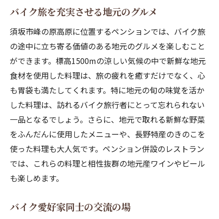
バイク旅を充実させる地元のグルメ
須坂市峰の原高原に位置するペンションでは、バイク旅
の途中に立ち寄る価値のある地元のグルメを楽しむこと
ができます。標高1500mの涼しい気候の中で新鮮な地元
食材を使用した料理は、旅の疲れを癒すだけでなく、心
も胃袋も満たしてくれます。特に地元の旬の味覚を活か
した料理は、訪れるバイク旅行者にとって忘れられない
一品となるでしょう。さらに、地元で取れる新鮮な野菜
をふんだんに使用したメニューや、長野特産のきのこを
使った料理も大人気です。ペンション併設のレストラン
では、これらの料理と相性抜群の地元産ワインやビール
も楽しめます。
バイク愛好家同士の交流の場