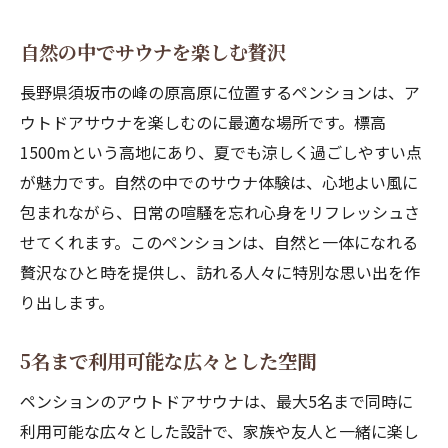
自然の中でサウナを楽しむ贅沢
長野県須坂市の峰の原高原に位置するペンションは、ア
ウトドアサウナを楽しむのに最適な場所です。標高
1500mという高地にあり、夏でも涼しく過ごしやすい点
が魅力です。自然の中でのサウナ体験は、心地よい風に
包まれながら、日常の喧騒を忘れ心身をリフレッシュさ
せてくれます。このペンションは、自然と一体になれる
贅沢なひと時を提供し、訪れる人々に特別な思い出を作
り出します。
5名まで利用可能な広々とした空間
ペンションのアウトドアサウナは、最大5名まで同時に
利用可能な広々とした設計で、家族や友人と一緒に楽し