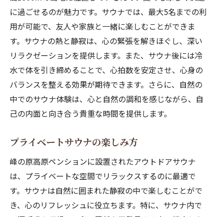
に過ごせるのが魅力です。サウナでは、最大5名までの利
用が可能で、友人や家族と一緒に楽しむことができま
す。サウナの熱と静寂は、心の緊張を解きほぐし、深い
リラクゼーションを提供します。また、サウナ後には冷
水で体を引き締めることで、心拍数を安定させ、心身の
バランスを整える効果が期待できます。さらに、自然の
中でのサウナ体験は、心と自然の調和を感じながら、自
己の内面と向き合う貴重な時間を提供します。
プライベートサウナの楽しみ方
峰の原高原ペンションに設置されたアウトドアサウナ
は、プライベートな空間でリラックスするのに最適で
す。サウナは自然に囲まれた静寂の中で楽しむことがで
き、心のリフレッシュに役立ちます。特に、サウナ内で