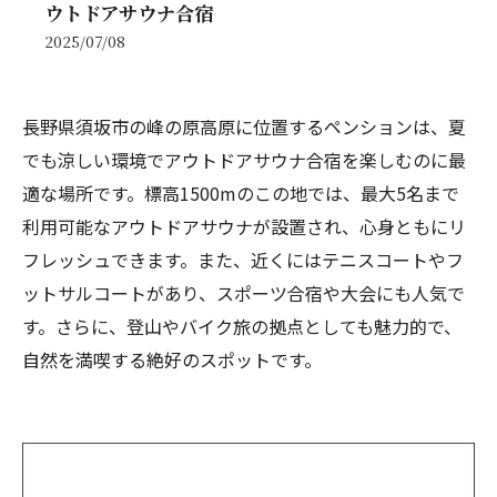
ウトドアサウナ合宿
2025/07/08
長野県須坂市の峰の原高原に位置するペンションは、夏
でも涼しい環境でアウトドアサウナ合宿を楽しむのに最
適な場所です。標高1500mのこの地では、最大5名まで
利用可能なアウトドアサウナが設置され、心身ともにリ
フレッシュできます。また、近くにはテニスコートやフ
ットサルコートがあり、スポーツ合宿や大会にも人気で
す。さらに、登山やバイク旅の拠点としても魅力的で、
自然を満喫する絶好のスポットです。