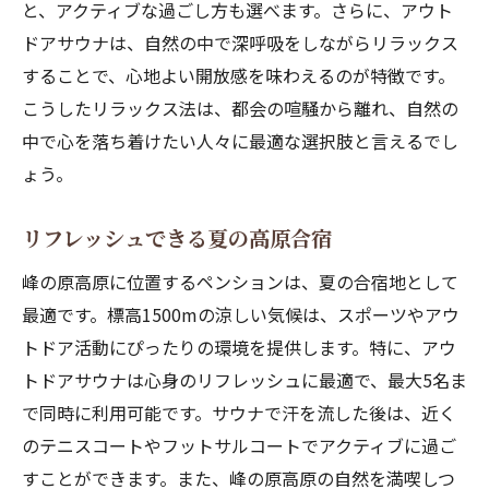
と、アクティブな過ごし方も選べます。さらに、アウト
ドアサウナは、自然の中で深呼吸をしながらリラックス
することで、心地よい開放感を味わえるのが特徴です。
こうしたリラックス法は、都会の喧騒から離れ、自然の
中で心を落ち着けたい人々に最適な選択肢と言えるでし
ょう。
リフレッシュできる夏の高原合宿
峰の原高原に位置するペンションは、夏の合宿地として
最適です。標高1500mの涼しい気候は、スポーツやアウ
トドア活動にぴったりの環境を提供します。特に、アウ
トドアサウナは心身のリフレッシュに最適で、最大5名ま
で同時に利用可能です。サウナで汗を流した後は、近く
のテニスコートやフットサルコートでアクティブに過ご
すことができます。また、峰の原高原の自然を満喫しつ