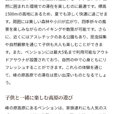
然に囲まれた環境での滞在を楽しむのに最適です。標高
1500mの高地にあるため、夏でも涼しく快適に過ごせま
す。周囲には美しい森林や小川が広がり、四季折々の風
景を楽しみながらのハイキングや散策が可能です。さら
に、近くにはアスレチックのある公園もあり、昆虫採集
や自然観察を通じて子供も大人も楽しむことができま
す。また、ペンションには最大5名まで利用可能なアウト
ドアサウナが設置されており、自然の中で心身ともにリ
フレッシュすることができます。これらの体験を通じ
て、峰の原高原での滞在は思い出深いものとなるでしょ
う。
子供と一緒に楽しむ高原の遊び
峰の原高原にあるペンションは、家族連れにも人気のス