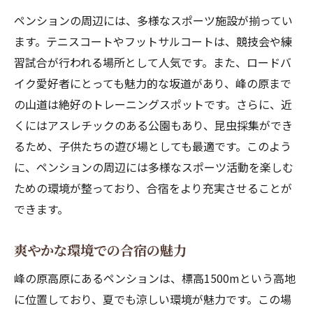
ペンションの周辺には、多様なスポーツ施設が揃ってい
ます。テニスコートやフットサルコートは、競技会や練
習試合が行われる場所として人気です。また、ロードバ
イク愛好者にとっても魅力的な坂道があり、峰の原まで
の山道は絶好のトレーニングスポットです。さらに、近
くにはアスレチックのある公園もあり、昆虫採集ができ
るため、子供たちの遊び場としても最適です。このよう
に、ペンションの周辺には多様なスポーツ活動を楽しむ
ための環境が整っており、合宿をより充実させることが
できます。
爽やかな環境での合宿の魅力
峰の原高原にあるペンションは、標高1500mという高地
に位置しており、夏でも涼しい環境が魅力です。この場