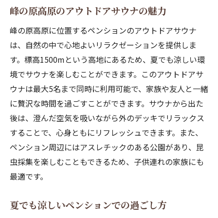
峰の原高原のアウトドアサウナの魅力
峰の原高原に位置するペンションのアウトドアサウナ
は、自然の中で心地よいリラクゼーションを提供しま
す。標高1500mという高地にあるため、夏でも涼しい環
境でサウナを楽しむことができます。このアウトドアサ
ウナは最大5名まで同時に利用可能で、家族や友人と一緒
に贅沢な時間を過ごすことができます。サウナから出た
後は、澄んだ空気を吸いながら外のデッキでリラックス
することで、心身ともにリフレッシュできます。また、
ペンション周辺にはアスレチックのある公園があり、昆
虫採集を楽しむこともできるため、子供連れの家族にも
最適です。
夏でも涼しいペンションでの過ごし方