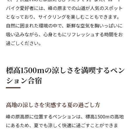
バイク愛好者には、峰の原までの山道が人気のスポット
となっており、サイクリングを楽しむこともできます。
自然に囲まれた環境の中で、新鮮な空気を胸いっぱいに
吸い込みながら、心身ともにリフレッシュする時間をお
過ごしください。
標高1500mの涼しさを満喫するペン
ション合宿
高地の涼しさを実感する夏の過ごし方
峰の原高原に位置するペンションは、標高1500mの高地
にあるため、夏でも涼しく快適に過ごすことができま