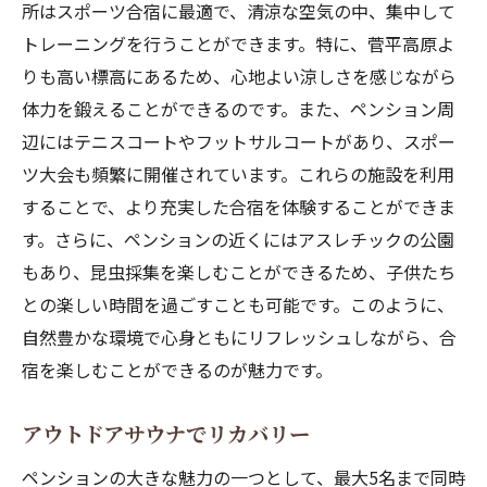
所はスポーツ合宿に最適で、清涼な空気の中、集中して
トレーニングを行うことができます。特に、菅平高原よ
りも高い標高にあるため、心地よい涼しさを感じながら
体力を鍛えることができるのです。また、ペンション周
辺にはテニスコートやフットサルコートがあり、スポー
ツ大会も頻繁に開催されています。これらの施設を利用
することで、より充実した合宿を体験することができま
す。さらに、ペンションの近くにはアスレチックの公園
もあり、昆虫採集を楽しむことができるため、子供たち
との楽しい時間を過ごすことも可能です。このように、
自然豊かな環境で心身ともにリフレッシュしながら、合
宿を楽しむことができるのが魅力です。
アウトドアサウナでリカバリー
ペンションの大きな魅力の一つとして、最大5名まで同時