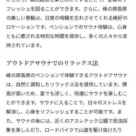
フレッシュを図ることができます。さらに、峰の原高原
の美しい景観は、日常の喧騒を忘れさせてくれる絶好の
ロケーションです。ペンションでのサウナ体験は、心身
ともに癒される特別な時間を提供し、多くの人々から支
持されています。
アウトドアサウナでのリラックス法
峰の原高原のペンションで体験できるアウトドアサウナ
は、自然と調和したリラックス法を提供しています。標
高が高いため、夏でも涼しく、快適にサウナを楽しむこ
とができます。サウナに入ることで、日々のストレスを
解消し、心身をリフレッシュすることが可能です。ま
た、サウナの後には、近くのアスレチック公園で昆虫採
集を楽しんだり、ロードバイクで山道を駆け抜けたり