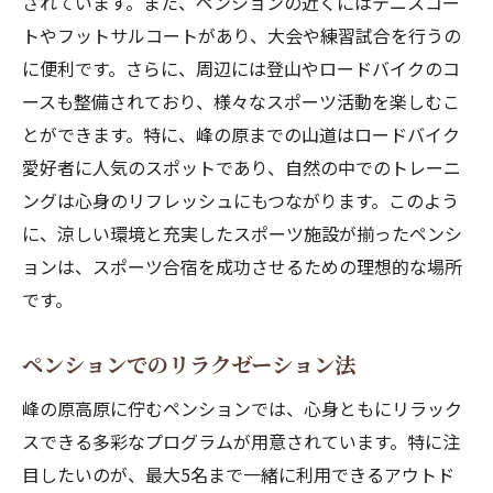
されています。また、ペンションの近くにはテニスコー
トやフットサルコートがあり、大会や練習試合を行うの
に便利です。さらに、周辺には登山やロードバイクのコ
ースも整備されており、様々なスポーツ活動を楽しむこ
とができます。特に、峰の原までの山道はロードバイク
愛好者に人気のスポットであり、自然の中でのトレーニ
ングは心身のリフレッシュにもつながります。このよう
に、涼しい環境と充実したスポーツ施設が揃ったペンシ
ョンは、スポーツ合宿を成功させるための理想的な場所
です。
ペンションでのリラクゼーション法
峰の原高原に佇むペンションでは、心身ともにリラック
スできる多彩なプログラムが用意されています。特に注
目したいのが、最大5名まで一緒に利用できるアウトド