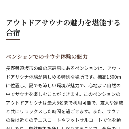
アウトドアサウナの魅力を堪能する
合宿
ペンションでのサウナ体験の魅力
長野県須坂市の峰の原高原にあるペンションは、アウト
ドアサウナ体験が楽しめる特別な場所です。標高1500m
に位置し、夏でも涼しい環境が魅力で、心地よい自然の
中でサウナを楽しむことができます。このペンションの
アウトドアサウナは最大5名まで利用可能で、友人や家族
と共にリラックスした時間を過ごせます。また、サウナ
の後は近くのテニスコートやフットサルコートで体を動
かしたり、自然散策を楽しんだりすることで、全身のリ