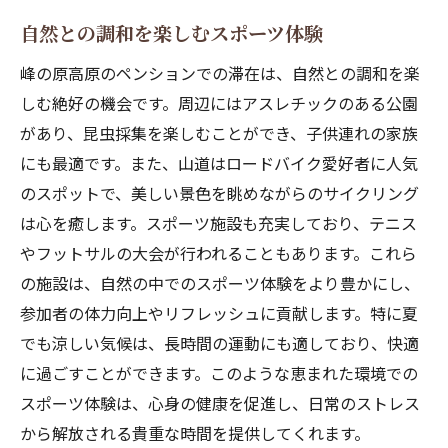
自然との調和を楽しむスポーツ体験
峰の原高原のペンションでの滞在は、自然との調和を楽
しむ絶好の機会です。周辺にはアスレチックのある公園
があり、昆虫採集を楽しむことができ、子供連れの家族
にも最適です。また、山道はロードバイク愛好者に人気
のスポットで、美しい景色を眺めながらのサイクリング
は心を癒します。スポーツ施設も充実しており、テニス
やフットサルの大会が行われることもあります。これら
の施設は、自然の中でのスポーツ体験をより豊かにし、
参加者の体力向上やリフレッシュに貢献します。特に夏
でも涼しい気候は、長時間の運動にも適しており、快適
に過ごすことができます。このような恵まれた環境での
スポーツ体験は、心身の健康を促進し、日常のストレス
から解放される貴重な時間を提供してくれます。