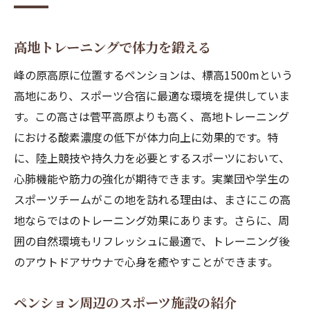
高地トレーニングで体力を鍛える
峰の原高原に位置するペンションは、標高1500mという
高地にあり、スポーツ合宿に最適な環境を提供していま
す。この高さは菅平高原よりも高く、高地トレーニング
における酸素濃度の低下が体力向上に効果的です。特
に、陸上競技や持久力を必要とするスポーツにおいて、
心肺機能や筋力の強化が期待できます。実業団や学生の
スポーツチームがこの地を訪れる理由は、まさにこの高
地ならではのトレーニング効果にあります。さらに、周
囲の自然環境もリフレッシュに最適で、トレーニング後
のアウトドアサウナで心身を癒やすことができます。
ペンション周辺のスポーツ施設の紹介