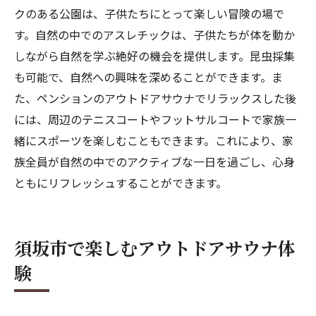
クのある公園は、子供たちにとって楽しい冒険の場で
す。自然の中でのアスレチックは、子供たちが体を動か
しながら自然を学ぶ絶好の機会を提供します。昆虫採集
も可能で、自然への興味を深めることができます。ま
た、ペンションのアウトドアサウナでリラックスした後
には、周辺のテニスコートやフットサルコートで家族一
緒にスポーツを楽しむこともできます。これにより、家
族全員が自然の中でのアクティブな一日を過ごし、心身
ともにリフレッシュすることができます。
須坂市で楽しむアウトドアサウナ体
験