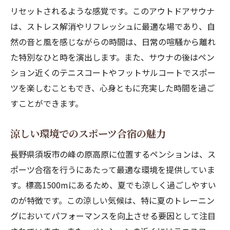
リセットされるような感覚です。このアウトドアサウナ
は、ストレス解消やリフレッシュに最適な場であり、自
然の音と風を感じながらの時間は、日常の喧騒から離れ
た特別なひと時を演出します。また、サウナの後はペン
ション近くのテニスコートやフットサルコートでスポー
ツを楽しむこともでき、心身ともに充実した時間を過ご
すことができます。
涼しい環境でのスポーツ合宿の魅力
長野県須坂市の峰の原高原に位置するペンションは、ス
ポーツ合宿を行うにあたって最適な環境を提供していま
す。標高1500mにあるため、夏でも涼しく過ごしやすい
のが特徴です。この涼しい気候は、特に夏のトレーニン
グにおいてパフォーマンスを向上させる要因として注目