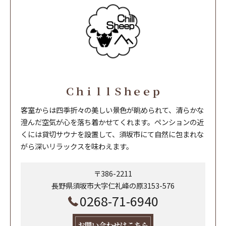
ＣｈｉｌｌＳｈｅｅｐ
客室からは四季折々の美しい景色が眺められて、清らかな
澄んだ空気が心を落ち着かせてくれます。ペンションの近
くには貸切サウナを設置して、須坂市にて自然に包まれな
がら深いリラックスを味わえます。
〒386-2211
長野県須坂市大字仁礼峰の原3153-576
0268-71-6940
お問い合わせはこちら