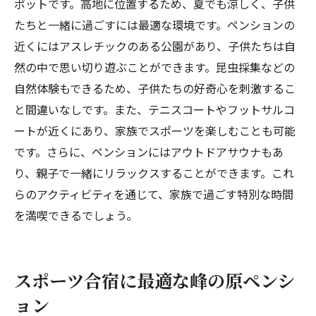
ポットです。高地に位置するため、夏でも涼しく、子供
たちと一緒に過ごすには最適な環境です。ペンションの
近くにはアスレチックのある公園があり、子供たちは自
然の中で思い切り遊ぶことができます。昆虫採集などの
自然体験もできるため、子供たちの好奇心を刺激するこ
と間違いなしです。また、テニスコートやフットサルコ
ートが近くにあり、家族でスポーツを楽しむことも可能
です。さらに、ペンションにはアウトドアサウナもあ
り、親子で一緒にリラックスすることができます。これ
らのアクティビティを通じて、家族で過ごす特別な時間
を満喫できるでしょう。
スポーツ合宿に最適な峰の原ペンシ
ョン