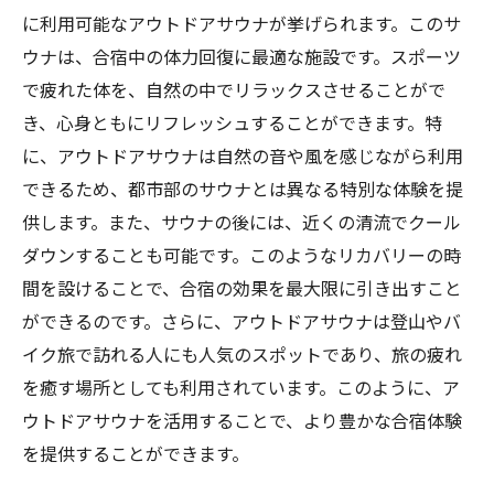
に利用可能なアウトドアサウナが挙げられます。このサ
ウナは、合宿中の体力回復に最適な施設です。スポーツ
で疲れた体を、自然の中でリラックスさせることがで
き、心身ともにリフレッシュすることができます。特
に、アウトドアサウナは自然の音や風を感じながら利用
できるため、都市部のサウナとは異なる特別な体験を提
供します。また、サウナの後には、近くの清流でクール
ダウンすることも可能です。このようなリカバリーの時
間を設けることで、合宿の効果を最大限に引き出すこと
ができるのです。さらに、アウトドアサウナは登山やバ
イク旅で訪れる人にも人気のスポットであり、旅の疲れ
を癒す場所としても利用されています。このように、ア
ウトドアサウナを活用することで、より豊かな合宿体験
を提供することができます。