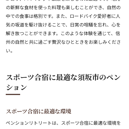
の新鮮な食材を使った料理も楽しむことができ、自然の
中での食事は格別です。また、ロードバイク愛好者に人
気の坂道を駆け抜けることで、日常の喧騒を忘れ、心を
解き放つことができます。このような体験を通じて、信
州の自然と共に過ごす贅沢なひとときをお楽しみくださ
い。
スポーツ合宿に最適な須坂市のペン
ション
スポーツ合宿に最適な環境
ペンションリトリートは、スポーツ合宿に最適な環境を