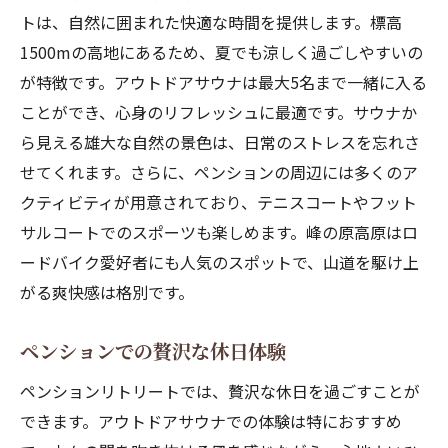
トは、自然に囲まれた快適な時間を提供します。標高
1500mの高地にあるため、夏でも涼しく過ごしやすいの
が特徴です。アウトドアサウナは最大5名まで一緒に入る
ことができ、心身のリフレッシュに最適です。サウナか
ら見える雄大な自然の景色は、日常のストレスを忘れさ
せてくれます。さらに、ペンションの周辺には多くのア
クティビティが用意されており、テニスコートやフット
サルコートでのスポーツも楽しめます。峰の原高原はロ
ードバイク愛好者にも人気のスポットで、山道を駆け上
がる爽快感は格別です。
ペンションでの贅沢な休日体験
ペンションリトリートでは、贅沢な休日を過ごすことが
できます。アウトドアサウナでの体験は特におすすめ