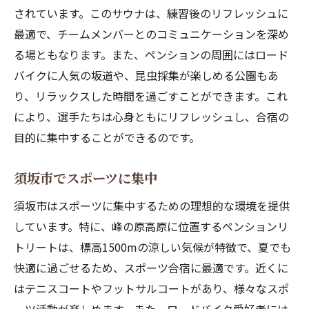
されています。このサウナは、練習後のリフレッシュに
最適で、チームメンバーとのコミュニケーションを深め
る場ともなります。また、ペンションの周囲にはロード
バイクに人気の坂道や、昆虫採集が楽しめる公園もあ
り、リラックスした時間を過ごすことができます。これ
により、選手たちは心身ともにリフレッシュし、合宿の
目的に集中することができるのです。
須坂市でスポーツに集中
須坂市はスポーツに集中するための理想的な環境を提供
しています。特に、峰の原高原に位置するペンションリ
トリートは、標高1500mの涼しい気候が特徴で、夏でも
快適に過ごせるため、スポーツ合宿に最適です。近くに
はテニスコートやフットサルコートがあり、様々なスポ