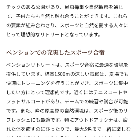
チックのある公園があり、昆虫採集や自然観察を通じ
て、子供たちも自然と触れ合うことができます。これら
の要素が組み合わさり、スポーツと自然を愛する人々に
とって理想的なリトリートとなっています。
ペンションでの充実したスポーツ合宿
ペンションリトリートは、スポーツ合宿に最適な環境を
提供しています。標高1500mの涼しい気候は、夏場でも
快適にトレーニングを行うことができ、スポーツに集中
したい方にとって理想的です。近くにはテニスコートや
フットサルコートがあり、チームでの練習や試合が可能
です。また、峰の原高原の自然環境は、スポーツ後のリ
フレッシュにも最適です。特にアウトドアサウナは、疲
れた体を癒すのにぴったりで、最大5名まで一緒に楽しむ