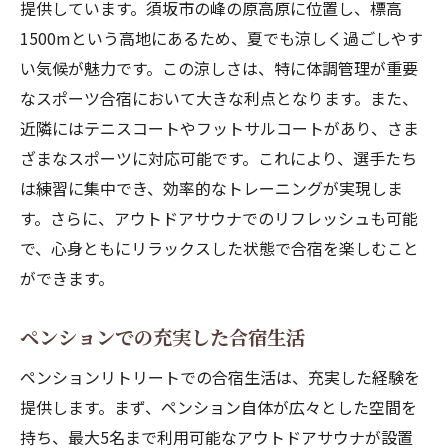
提供しています。須坂市の峰の原高原に位置し、標高
1500mという高地にあるため、夏でも涼しく過ごしやす
い気候が魅力です。この涼しさは、特に体調管理が重要
なスポーツ合宿において大きな利点となります。また、
近隣にはテニスコートやフットサルコートがあり、さま
ざまなスポーツに対応可能です。これにより、選手たち
は練習に集中でき、効率的なトレーニングが実現しま
す。さらに、アウトドアサウナでのリフレッシュも可能
で、心身ともにリラックスした状態で合宿を楽しむこと
ができます。
ペンションでの充実した合宿生活
ペンションリトリートでの合宿生活は、充実した経験を
提供します。まず、ペンション自体が広々とした空間を
持ち、最大5名まで利用可能なアウトドアサウナが設置