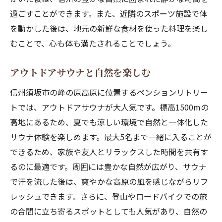
過ごすことができます。また、近隣のスポーツ施設で体
を動かした後は、地元の新鮮な食材を使った料理を楽し
むことで、心も体も満たされることでしょう。
アウトドアサウナと自然を楽しむ
信州須坂市の峰の原高原に位置するペンションリトリー
トでは、アウトドアサウナが大人気です。標高1500mの
高地にあるため、夏でも涼しい環境で自然と一体化した
サウナ体験を楽しめます。最大5名まで一緒に入ることが
できるため、家族や友人とリラックスした時間を共有す
るのに最適です。周囲には豊かな自然が広がり、サウナ
で汗を流した後は、爽やかな高原の風を感じながらリフ
レッシュできます。さらに、登山やロードバイクでの旅
の合間に立ち寄るスポットとしても人気があり、自然の