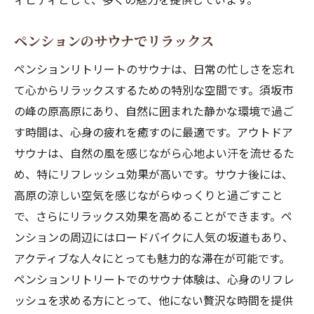
ペンションのサウナでリラックス
ペンションリトリートのサウナは、日常の忙しさを忘れ
て心からリラックスするための特別な空間です。須坂市
の峰の原高原にあり、自然に囲まれた静かな環境で過ご
す時間は、心身の疲れを癒すのに最適です。アウトドア
サウナは、自然の風を感じながら心地よい汗を流せるた
め、特にリフレッシュ効果が高いです。サウナ後には、
高原の涼しい空気を感じながらゆっくりと過ごすこと
で、さらにリラックス効果を高めることができます。ペ
ンションの周辺にはロードバイクに人気の坂道もあり、
アクティブな人々にとっても魅力的な滞在が可能です。
ペンションリトリートでのサウナ体験は、心身のリフレ
ッシュを求める方にとって、他にない贅沢な時間を提供