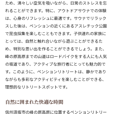
ため、清々しい空気を吸いながら、日常のストレスを忘
れることができます。特に、アウトドアサウナでの体験
は、心身のリフレッシュに最適です。サウナでリラック
スした後は、ペンションの近くにあるアスレチック公園
で昆虫採集を楽しむこともできます。子供連れの家族に
とっては、自然と触れ合いながら遊ぶことができるた
め、特別な思い出を作ることができるでしょう。また、
峰の原高原までの山道はロードバイクをする人にも人気
の坂道であり、アクティブな旅行者にとっても魅力的で
す。このように、ペンションリトリートは、静かであり
ながらも多彩なアクティビティを楽しむことができる、
理想的なリトリートスポットです。
自然に囲まれた快適な時間
信州須坂市の峰の原高原に位置するペンションリトリー