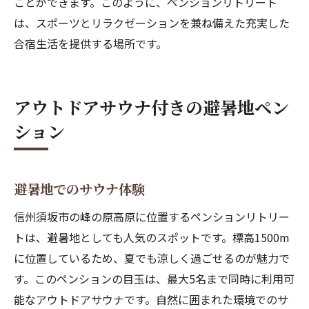
ことができます。このように、ペンションリトリート
は、スポーツとリラクゼーションを兼ね備えた充実した
合宿生活を提供する場所です。
アウトドアサウナ付きの避暑地ペン
ション
避暑地でのサウナ体験
信州須坂市の峰の原高原に位置するペンションリトリー
トは、避暑地としても人気のスポットです。標高1500m
に位置しているため、夏でも涼しく過ごせるのが魅力で
す。このペンションの目玉は、最大5名まで同時に利用可
能なアウトドアサウナです。自然に囲まれた環境でのサ