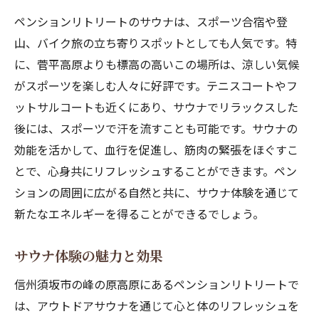
ペンションリトリートのサウナは、スポーツ合宿や登
山、バイク旅の立ち寄りスポットとしても人気です。特
に、菅平高原よりも標高の高いこの場所は、涼しい気候
がスポーツを楽しむ人々に好評です。テニスコートやフ
ットサルコートも近くにあり、サウナでリラックスした
後には、スポーツで汗を流すことも可能です。サウナの
効能を活かして、血行を促進し、筋肉の緊張をほぐすこ
とで、心身共にリフレッシュすることができます。ペン
ションの周囲に広がる自然と共に、サウナ体験を通じて
新たなエネルギーを得ることができるでしょう。
サウナ体験の魅力と効果
信州須坂市の峰の原高原にあるペンションリトリートで
は、アウトドアサウナを通じて心と体のリフレッシュを