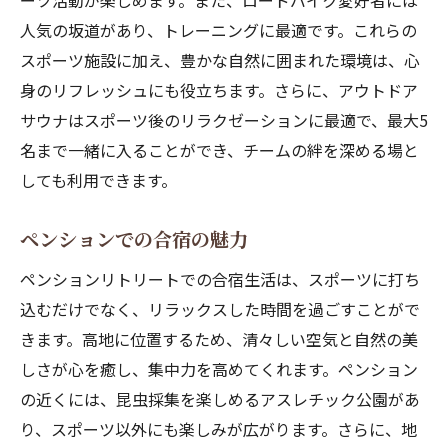
ーツ活動が楽しめます。また、ロードバイク愛好者には
人気の坂道があり、トレーニングに最適です。これらの
スポーツ施設に加え、豊かな自然に囲まれた環境は、心
身のリフレッシュにも役立ちます。さらに、アウトドア
サウナはスポーツ後のリラクゼーションに最適で、最大5
名まで一緒に入ることができ、チームの絆を深める場と
しても利用できます。
ペンションでの合宿の魅力
ペンションリトリートでの合宿生活は、スポーツに打ち
込むだけでなく、リラックスした時間を過ごすことがで
きます。高地に位置するため、清々しい空気と自然の美
しさが心を癒し、集中力を高めてくれます。ペンション
の近くには、昆虫採集を楽しめるアスレチック公園があ
り、スポーツ以外にも楽しみが広がります。さらに、地