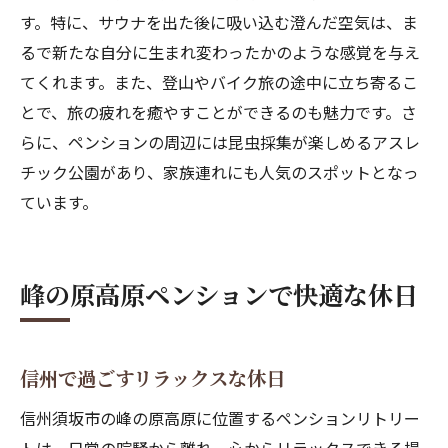
す。特に、サウナを出た後に吸い込む澄んだ空気は、ま
るで新たな自分に生まれ変わったかのような感覚を与え
てくれます。また、登山やバイク旅の途中に立ち寄るこ
とで、旅の疲れを癒やすことができるのも魅力です。さ
らに、ペンションの周辺には昆虫採集が楽しめるアスレ
チック公園があり、家族連れにも人気のスポットとなっ
ています。
峰の原高原ペンションで快適な休日
信州で過ごすリラックスな休日
信州須坂市の峰の原高原に位置するペンションリトリー