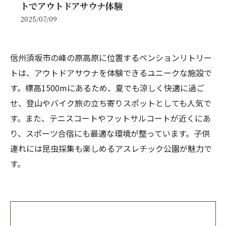
トでアウトドアサウナ体験
2025/07/09
信州須坂市の峰の原高原に位置するペンションリトリー
トは、アウトドアサウナを体験できるユニークな施設で
す。標高1500mにあるため、夏でも涼しく快適に過ご
せ、登山やバイク旅の立ち寄りスポットとしても人気で
す。また、テニスコートやフットサルコートが近くにあ
り、スポーツ合宿にも最適な環境が整っています。子供
連れには昆虫採集も楽しめるアスレチック公園が魅力で
す。