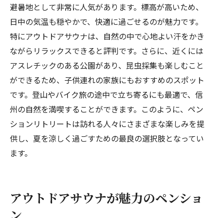
避暑地として非常に人気があります。標高が高いため、
日中の気温も穏やかで、快適に過ごせるのが魅力です。
特にアウトドアサウナは、自然の中で心地よい汗をかき
ながらリラックスできると評判です。さらに、近くには
アスレチックのある公園があり、昆虫採集も楽しむこと
ができるため、子供連れの家族にもおすすめのスポット
です。登山やバイク旅の途中で立ち寄るにも最適で、信
州の自然を満喫することができます。このように、ペン
ションリトリートは訪れる人々にさまざまな楽しみを提
供し、夏を涼しく過ごすための最良の選択肢となってい
ます。
アウトドアサウナが魅力のペンショ
ン