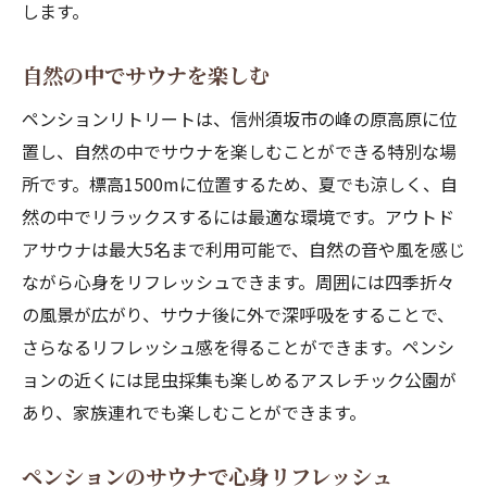
します。
自然の中でサウナを楽しむ
ペンションリトリートは、信州須坂市の峰の原高原に位
置し、自然の中でサウナを楽しむことができる特別な場
所です。標高1500mに位置するため、夏でも涼しく、自
然の中でリラックスするには最適な環境です。アウトド
アサウナは最大5名まで利用可能で、自然の音や風を感じ
ながら心身をリフレッシュできます。周囲には四季折々
の風景が広がり、サウナ後に外で深呼吸をすることで、
さらなるリフレッシュ感を得ることができます。ペンシ
ョンの近くには昆虫採集も楽しめるアスレチック公園が
あり、家族連れでも楽しむことができます。
ペンションのサウナで心身リフレッシュ