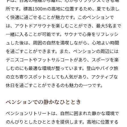
トは、日常の喧騒から離れ、心からリラックスできる場
所です。標高1500mの高地に位置するため、夏でも涼し
く快適に過ごせることが魅力です。このペンションで
は、アウトドアサウナを楽しむことができ、最大5名まで
一緒に入ることが可能です。サウナで心身をリフレッシ
ュした後は、周囲の自然を満喫しながら、心地よい時間
を過ごすことができます。また、ペンションの周辺には
テニスコートやフットサルコートがあり、スポーツを楽
しむのにも最適な環境が整っています。登山やバイク旅
の立ち寄りスポットとしても人気があり、アクティブな
休日を過ごすことができるのも魅力の一つです。
ペンションでの静かなひととき
ペンションリトリートは、自然に囲まれた静かな環境で
のんびりとしたひとときを提供します。高地に位置する