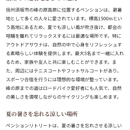
信州須坂市の峰の原高原に位置するペンションは、避暑
地として多くの人々に愛されています。標高1500mとい
う高地にあるため、夏でも涼しい風が吹き抜け、都会の
喧騒を離れてリラックスするには最適な場所です。特に
アウトドアサウナは、自然の中で心身をリフレッシュす
る素晴らしい体験を提供します。最大5名まで一緒に入れ
るため、家族や友人と共に楽しむことができます。ま
た、周辺にはテニスコートやフットサルコートがあり、
スポーツ合宿を行うには理想的な環境が整っています。
峰の原までの道はロードバイク愛好者にも人気で、自然
の美しさを満喫しながらのサイクリングも楽しめます。
夏の暑さを忘れる涼しい場所
ペンションリトリートは、夏の暑さを忘れさせる涼しい