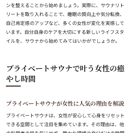
ンを整えることから始めましょう。実際に、サウナリト
リートを取り入れることで、睡眠の質向上や気分転換、
自己肯定感のアップなど、多くの女性が変化を実感して
います。自分自身のケアを大切にする新しいライフスタ
イルを、サウナから始めてみてはいかがでしょうか。
プライベートサウナで叶う女性の癒
やし時間
プライベートサウナが女性に人気の理由を解説
プライベートサウナは、女性が安心して心身をリセット
できる空間として注目を集めています。その理由は、他