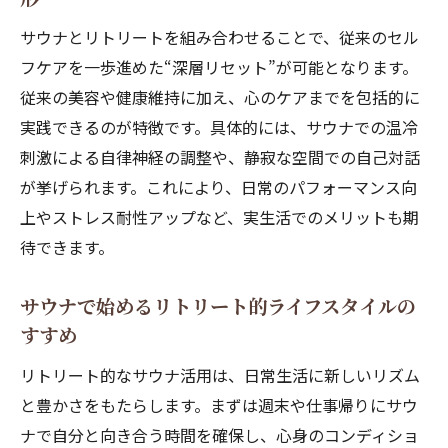
サウナとリトリートを組み合わせることで、従来のセル
フケアを一歩進めた“深層リセット”が可能となります。
従来の美容や健康維持に加え、心のケアまでを包括的に
実践できるのが特徴です。具体的には、サウナでの温冷
刺激による自律神経の調整や、静寂な空間での自己対話
が挙げられます。これにより、日常のパフォーマンス向
上やストレス耐性アップなど、実生活でのメリットも期
待できます。
サウナで始めるリトリート的ライフスタイルの
すすめ
リトリート的なサウナ活用は、日常生活に新しいリズム
と豊かさをもたらします。まずは週末や仕事帰りにサウ
ナで自分と向き合う時間を確保し、心身のコンディショ