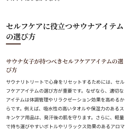
セルフケアに役立つサウナアイテム
の選び方
サウナ女子が持つべきセルフケアアイテムの選
び方
サウナリトリートで心身をリセットするためには、セル
フケアアイテムの選び方が重要です。なぜなら、適切な
アイテムは体調管理やリラクゼーション効果を高めるか
らです。例えば、吸水性の高いタオルや保湿力のあるス
キンケア用品は、発汗後の肌を守ります。さらに、軽量
で持ち運びやすいボトルやリラックス効果のあるアロマ