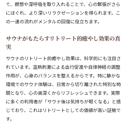
て、瞑想や深呼吸を取り入れることで、心の緊張がさら
にほぐれ、より深いリラクゼーションを得られます。こ
の一連の流れがメンタルの回復に役立ちます。
サウナがもたらすリトリート的癒やし効果の真
実
サウナのリトリート的癒やし効果は、科学的にも注目さ
れています。温熱刺激による血行促進や自律神経の調整
作用が、心身のバランスを整えるからです。特に静かな
環境でのサウナ体験は、日常から切り離された特別な時
間となり、心の奥深くからリフレッシュできます。実際
に多くの利用者が「サウナ後は気持ちが軽くなる」と感
じており、これはリトリートとしての価値が高い証拠で
す。