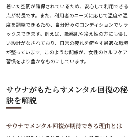
着いた空間が確保されているため、安心して利用できる
点が特長です。また、利用者のニーズに応じて温度や湿
度を調整できるため、自分好みのコンディションでリラ
ックスできます。例えば、敏感肌や冷え性の方にも優し
い設計がなされており、日常の疲れを癒やす最適な環境
が整っています。このような配慮が、女性のセルフケア
習慣をより豊かなものにしています。
サウナがもたらすメンタル回復の秘
訣を解説
サウナでメンタル回復が期待できる理由とは