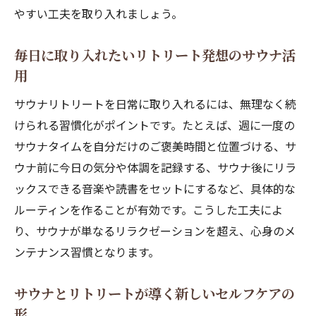
やすい工夫を取り入れましょう。
毎日に取り入れたいリトリート発想のサウナ活
用
サウナリトリートを日常に取り入れるには、無理なく続
けられる習慣化がポイントです。たとえば、週に一度の
サウナタイムを自分だけのご褒美時間と位置づける、サ
ウナ前に今日の気分や体調を記録する、サウナ後にリラ
ックスできる音楽や読書をセットにするなど、具体的な
ルーティンを作ることが有効です。こうした工夫によ
り、サウナが単なるリラクゼーションを超え、心身のメ
ンテナンス習慣となります。
サウナとリトリートが導く新しいセルフケアの
形