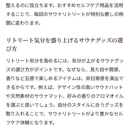
整えるのに役立ちます。おすすめセルフケア用品を活用
することで、毎回のサウナリトリートが特別な癒しの時
間に変わります。
リトリート気分を盛り上げるサウナグッズの選
び方
リトリート気分を高めるには、気分が上がるサウナグッ
ズの選び方がポイントです。なぜなら、見た目や質感、
香りなど五感で楽しめるアイテムは、非日常感を演出で
きるからです。例えば、デザイン性の高いサウナハット
や天然素材のサウナマット、好みの香りのアロマオイル
を選ぶと良いでしょう。自分のスタイルに合うグッズを
取り入れることで、サウナリトリートがより豊かなセル
フケア体験となります。