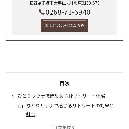
長野県須坂市大字仁礼峰の原3153-576
0268-71-6940
お問い合わせはこちら
目次
ひとりサウナで始める心身リトリート体験
ひとりサウナで感じるリトリートの効果と
魅力
サウナで心身リセットする女性の新習慣と