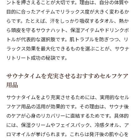
ントを押さえることが大切です。理由は、自分の体質や
目的に合ったアイテムでリラックス度が大きく変わるか
らです。たとえば、汗をしっかり吸収するタオル、熱か
ら頭皮を守るサウナハット、保湿アイテムやドリンクボ
トルが代表的な選択肢です。肌トラブルを防ぎつつ、リ
ラックス効果を最大化できるものを選ぶことが、サウナ
リトリート成功の秘訣です。
サウナタイムを充実させるおすすめセルフケア
用品
サウナタイムをより充実させるためには、実用的なセル
フケア用品の活用が効果的です。その理由は、サウナ後
のケアが心身のリカバリーに直結するためです。具体的
には、保湿クリームやフェイスパック、冷感タオル、ア
ロマオイルが挙げられます。これらは発汗後の肌や心を