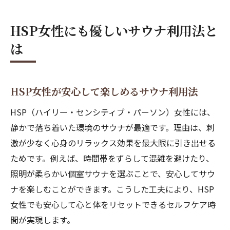
HSP女性にも優しいサウナ利用法と
は
HSP女性が安心して楽しめるサウナ利用法
HSP（ハイリー・センシティブ・パーソン）女性には、
静かで落ち着いた環境のサウナが最適です。理由は、刺
激が少なく心身のリラックス効果を最大限に引き出せる
ためです。例えば、時間帯をずらして混雑を避けたり、
照明が柔らかい個室サウナを選ぶことで、安心してサウ
ナを楽しむことができます。こうした工夫により、HSP
女性でも安心して心と体をリセットできるセルフケア時
間が実現します。