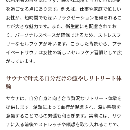
の利用者の目を気にせず、静かな環境で自分だけの時間
を過ごせる点にあります。例えば、仕事や家庭で忙しい
女性が、短時間でも深いリラクゼーションを得られるこ
とが大きな魅力です。また、衛生面にも配慮されてお
り、パーソナルスペースが確保できるため、ストレスフ
リーなセルフケアが叶います。こうした背景から、プラ
イベートサウナは女性の新しいセルフケア習慣として広
がっています。
サウナで叶える自分だけの癒やしリトリート体
験
サウナは、自分自身と向き合う贅沢なリトリート体験を
提供します。温熱によって血行が促進され、深い呼吸を
意識することで心の緊張も和らぎます。実際には、サウ
ナに入る前後でストレッチや瞑想を取り入れることで、