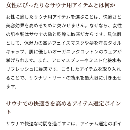
女性にぴったりなサウナ用アイテムとは何か
女性に適したサウナ用アイテムを選ぶことは、快適さと
美容効果を高めるために欠かせません。なぜなら、女性
の肌や髪はサウナの熱と乾燥に敏感だからです。具体例
として、保湿力の高いフェイスマスクや髪を守るタオル
キャップ、肌に優しいオーガニックコットンのウェアが
挙げられます。また、アロマスプレーやミスト化粧水も
リフレッシュに最適です。こうしたアイテムを取り入れ
ることで、サウナリトリートの効果を最大限に引き出せ
ます。
サウナでの快適さを高めるアイテム選定ポイン
ト
サウナで快適な時間を過ごすには、アイテム選定のポイ