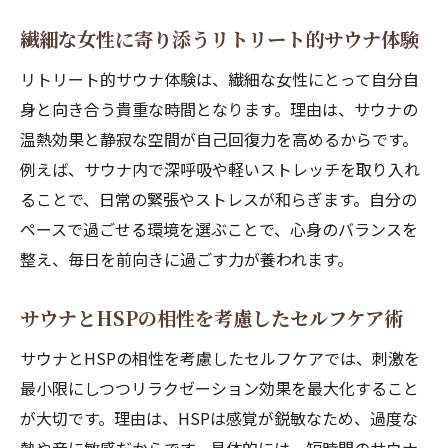
繊細な女性に寄り添うリトリート的サウナ体験
リトリート的サウナ体験は、繊細な女性にとって自分自
身と向き合う貴重な時間となります。理由は、サウナの
温熱効果と静寂な空間が自己回復力を高めるからです。
例えば、サウナ内で深呼吸や軽いストレッチを取り入れ
ることで、日常の緊張やストレスが和らぎます。自分の
ペースで過ごせる環境を選ぶことで、心身のバランスを
整え、毎日を前向きに過ごす力が養われます。
サウナとHSPの相性を考慮したセルフケア術
サウナとHSPの相性を考慮したセルフケアでは、刺激を
最小限にしつつリラクゼーション効果を最大化すること
が大切です。理由は、HSPは感覚が鋭敏なため、過度な