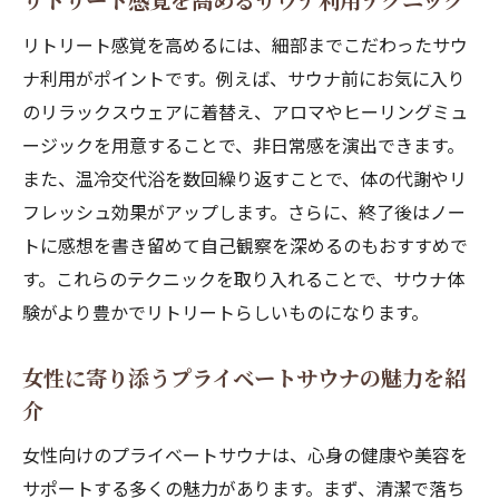
リトリート感覚を高めるサウナ利用テクニック
リトリート感覚を高めるには、細部までこだわったサウ
ナ利用がポイントです。例えば、サウナ前にお気に入り
のリラックスウェアに着替え、アロマやヒーリングミュ
ージックを用意することで、非日常感を演出できます。
また、温冷交代浴を数回繰り返すことで、体の代謝やリ
フレッシュ効果がアップします。さらに、終了後はノー
トに感想を書き留めて自己観察を深めるのもおすすめで
す。これらのテクニックを取り入れることで、サウナ体
験がより豊かでリトリートらしいものになります。
女性に寄り添うプライベートサウナの魅力を紹
介
女性向けのプライベートサウナは、心身の健康や美容を
サポートする多くの魅力があります。まず、清潔で落ち