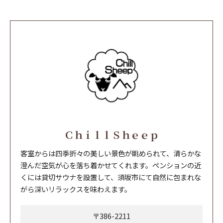
ＣｈｉｌｌＳｈｅｅｐ
客室からは四季折々の美しい景色が眺められて、清らかな
澄んだ空気が心を落ち着かせてくれます。ペンションの近
くには貸切サウナを設置して、須坂市にて自然に包まれな
がら深いリラックスを味わえます。
〒386-2211