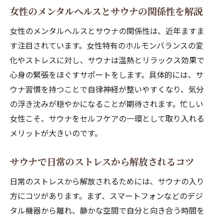
女性のメンタルヘルスとサウナの関係性を解説
女性のメンタルヘルスとサウナの関係性は、近年ますま
す注目されています。女性特有のホルモンバランスの変
化やストレスに対し、サウナは温熱とリラックス効果で
心身の緊張をほぐすサポートをします。具体的には、サ
ウナ習慣を持つことで自律神経が整いやすくなり、気分
の浮き沈みが穏やかになることが期待されます。忙しい
女性こそ、サウナをセルフケアの一環として取り入れる
メリットが大きいのです。
サウナで日常のストレスから解放されるコツ
日常のストレスから解放されるためには、サウナの入り
方にコツがあります。まず、スマートフォンなどのデジ
タル機器から離れ、静かな空間で自分と向き合う時間を