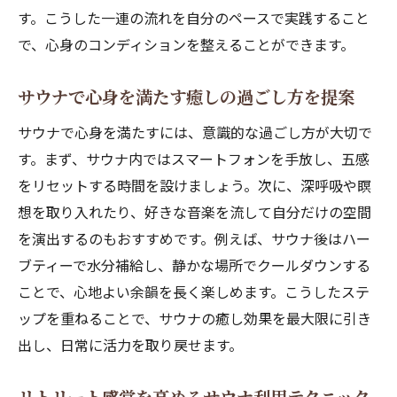
す。こうした一連の流れを自分のペースで実践すること
で、心身のコンディションを整えることができます。
サウナで心身を満たす癒しの過ごし方を提案
サウナで心身を満たすには、意識的な過ごし方が大切で
す。まず、サウナ内ではスマートフォンを手放し、五感
をリセットする時間を設けましょう。次に、深呼吸や瞑
想を取り入れたり、好きな音楽を流して自分だけの空間
を演出するのもおすすめです。例えば、サウナ後はハー
ブティーで水分補給し、静かな場所でクールダウンする
ことで、心地よい余韻を長く楽しめます。こうしたステ
ップを重ねることで、サウナの癒し効果を最大限に引き
出し、日常に活力を取り戻せます。