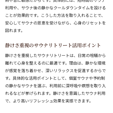
熱や音に敏感だからです。具体的には、短時間のサウナ
利用や、サウナ後の静かなクールダウンタイムを設ける
ことが効果的です。こうした方法を取り入れることで、
安心してサウナの恩恵を受けながら、心身のリセットを
図れます。
静けさ重視のサウナリトリート活用ポイント
静けさを重視したサウナリトリートは、日常の喧騒から
離れて心身を整えるのに最適です。理由は、静かな環境
が感覚を落ち着かせ、深いリラックスを促進するからで
す。具体的な活用ポイントとして、個室サウナや予約制
の静かなサウナを選ぶ、利用前に深呼吸や瞑想を取り入
れるなどが挙げられます。静けさを意識したサウナ利用
で、より高いリフレッシュ効果を実感できます。