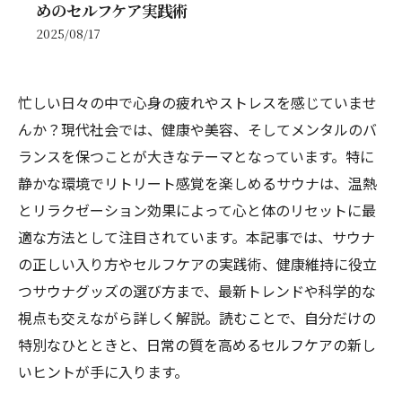
めのセルフケア実践術
2025/08/17
忙しい日々の中で心身の疲れやストレスを感じていませ
んか？現代社会では、健康や美容、そしてメンタルのバ
ランスを保つことが大きなテーマとなっています。特に
静かな環境でリトリート感覚を楽しめるサウナは、温熱
とリラクゼーション効果によって心と体のリセットに最
適な方法として注目されています。本記事では、サウナ
の正しい入り方やセルフケアの実践術、健康維持に役立
つサウナグッズの選び方まで、最新トレンドや科学的な
視点も交えながら詳しく解説。読むことで、自分だけの
特別なひとときと、日常の質を高めるセルフケアの新し
いヒントが手に入ります。