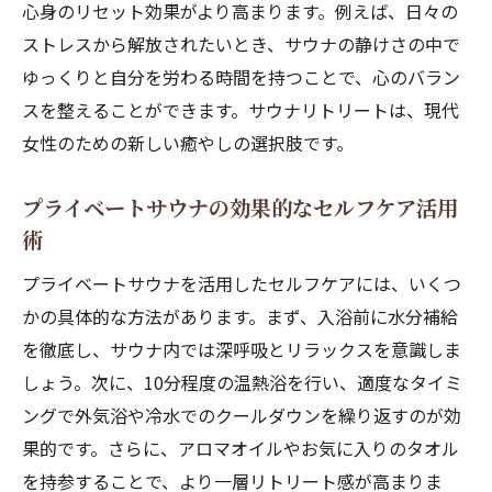
心身のリセット効果がより高まります。例えば、日々の
ストレスから解放されたいとき、サウナの静けさの中で
ゆっくりと自分を労わる時間を持つことで、心のバラン
スを整えることができます。サウナリトリートは、現代
女性のための新しい癒やしの選択肢です。
プライベートサウナの効果的なセルフケア活用
術
プライベートサウナを活用したセルフケアには、いくつ
かの具体的な方法があります。まず、入浴前に水分補給
を徹底し、サウナ内では深呼吸とリラックスを意識しま
しょう。次に、10分程度の温熱浴を行い、適度なタイミ
ングで外気浴や冷水でのクールダウンを繰り返すのが効
果的です。さらに、アロマオイルやお気に入りのタオル
を持参することで、より一層リトリート感が高まりま