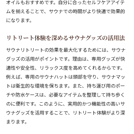
オイルもおすすめです。自分に合ったセルフケアアイテ
ムを揃えることで、サウナでの時間がより快適で効果的
になります。
リトリート体験を深めるサウナグッズの活用法
サウナリトリートの効果を最大化するためには、サウナ
グッズの活用がポイントです。理由は、専用グッズが快
適性や安全性、リラックス度を高めてくれるからです。
例えば、専用のサウナハットは頭部を守り、サウナマッ
トは衛生的な環境を保ちます。また、持ち運び用のポー
チや防水ケースは、必要なアイテムを整理して持ち歩く
のに便利です。このように、実用的かつ機能性の高いサ
ウナグッズを活用することで、リトリート体験がより深
まります。