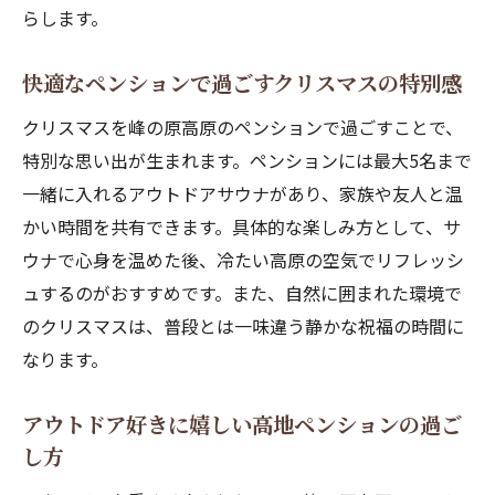
らします。
快適なペンションで過ごすクリスマスの特別感
クリスマスを峰の原高原のペンションで過ごすことで、
特別な思い出が生まれます。ペンションには最大5名まで
一緒に入れるアウトドアサウナがあり、家族や友人と温
かい時間を共有できます。具体的な楽しみ方として、サ
ウナで心身を温めた後、冷たい高原の空気でリフレッシ
ュするのがおすすめです。また、自然に囲まれた環境で
のクリスマスは、普段とは一味違う静かな祝福の時間に
なります。
アウトドア好きに嬉しい高地ペンションの過ご
し方