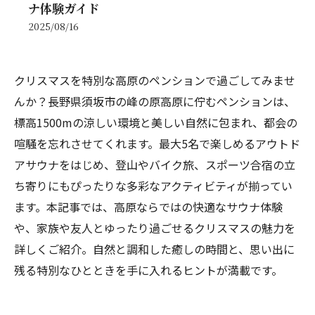
ナ体験ガイド
2025/08/16
クリスマスを特別な高原のペンションで過ごしてみませ
んか？長野県須坂市の峰の原高原に佇むペンションは、
標高1500mの涼しい環境と美しい自然に包まれ、都会の
喧騒を忘れさせてくれます。最大5名で楽しめるアウトド
アサウナをはじめ、登山やバイク旅、スポーツ合宿の立
ち寄りにもぴったりな多彩なアクティビティが揃ってい
ます。本記事では、高原ならではの快適なサウナ体験
や、家族や友人とゆったり過ごせるクリスマスの魅力を
詳しくご紹介。自然と調和した癒しの時間と、思い出に
残る特別なひとときを手に入れるヒントが満載です。