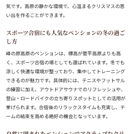
気です。高原の静かな環境で、心温まるクリスマスの思
い出を作ることができます。
スポーツ合宿にも人気なペンションの冬の過ご
し方
峰の原高原のペンションは、標高が菅平高原よりも高
く、スポーツ合宿の場としても選ばれています。冬でも
涼しく快適な環境が整っており、集中してトレーニング
できるのが魅力です。具体的には、テニスやフットサル
の練習に加え、アウトドアサウナでのリフレッシュや、
登山・ロードバイクの立ち寄りスポットとしての活用が
挙げられます。合宿後のリラックスタイムも充実し、チ
ームの結束を高める絶好の機会となっています。
自然に囲まれたペンションでアクティブなクリ