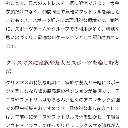
むことで、日常のストレスを一気に解消できます。大会
参加だけでなく、仲間同士で気軽にフットサルを楽しむ
こともでき、スポーツ好きには理想的な環境です。実際
に、スポーツチームやグループでの利用が多く、特別な
思い出づくりに最適なロケーションとして評価されてい
ます。
クリスマスに家族や友人とスポーツを楽しむ方
法
クリスマスの特別な時期に、家族や友人と一緒にスポー
ツを楽しむなら峰の原高原のペンションが最適です。テ
ニスやフットサルはもちろん、近くのアスレチック公園
での昆虫採集もおすすめです。具体的な楽しみ方として
は、午前中にテニスやフットサルで体を動かし、午後は
アウトドアサウナでゆったりとリラックスする流れが人