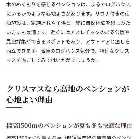
木のぬくもりを感じるペンションは、まるでログハウス
にいるかのような心地よさがあります。サウナ付きの宿
泊施設は、家族連れや子供と一緒に自然体験を楽しみた
い方にも最適です。近くにはアスレチックのある公園や
昆虫採集ができるスポットもあり、アウトドアと癒しを
両立できます。高原のログハウス気分で、特別なクリス
マスを過ごしてみてはいかがでしょうか。
クリスマスなら高地のペンションが
心地よい理由
標高1500mのペンションが夏も冬も快適な理由
標高1500mに位置する長野県須坂市峰の原高原のペンシ