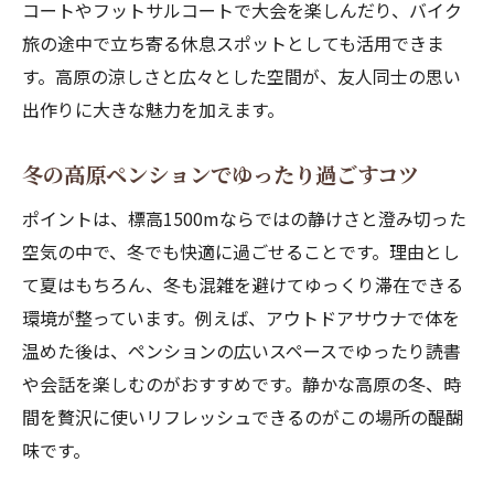
コートやフットサルコートで大会を楽しんだり、バイク
旅の途中で立ち寄る休息スポットとしても活用できま
す。高原の涼しさと広々とした空間が、友人同士の思い
出作りに大きな魅力を加えます。
冬の高原ペンションでゆったり過ごすコツ
ポイントは、標高1500mならではの静けさと澄み切った
空気の中で、冬でも快適に過ごせることです。理由とし
て夏はもちろん、冬も混雑を避けてゆっくり滞在できる
環境が整っています。例えば、アウトドアサウナで体を
温めた後は、ペンションの広いスペースでゆったり読書
や会話を楽しむのがおすすめです。静かな高原の冬、時
間を贅沢に使いリフレッシュできるのがこの場所の醍醐
味です。