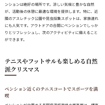
ンションは絶好の場所です。涼しい気候と豊かな自然
が、活動後の休憩に最適な環境を提供します。特に、近
隣のアスレチック公園や昆虫採集スポットは、家族連れ
にも人気です。アウトドアの合間にペンションでしっか
りとリフレッシュし、次のアクティビティに備えること
ができます。
テニスやフットサルも楽しめる自然
派クリスマス
ペンション近くのテニスコートでスポーツを満
喫