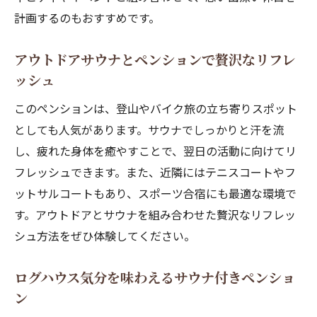
計画するのもおすすめです。
アウトドアサウナとペンションで贅沢なリフレ
ッシュ
このペンションは、登山やバイク旅の立ち寄りスポット
としても人気があります。サウナでしっかりと汗を流
し、疲れた身体を癒やすことで、翌日の活動に向けてリ
フレッシュできます。また、近隣にはテニスコートやフ
ットサルコートもあり、スポーツ合宿にも最適な環境で
す。アウトドアとサウナを組み合わせた贅沢なリフレッ
シュ方法をぜひ体験してください。
ログハウス気分を味わえるサウナ付きペンショ
ン