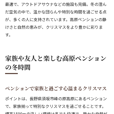
最適で、アウトドアサウナなどの施設も完備。冬の澄ん
だ空気の中で、温かな団らんや特別な時間を過ごせる点
が、多くの人に支持されています。高原ペンションの静
けさと自然の恵みが、クリスマスをより豊かに彩りま
す。
家族や友人と楽しむ高原ペンション
の冬時間
ペンションで家族と過ごす心温まるクリスマス
ポイントは、長野県須坂市峰の原高原にあるペンション
で、家族揃って特別なクリスマスを過ごせることです。
標高1500mの涼しい環境は冬でも快適で、静かな自然が