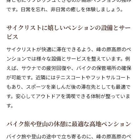
です。日常を忘れ、非日常の癒しを体験しましょう。
サイクリストに嬉しいペンションの設備とサー
ビス
サイクリストが快適に滞在できるよう、峰の原高原のペ
ンションでは様々な設備とサービスを整えています。例
えば、サウナでの疲労回復や、バイクの保管場所の確保
が可能です。近隣にはテニスコートやフットサルコート
もあり、スポーツを楽しんだ後の滞在先としても最適で
す。安心してアウトドアを満喫できる体制が整っていま
す。
バイク旅や登山の休憩に最適な高地ペンション
バイク旅や登山の途中で立ち寄るのに、峰の原高原のペ