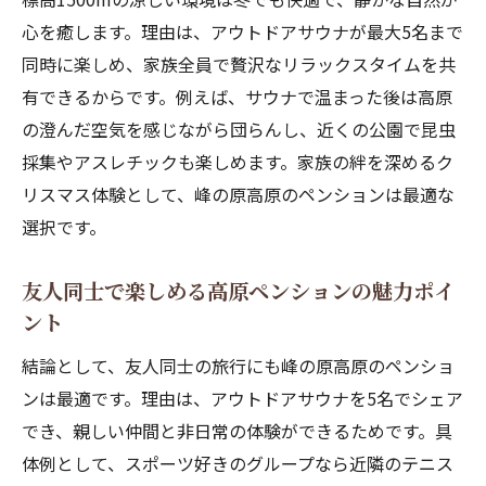
心を癒します。理由は、アウトドアサウナが最大5名まで
同時に楽しめ、家族全員で贅沢なリラックスタイムを共
有できるからです。例えば、サウナで温まった後は高原
の澄んだ空気を感じながら団らんし、近くの公園で昆虫
採集やアスレチックも楽しめます。家族の絆を深めるク
リスマス体験として、峰の原高原のペンションは最適な
選択です。
友人同士で楽しめる高原ペンションの魅力ポイ
ント
結論として、友人同士の旅行にも峰の原高原のペンショ
ンは最適です。理由は、アウトドアサウナを5名でシェア
でき、親しい仲間と非日常の体験ができるためです。具
体例として、スポーツ好きのグループなら近隣のテニス