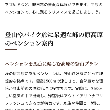
を眺めるなど、非日常の贅沢な体験ができます。高原の
ペンションで、心に残るクリスマスを過ごしましょう。
登山やバイク旅に最適な峰の原高原
のペンション案内
ペンションを拠点に楽しむ高原の登山プラン
峰の原高原にあるペンションは、登山愛好家にとって理
想的な拠点です。標高1500mの涼しさと、自然豊かな環
境が登山前後の体調管理に役立ちます。実際に、朝の涼
しい空気の中で出発し、帰宿後はアウトドアサウナでリ
フレッシュできるのが特徴です。家族や仲間と一緒に、