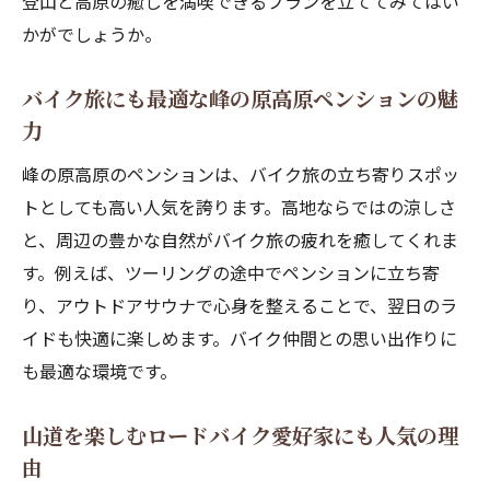
登山と高原の癒しを満喫できるプランを立ててみてはい
かがでしょうか。
バイク旅にも最適な峰の原高原ペンションの魅
力
峰の原高原のペンションは、バイク旅の立ち寄りスポッ
トとしても高い人気を誇ります。高地ならではの涼しさ
と、周辺の豊かな自然がバイク旅の疲れを癒してくれま
す。例えば、ツーリングの途中でペンションに立ち寄
り、アウトドアサウナで心身を整えることで、翌日のラ
イドも快適に楽しめます。バイク仲間との思い出作りに
も最適な環境です。
山道を楽しむロードバイク愛好家にも人気の理
由