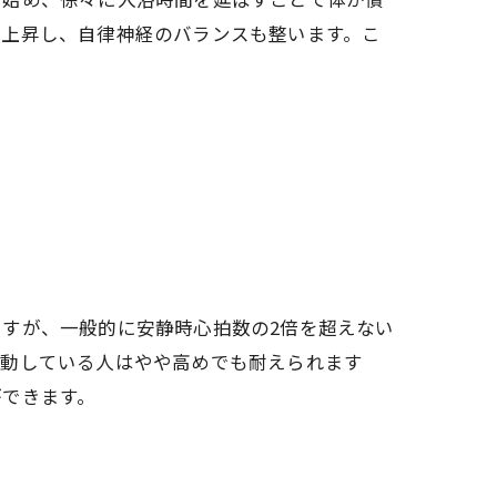
に上昇し、自律神経のバランスも整います。こ
すが、一般的に安静時心拍数の2倍を超えない
運動している人はやや高めでも耐えられます
ができます。