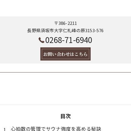
〒386-2211
長野県須坂市大字仁礼峰の原3153-576
0268-71-6940
お問い合わせはこちら
目次
心拍数の管理でサウナ強度を高める秘訣