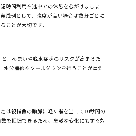
、短時間利用や途中での休憩を心がけましょ
。実践例として、強度が高い場合は数分ごとに
することが大切です。
続くと、めまいや脱水症状のリスクが高まるた
て、水分補給やクールダウンを行うことが重要
定は親指側の動脈に軽く指を当てて10秒間の
拍数を把握できるため、急激な変化にもすぐ対