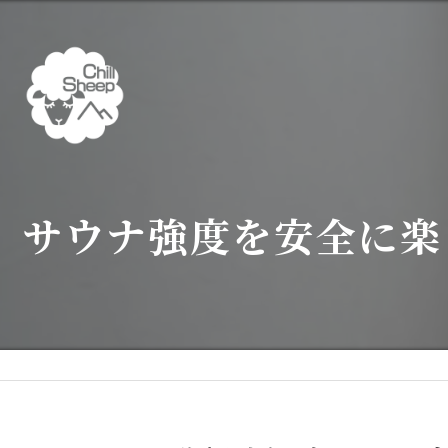
サウナ強度を安全に楽