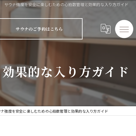
サウナ強度を安全に楽しむための心拍数管理と効果的な入り方ガイド
サウナのご予約はこちら
と効果的な入り方ガイド
ウナ強度を安全に楽しむための心拍数管理と効果的な入り方ガイド