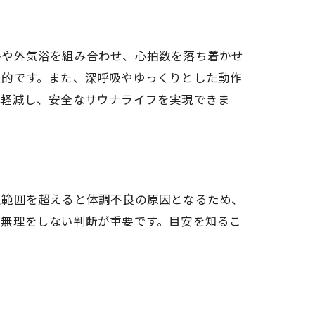
浴や外気浴を組み合わせ、心拍数を落ち着かせ
果的です。また、深呼吸やゆっくりとした動作
を軽減し、安全なサウナライフを実現できま
正範囲を超えると体調不良の原因となるため、
ば無理をしない判断が重要です。目安を知るこ