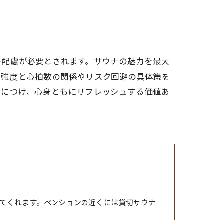
の配慮が必要とされます。サウナの魅力を最大
ナ強度と心拍数の関係やリスク回避の具体策を
身につけ、心身ともにリフレッシュする価値あ
てくれます。ペンションの近くには貸切サウナ