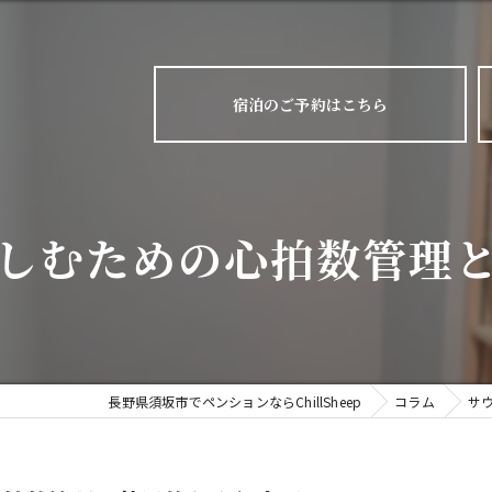
宿泊のご予約はこちら
しむための心拍数管理
長野県須坂市でペンションならChillSheep
コラム
サ