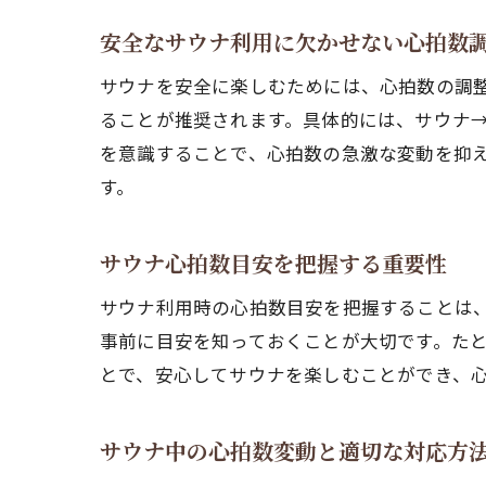
安全なサウナ利用に欠かせない心拍数
サウナを安全に楽しむためには、心拍数の調
ることが推奨されます。具体的には、サウナ
を意識することで、心拍数の急激な変動を抑
す。
サウナ心拍数目安を把握する重要性
サウナ利用時の心拍数目安を把握することは
事前に目安を知っておくことが大切です。た
とで、安心してサウナを楽しむことができ、
サウナ中の心拍数変動と適切な対応方