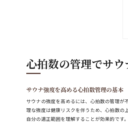
心拍数の管理でサウ
サウナ強度を高める心拍数管理の基本
サウナの強度を高めるには、心拍数の管理が
理な強度は健康リスクを伴うため、心拍数の
自分の適正範囲を理解することが効果的です