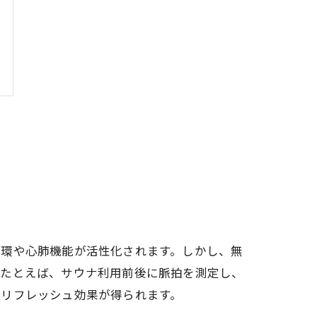
循環や心肺機能が活性化されます。しかし、無
。たとえば、サウナ利用前後に脈拍を測定し、
のリフレッシュ効果が得られます。