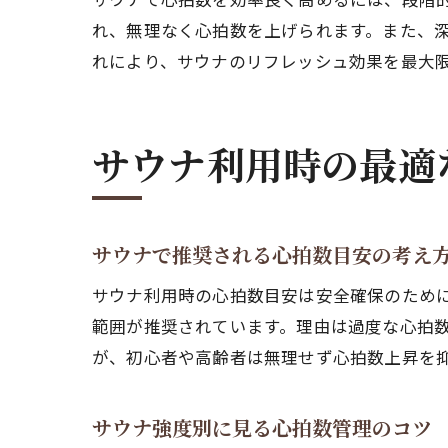
れ、無理なく心拍数を上げられます。また、
れにより、サウナのリフレッシュ効果を最大
サウナ利用時の最適
サウナで推奨される心拍数目安の考え
サウナ利用時の心拍数目安は安全確保のため
範囲が推奨されています。理由は過度な心拍
が、初心者や高齢者は無理せず心拍数上昇を
サウナ強度別に見る心拍数管理のコツ