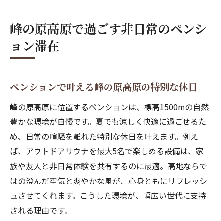
峰の原高原で過ごす非日常のペンシ
ョン滞在
ペンションで叶える峰の原高原の特別な休日
峰の原高原に位置するペンションは、標高1500mの自然
豊かな環境が自慢です。夏でも涼しく快適に過ごせるた
め、日常の喧騒を離れた特別な休日を叶えます。例え
ば、アウトドアサウナを最大5名で楽しめる設備は、家
族や友人と非日常体験を共有するのに最適。高地ならで
はの澄んだ空気と爽やかな風が、心身ともにリフレッシ
ュさせてくれます。こうした環境が、幅広い世代に支持
される理由です。