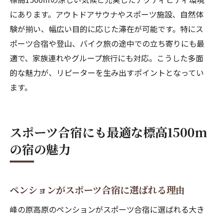
にあります。アウトドアサウナやスポーツ施設、自然体
験が揃い、幅広い目的に応じた滞在が可能です。特にス
ポーツ合宿や登山、バイク旅の途中での立ち寄りにも最
適で、家族連れやグループ旅行にも対応。こうした多面
的な魅力が、リピーターを生み出すポイントとなってい
ます。
スポーツ合宿にも最適な標高1500m
の宿の魅力
ペンションがスポーツ合宿に選ばれる理由
峰の原高原のペンションがスポーツ合宿に選ばれる大き