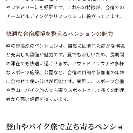
やファミリーにも好評です。これらの特徴が、合宿での
チームビルディングやリフレッシュに役立っています。
快適な合宿環境を整えるペンションの魅力
峰の原高原のペンションは、自然に囲まれた静かな環境
と充実した設備が魅力です。夏でも涼しいため、長期間
の滞在でも快適に過ごせます。アウトドアサウナや多様
なスポーツ施設、公園など、合宿の目的や参加者の年齢
に合わせて使い分けが可能です。実際に、スポーツ合宿
や登山、バイク旅の立ち寄りスポットとして多くの利用
者から高い評価を得ています。
登山やバイク旅で立ち寄るペンショ