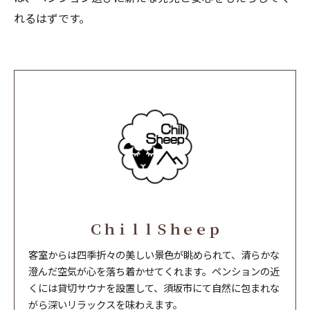
れるはずです。
ＣｈｉｌｌＳｈｅｅｐ
客室からは四季折々の美しい景色が眺められて、清らかな
澄んだ空気が心を落ち着かせてくれます。ペンションの近
くには貸切サウナを設置して、須坂市にて自然に包まれな
がら深いリラックスを味わえます。