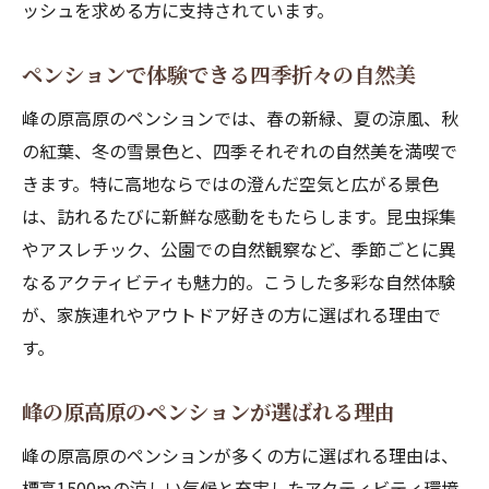
ッシュを求める方に支持されています。
ペンションで体験できる四季折々の自然美
峰の原高原のペンションでは、春の新緑、夏の涼風、秋
の紅葉、冬の雪景色と、四季それぞれの自然美を満喫で
きます。特に高地ならではの澄んだ空気と広がる景色
は、訪れるたびに新鮮な感動をもたらします。昆虫採集
やアスレチック、公園での自然観察など、季節ごとに異
なるアクティビティも魅力的。こうした多彩な自然体験
が、家族連れやアウトドア好きの方に選ばれる理由で
す。
峰の原高原のペンションが選ばれる理由
峰の原高原のペンションが多くの方に選ばれる理由は、
標高1500mの涼しい気候と充実したアクティビティ環境