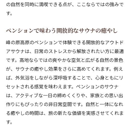
の自然を同時に満喫できる点が、ここならではの強みで
す。
ペンションで味わう開放的なサウナの癒やし
峰の原高原のペンションで体験できる開放的なアウトド
アサウナは、日常のストレスから解放されたい方に最適
です。高地ならではの爽やかな空気と広がる自然の景色
が、サウナの癒やし効果をさらに高めてくれます。例え
ば、外気浴をしながら深呼吸することで、心身ともにリ
セットされる感覚を味わえます。ペンションのサウナ
は、アクティブな一日の締めくくりや、家族との思い出
作りにもぴったりの非日常空間です。自然と一体になれ
る癒やしの時間は、旅の新たな価値を実感させてくれま
す。