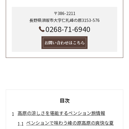
〒386-2211
長野県須坂市大字仁礼峰の原3153-576
0268-71-6940
お問い合わせはこちら
目次
高原の涼しさを堪能するペンション旅情報
ペンションで味わう峰の原高原の爽快な夏