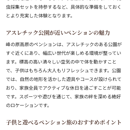
虫採集セットを持参するなど、具体的な準備をしておく
とより充実した体験となります。
アスレチック公園が近いペンションの魅力
峰の原高原のペンションは、アスレチックのある公園が
すぐ近くにあり、幅広い世代が楽しめる環境が整ってい
ます。標高の高い清々しい空気の中で体を動かすこと
で、子供はもちろん大人もリフレッシュできます。公園
では、自然の地形を活かした遊具やコースが設けられて
おり、家族全員でアクティブな休日を過ごすことが可能
です。スポーツや遊びを通じて、家族の絆を深める絶好
のロケーションです。
子供と遊べるペンション旅のおすすめポイント