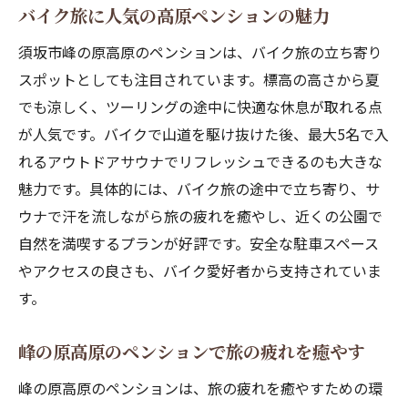
バイク旅に人気の高原ペンションの魅力
須坂市峰の原高原のペンションは、バイク旅の立ち寄り
スポットとしても注目されています。標高の高さから夏
でも涼しく、ツーリングの途中に快適な休息が取れる点
が人気です。バイクで山道を駆け抜けた後、最大5名で入
れるアウトドアサウナでリフレッシュできるのも大きな
魅力です。具体的には、バイク旅の途中で立ち寄り、サ
ウナで汗を流しながら旅の疲れを癒やし、近くの公園で
自然を満喫するプランが好評です。安全な駐車スペース
やアクセスの良さも、バイク愛好者から支持されていま
す。
峰の原高原のペンションで旅の疲れを癒やす
峰の原高原のペンションは、旅の疲れを癒やすための環