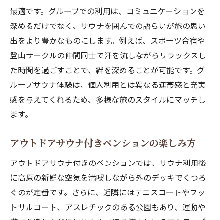
最適です。グループでの利用は、コミュニケーションを
深めるだけでなく、サウナを囲んでの語らいが旅の思い
出をより豊かなものにします。例えば、スポーツ合宿や
登山サークルの仲間同士で汗を流しながらリラックスし
た時間を過ごすことで、絆を深めることが可能です。グ
ループサウナ体験は、個人利用とは異なる連帯感と充実
感を与えてくれるため、多様な旅のスタイルにマッチし
ます。
アウトドアサウナ付きペンションの楽しみ方
アウトドアサウナ付きのペンションでは、サウナ利用後
に高原の新鮮な空気を満喫しながら外のデッキでくつろ
ぐのが定番です。さらに、近隣にはテニスコートやフッ
トサルコート、アスレチックのある公園もあり、運動や