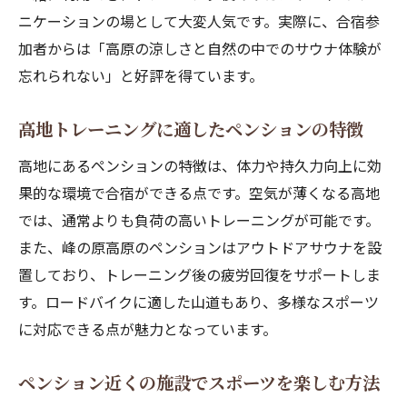
ニケーションの場として大変人気です。実際に、合宿参
加者からは「高原の涼しさと自然の中でのサウナ体験が
忘れられない」と好評を得ています。
高地トレーニングに適したペンションの特徴
高地にあるペンションの特徴は、体力や持久力向上に効
果的な環境で合宿ができる点です。空気が薄くなる高地
では、通常よりも負荷の高いトレーニングが可能です。
また、峰の原高原のペンションはアウトドアサウナを設
置しており、トレーニング後の疲労回復をサポートしま
す。ロードバイクに適した山道もあり、多様なスポーツ
に対応できる点が魅力となっています。
ペンション近くの施設でスポーツを楽しむ方法