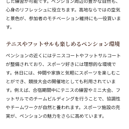
した練習が可能です。ペンション周辺の豊かな自然も、
心身のリフレッシュに役立ちます。高地ならではの空気
と景色が、参加者のモチベーション維持にも一役買いま
す。
テニスやフットサルも楽しめるペンション環境
ペンションの近くにはテニスコートやフットサルコート
が整備されており、スポーツ好きには理想的な環境で
す。休日には、仲間や家族と気軽にスポーツを楽しむこ
とができ、競技大会の開催地としても利用されていま
す。例えば、合宿期間中にテニスの練習やミニ大会、フ
ットサルでのチームビルディングを行うことで、協調性
やチームワークが自然と養われます。スポーツ施設の充
実が、ペンションの魅力をさらに高めています。