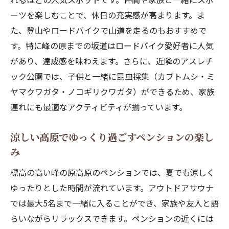
ーツを楽しむことで、休日の充実感が高まります。ま
た、登山やロードバイクで山道を走るのもおすすめで
す。特に峰の原までの坂道はロードバイク愛好者に人気
があり、達成感を味わえます。さらに、近隣のアスレチ
ック公園では、子供と一緒に昆虫採集（カブトムシ・ミ
ヤマクワガタ・ノコギリクワガタ）ができるため、家族
連れにも最適なアクティビティが揃っています。
涼しい高原でゆっくり過ごすペンションの楽し
み
標高の高い峰の原高原のペンションでは、夏でも涼しく
ゆったりとした時間が流れています。アウトドアサウナ
では最大5名まで一緒に入ることができ、家族や友人と語
らいながらリラックスできます。ペンションの近くには