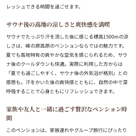
レッシュできる時間を過ごせます。
サウナ後の高地の涼しさと爽快感を満喫
サウナでたっぷり汗を流した後に感じる標高1500mの涼
しさは、峰の原高原のペンションならではの魅力です。
夏でも高地特有の爽やかな空気を感じられるため、サウ
ナ後のクールダウンも快適。実際に利用した方からは
「夏でも過ごしやすく、サウナ後の外気浴が格別」との
感想も。汗をかいた後の爽快感とともに、自然の中で深
呼吸することで心身ともにリフレッシュできます。
家族や友人と一緒に過ごす贅沢なペンション時
間
このペンションは、家族連れやグループ旅行にぴったり