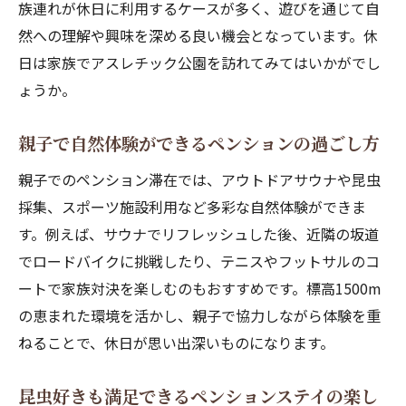
族連れが休日に利用するケースが多く、遊びを通じて自
然への理解や興味を深める良い機会となっています。休
日は家族でアスレチック公園を訪れてみてはいかがでし
ょうか。
親子で自然体験ができるペンションの過ごし方
親子でのペンション滞在では、アウトドアサウナや昆虫
採集、スポーツ施設利用など多彩な自然体験ができま
す。例えば、サウナでリフレッシュした後、近隣の坂道
でロードバイクに挑戦したり、テニスやフットサルのコ
ートで家族対決を楽しむのもおすすめです。標高1500m
の恵まれた環境を活かし、親子で協力しながら体験を重
ねることで、休日が思い出深いものになります。
昆虫好きも満足できるペンションステイの楽し