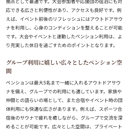
拠点として最適です。大会参加者や応援団の宿泊にも対
応できる広さと利便性があり、アクセスも良好です。例
えば、イベント前後のリフレッシュにはアウトドアサウ
ナを利用し、心身のコンディションを整えることが可能
です。大会やイベントと連動したペンション利用は、よ
り充実した休日を過ごすためのポイントとなります。
グループ利用に嬉しい広々としたペンション空
間
ペンションは最大5名まで一緒に入れるアウトドアサウ
ナを備え、グループでの利用にも適しています。家族や
仲間との語らいの場として、また合宿やイベント時の団
体利用にも快適な広さがあります。例えば、スポーツ合
宿後のサウナで疲れを癒しながら、グループで交流を深
めることが可能です。広々とした空間は、プライベート