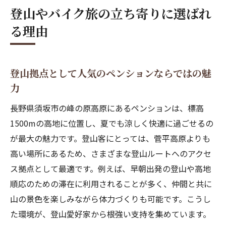
登山やバイク旅の立ち寄りに選ばれ
る理由
登山拠点として人気のペンションならではの魅
力
長野県須坂市の峰の原高原にあるペンションは、標高
1500mの高地に位置し、夏でも涼しく快適に過ごせるの
が最大の魅力です。登山客にとっては、菅平高原よりも
高い場所にあるため、さまざまな登山ルートへのアクセ
ス拠点として最適です。例えば、早朝出発の登山や高地
順応のための滞在に利用されることが多く、仲間と共に
山の景色を楽しみながら体力づくりも可能です。こうし
た環境が、登山愛好家から根強い支持を集めています。