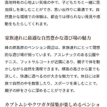
高地特有の心地よい気候の中で、子どもたちと一緒に昆
虫探しを楽しむことができ、思い出作りに最適です。自
然豊かな環境での体験は、都会では得られない発見や感
動をもたらしてくれます。
家族連れに最適な自然豊かな遊び場の魅力
峰の原高原のペンション周辺は、家族連れにとって理想
的な遊び場が揃っています。アスレチックのある公園や
テニス、フットサルコートが近隣にあり、親子で体を動
かしながら自然を満喫できます。標高の高さから夏でも
涼しく、快適に遊べるのが大きな魅力です。休日には家
族で自然の中を散策したり、スポーツを楽しむことで、
親子の絆をさらに深めることができます。
カブトムシやクワガタ採集が楽しめるペンショ