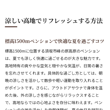
涼しい高地でリフレッシュする方法
標高1500mペンションで快適な夏を過ごすコツ
標高1500mに位置する須坂市峰の原高原のペンション
は、夏でも涼しく快適に過ごせるのが大きな魅力です。
高地特有の爽やかな空気と穏やかな気温が、日常の暑さ
を忘れさせてくれます。具体的な過ごし方としては、朝
晩の涼しさを活かして散歩や軽い運動を取り入れること
がポイントです。さらに、アウトドアサウナで身体を温
めた後、外の涼しさを感じながらリラックスすること
で、高地ならではの心地よさを存分に味わえます。ペン
ションの立地を活かした自然体験が、夏の休日を特別な