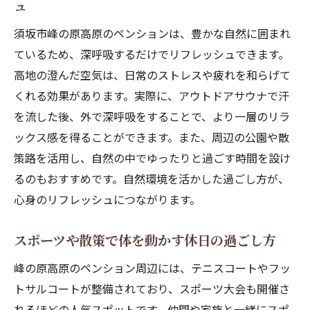
ュ
須坂市峰の原高原のペンションは、豊かな自然に囲まれ
ているため、深呼吸するだけでリフレッシュできます。
高地の澄んだ空気は、日常のストレスや疲れを和らげて
くれる効果があります。実際に、アウトドアサウナで汗
を流した後、外で深呼吸をすることで、より一層のリラ
ックス感を得ることができます。また、周辺の公園や散
策路を活用し、自然の中でゆったりと過ごす時間を設け
るのもおすすめです。自然環境を活かした過ごし方が、
心身のリフレッシュにつながります。
スポーツや散策で体を動かす休日の過ごし方
峰の原高原のペンション周辺には、テニスコートやフッ
トサルコートが整備されており、スポーツ大会も開催さ
れるほどの人気スポットです。仲間や家族と一緒にスポ