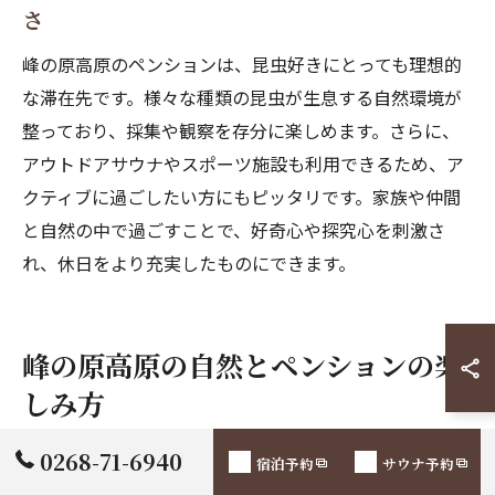
さ
峰の原高原のペンションは、昆虫好きにとっても理想的
な滞在先です。様々な種類の昆虫が生息する自然環境が
整っており、採集や観察を存分に楽しめます。さらに、
アウトドアサウナやスポーツ施設も利用できるため、ア
クティブに過ごしたい方にもピッタリです。家族や仲間
と自然の中で過ごすことで、好奇心や探究心を刺激さ
れ、休日をより充実したものにできます。
峰の原高原の自然とペンションの楽
しみ方
0268-71-6940
宿泊予約
サウナ予約