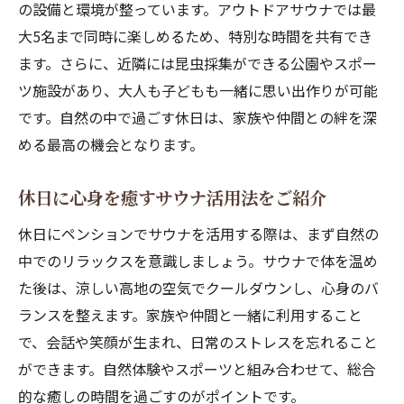
の設備と環境が整っています。アウトドアサウナでは最
大5名まで同時に楽しめるため、特別な時間を共有でき
ます。さらに、近隣には昆虫採集ができる公園やスポー
ツ施設があり、大人も子どもも一緒に思い出作りが可能
です。自然の中で過ごす休日は、家族や仲間との絆を深
める最高の機会となります。
休日に心身を癒すサウナ活用法をご紹介
休日にペンションでサウナを活用する際は、まず自然の
中でのリラックスを意識しましょう。サウナで体を温め
た後は、涼しい高地の空気でクールダウンし、心身のバ
ランスを整えます。家族や仲間と一緒に利用すること
で、会話や笑顔が生まれ、日常のストレスを忘れること
ができます。自然体験やスポーツと組み合わせて、総合
的な癒しの時間を過ごすのがポイントです。