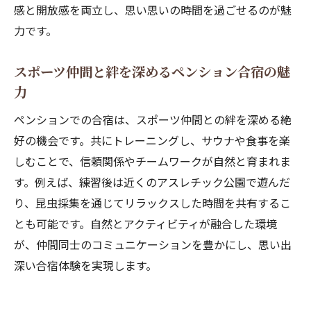
感と開放感を両立し、思い思いの時間を過ごせるのが魅
力です。
スポーツ仲間と絆を深めるペンション合宿の魅
力
ペンションでの合宿は、スポーツ仲間との絆を深める絶
好の機会です。共にトレーニングし、サウナや食事を楽
しむことで、信頼関係やチームワークが自然と育まれま
す。例えば、練習後は近くのアスレチック公園で遊んだ
り、昆虫採集を通じてリラックスした時間を共有するこ
とも可能です。自然とアクティビティが融合した環境
が、仲間同士のコミュニケーションを豊かにし、思い出
深い合宿体験を実現します。