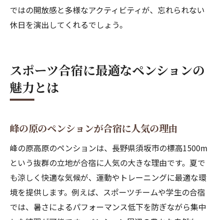
ではの開放感と多様なアクティビティが、忘れられない
休日を演出してくれるでしょう。
スポーツ合宿に最適なペンションの
魅力とは
峰の原のペンションが合宿に人気の理由
峰の原高原のペンションは、長野県須坂市の標高1500m
という抜群の立地が合宿に人気の大きな理由です。夏で
も涼しく快適な気候が、運動やトレーニングに最適な環
境を提供します。例えば、スポーツチームや学生の合宿
では、暑さによるパフォーマンス低下を防ぎながら集中