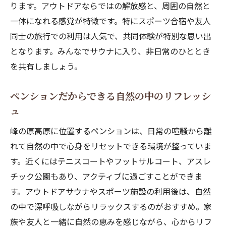
ります。アウトドアならではの解放感と、周囲の自然と
一体になれる感覚が特徴です。特にスポーツ合宿や友人
同士の旅行での利用は人気で、共同体験が特別な思い出
となります。みんなでサウナに入り、非日常のひととき
を共有しましょう。
ペンションだからできる自然の中のリフレッシ
ュ
峰の原高原に位置するペンションは、日常の喧騒から離
れて自然の中で心身をリセットできる環境が整っていま
す。近くにはテニスコートやフットサルコート、アスレ
チック公園もあり、アクティブに過ごすことができま
す。アウトドアサウナやスポーツ施設の利用後は、自然
の中で深呼吸しながらリラックスするのがおすすめ。家
族や友人と一緒に自然の恵みを感じながら、心からリフ