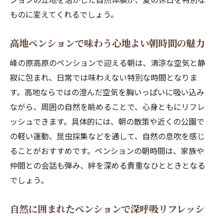
ものに変えてくれるでしょう。
高地ペンションで味わう心地よい朝時間の魅力
峰の原高原のペンションで迎える朝は、清涼な空気と静
寂に包まれ、日常では味わえない特別な時間となりま
す。高地ならではの澄んだ空気を胸いっぱいに吸い込み
ながら、周囲の自然を眺めることで、心身ともにリフレ
ッシュできます。具体的には、朝の散策や近くの公園で
の軽い運動、昆虫採集などを通して、自然の息吹を感じ
ることがおすすめです。ペンションの朝時間は、家族や
仲間との会話も弾み、絆を深める貴重なひとときとなる
でしょう。
自然に囲まれたペンションで深呼吸リフレッシ