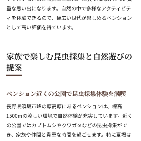
重な思い出になります。自然の中で多様なアクティビテ
ィを体験できるので、幅広い世代が楽しめるペンション
として高い評価を得ています。
家族で楽しむ昆虫採集と自然遊びの
提案
ペンション近くの公園で昆虫採集体験を満喫
長野県須坂市峰の原高原にあるペンションは、標高
1500mの涼しい環境で自然体験が充実しています。近く
の公園ではカブトムシやクワガタなどの昆虫採集がで
き、家族や仲間と貴重な時間を過ごせます。特に夏場は