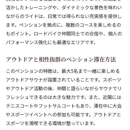
活かしたトレーニングや、ダイナミックな景色を味わい
ながらのライドは、日常では得られない充実感を提供し
ます。ペンションを拠点に、複数のコースを楽しめるの
もポイント。ロードバイク仲間同士での合宿や、個人の
パフォーマンス強化にも最適なエリアです。
アウトドアと相性抜群のペンション滞在方法
このペンションの特徴は、最大5名まで一緒に楽しめる
アウトドアサウナが設置されていることです。スポーツ
やアウトドア活動の後、仲間と語らいながらサウナでリ
フレッシュできるのは大きな魅力です。また、近隣には
テニスコートやフットサルコートもあり、滞在中に大会
やスポーツイベントへの参加も可能です。アウトドアと
スポーツを満喫できる環境が整っています。