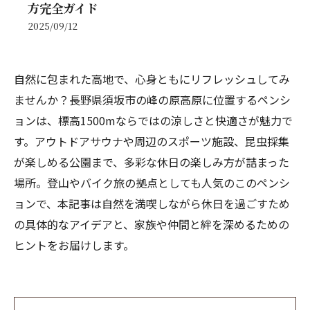
方完全ガイド
2025/09/12
自然に包まれた高地で、心身ともにリフレッシュしてみ
ませんか？長野県須坂市の峰の原高原に位置するペンシ
ョンは、標高1500mならではの涼しさと快適さが魅力で
す。アウトドアサウナや周辺のスポーツ施設、昆虫採集
が楽しめる公園まで、多彩な休日の楽しみ方が詰まった
場所。登山やバイク旅の拠点としても人気のこのペンシ
ョンで、本記事は自然を満喫しながら休日を過ごすため
の具体的なアイデアと、家族や仲間と絆を深めるための
ヒントをお届けします。