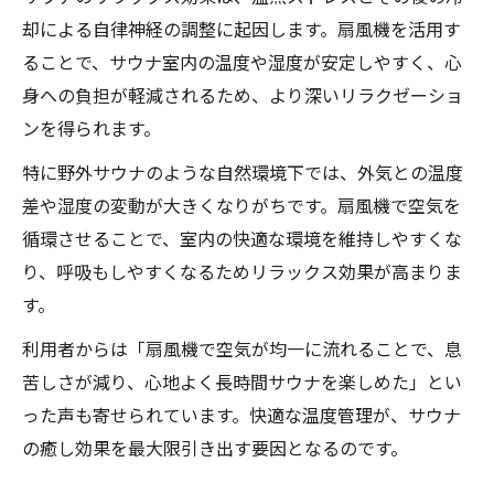
却による自律神経の調整に起因します。扇風機を活用す
ることで、サウナ室内の温度や湿度が安定しやすく、心
身への負担が軽減されるため、より深いリラクゼーショ
ンを得られます。
特に野外サウナのような自然環境下では、外気との温度
差や湿度の変動が大きくなりがちです。扇風機で空気を
循環させることで、室内の快適な環境を維持しやすくな
り、呼吸もしやすくなるためリラックス効果が高まりま
す。
利用者からは「扇風機で空気が均一に流れることで、息
苦しさが減り、心地よく長時間サウナを楽しめた」とい
った声も寄せられています。快適な温度管理が、サウナ
の癒し効果を最大限引き出す要因となるのです。