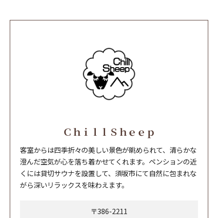
ＣｈｉｌｌＳｈｅｅｐ
客室からは四季折々の美しい景色が眺められて、清らかな
澄んだ空気が心を落ち着かせてくれます。ペンションの近
くには貸切サウナを設置して、須坂市にて自然に包まれな
がら深いリラックスを味わえます。
〒386-2211