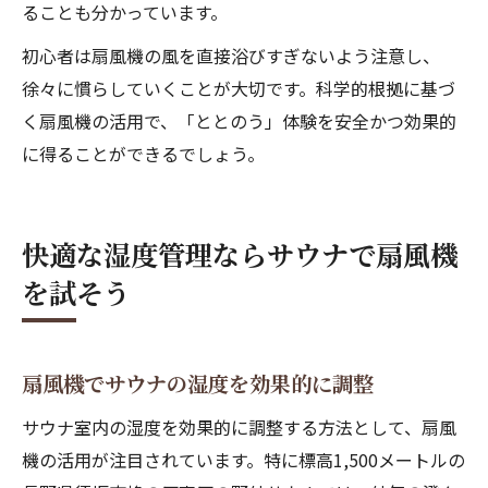
ることも分かっています。
初心者は扇風機の風を直接浴びすぎないよう注意し、
徐々に慣らしていくことが大切です。科学的根拠に基づ
く扇風機の活用で、「ととのう」体験を安全かつ効果的
に得ることができるでしょう。
快適な湿度管理ならサウナで扇風機
を試そう
扇風機でサウナの湿度を効果的に調整
サウナ室内の湿度を効果的に調整する方法として、扇風
機の活用が注目されています。特に標高1,500メートルの