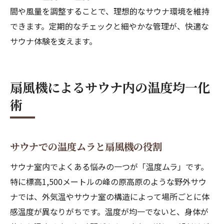
間や風量を調整することで、理想的なサウナ環境を維持
できます。定期的なチェックと細やかな管理が、快適な
サウナ体験を支えます。
扇風機によるサウナ内の温度均一化
術
サウナでの温度ムラと扇風機の役割
サウナ室内でよくある悩みの一つが「温度ムラ」です。
特に標高1,500メートルの峰の原高原のような野外サウ
ナでは、外気温やサウナ室の構造によって場所ごとに体
感温度が異なりがちです。温度が均一でないと、身体が