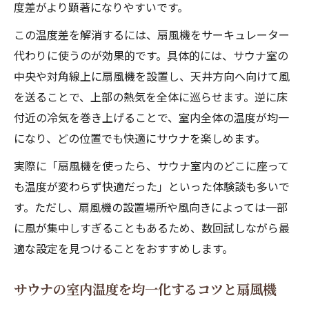
度差がより顕著になりやすいです。
この温度差を解消するには、扇風機をサーキュレーター
代わりに使うのが効果的です。具体的には、サウナ室の
中央や対角線上に扇風機を設置し、天井方向へ向けて風
を送ることで、上部の熱気を全体に巡らせます。逆に床
付近の冷気を巻き上げることで、室内全体の温度が均一
になり、どの位置でも快適にサウナを楽しめます。
実際に「扇風機を使ったら、サウナ室内のどこに座って
も温度が変わらず快適だった」といった体験談も多いで
す。ただし、扇風機の設置場所や風向きによっては一部
に風が集中しすぎることもあるため、数回試しながら最
適な設定を見つけることをおすすめします。
サウナの室内温度を均一化するコツと扇風機