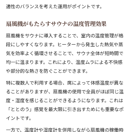
適性のバランスを考えた運用がポイントです。
扇風機がもたらすサウナの温度管理効果
扇風機をサウナに導入することで、室内の温度管理が格
段にしやすくなります。ヒーターから発生した熱気や蒸
気を効率よく循環させることで、サウナ全体が短時間で
均一に温まります。これにより、温度ムラによる不快感
や部分的な熱さを防ぐことができます。
特に複数人で利用する場合、席によって体感温度が異な
ることがありますが、扇風機の使用で全員がほぼ同じ温
度・湿度を感じることができるようになります。これは
「ととのう」感覚を最大限に引き出すためにも重要なポ
イントです。
一方で、温度計や湿度計を併用しながら扇風機の稼働時