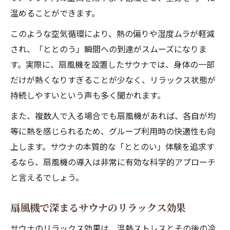
温めることができます。
このような空気循環により、熱の偏りや湿度ムラが軽減
され、「ととのう」瞬間への到達がスムーズになりま
す。実際に、扇風機を設置したサウナでは、身体の一部
だけが熱くなりすぎることが少なく、リラックス状態が
持続しやすいという声も多く聞かれます。
また、複数人で入る場合でも扇風機があれば、各自が均
等に熱を感じられるため、グループ利用時の快適性も向
上します。サウナの本質的な「ととのい」体験を追求す
るなら、扇風機の導入は非常に有効な科学的アプローチ
と言えるでしょう。
扇風機で深まるサウナのリラックス効果
サウナのリラックス効果は、温熱ストレスとその後の冷