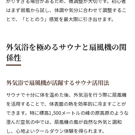
がりすぎる場合があるため、微調整が大切です。初心者
はまず弱風から試し、体調や気分に合わせて調整するこ
とで、「ととのう」感覚を最大限に引き出せます。
外気浴を極めるサウナと扇風機の関
係性
外気浴で扇風機が活躍するサウナ活用法
サウナで十分に体を温めた後、外気浴を行う際に扇風機
を活用することで、体表面の熱を効率的に冷ますことが
できます。特に標高1,500メートルの峰の原高原のような
澄んだ空気の中では、扇風機の風が自然な外気と調和
し、心地よいクールダウン体験を得られます。