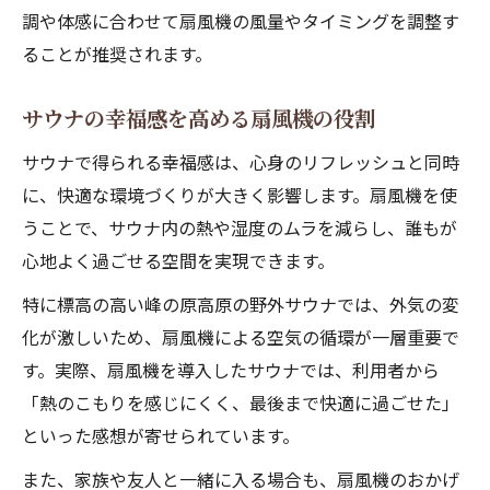
調や体感に合わせて扇風機の風量やタイミングを調整す
ることが推奨されます。
サウナの幸福感を高める扇風機の役割
サウナで得られる幸福感は、心身のリフレッシュと同時
に、快適な環境づくりが大きく影響します。扇風機を使
うことで、サウナ内の熱や湿度のムラを減らし、誰もが
心地よく過ごせる空間を実現できます。
特に標高の高い峰の原高原の野外サウナでは、外気の変
化が激しいため、扇風機による空気の循環が一層重要で
す。実際、扇風機を導入したサウナでは、利用者から
「熱のこもりを感じにくく、最後まで快適に過ごせた」
といった感想が寄せられています。
また、家族や友人と一緒に入る場合も、扇風機のおかげ