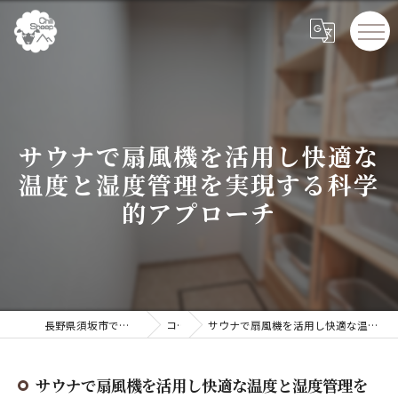
サウナで扇風機を活用し快適な
温度と湿度管理を実現する科学
的アプローチ
長野県須坂市でペンションならChillSheep
コラム
サウナで扇風機を活用し快適な温度と湿度管理を実現する科学的アプローチ
サウナで扇風機を活用し快適な温度と湿度管理を