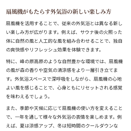
扇風機がもたらす外気浴の新しい楽しみ方
扇風機を活用することで、従来の外気浴とは異なる新し
い楽しみ方が広がります。例えば、サウナ後の火照った
体に自然の風と人工的な風を組み合わせることで、独自
の爽快感やリフレッシュ効果を体験できます。
特に、峰の原高原のような自然豊かな環境では、扇風機
の風が森の香りや空気の清涼感をより一層引き立てま
す。外気浴スペースで深呼吸をしながら、扇風機の心地
よい風を感じることで、心身ともにリセットされる感覚
を味わえるでしょう。
また、季節や天候に応じて扇風機の使い方を変えること
で、一年を通して様々な外気浴の表情を楽しめます。例
えば、夏は涼感アップ、冬は短時間のクールダウンな