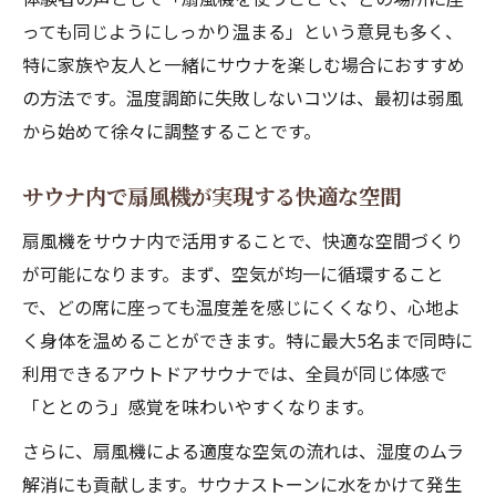
っても同じようにしっかり温まる」という意見も多く、
特に家族や友人と一緒にサウナを楽しむ場合におすすめ
の方法です。温度調節に失敗しないコツは、最初は弱風
から始めて徐々に調整することです。
サウナ内で扇風機が実現する快適な空間
扇風機をサウナ内で活用することで、快適な空間づくり
が可能になります。まず、空気が均一に循環すること
で、どの席に座っても温度差を感じにくくなり、心地よ
く身体を温めることができます。特に最大5名まで同時に
利用できるアウトドアサウナでは、全員が同じ体感で
「ととのう」感覚を味わいやすくなります。
さらに、扇風機による適度な空気の流れは、湿度のムラ
解消にも貢献します。サウナストーンに水をかけて発生