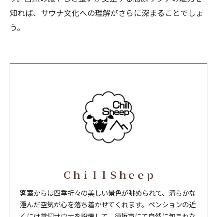
知れば、サウナ文化への理解がさらに深まることでしょ
う。
ＣｈｉｌｌＳｈｅｅｐ
客室からは四季折々の美しい景色が眺められて、清らかな
澄んだ空気が心を落ち着かせてくれます。ペンションの近
くには貸切サウナを設置して、須坂市にて自然に包まれな