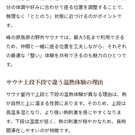
分の体調や好みに合わせて座る位置を調整することで、
無理なく「ととのう」状態に近づけるのがポイントで
す。
峰の原高原の野外サウナでは、最大5名まで利用できる
ため、仲間と一緒に座る位置を工夫しながら、それぞれ
の最適な「整い」体験を共有できるのも魅力のひとつで
す。
サウナ上段下段で違う温熱体験の理由
サウナ室内で上段と下段の温熱体験が異なる理由は、熱
が自然と上に溜まる性質にあります。そのため、上段は
高温多湿となり、より強い熱刺激を感じやすくなりま
す。下段は温度が低く、熱の刺激が穏やかなため、長時
間滞在しやすいのが特徴です。