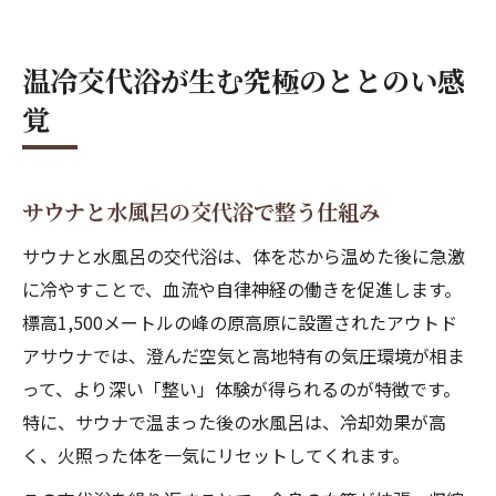
温冷交代浴が生む究極のととのい感
覚
サウナと水風呂の交代浴で整う仕組み
サウナと水風呂の交代浴は、体を芯から温めた後に急激
に冷やすことで、血流や自律神経の働きを促進します。
標高1,500メートルの峰の原高原に設置されたアウトド
アサウナでは、澄んだ空気と高地特有の気圧環境が相ま
って、より深い「整い」体験が得られるのが特徴です。
特に、サウナで温まった後の水風呂は、冷却効果が高
く、火照った体を一気にリセットしてくれます。