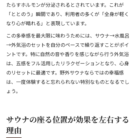
たらすホルモンが分泌されるとされています。これが
「ととのう」瞬間であり、利用者の多くが「全身が軽く
なり心が晴れる」と表現しています。
この多幸感を最大限に味わうためには、サウナ→水風呂
→外気浴のセットを自分のペースで繰り返すことがポイ
ントです。特に自然の音や香りを感じながら行う外気浴
は、五感をフル活用したリラクゼーションとなり、心身
のリセットに最適です。野外サウナならではの幸福感
は、一度体験すると忘れられない特別なものとなるでし
ょう。
サウナの座る位置が効果を左右する
理由