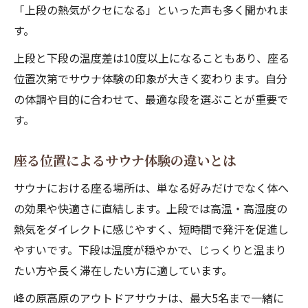
「上段の熱気がクセになる」といった声も多く聞かれま
す。
上段と下段の温度差は10度以上になることもあり、座る
位置次第でサウナ体験の印象が大きく変わります。自分
の体調や目的に合わせて、最適な段を選ぶことが重要で
す。
座る位置によるサウナ体験の違いとは
サウナにおける座る場所は、単なる好みだけでなく体へ
の効果や快適さに直結します。上段では高温・高湿度の
熱気をダイレクトに感じやすく、短時間で発汗を促進し
やすいです。下段は温度が穏やかで、じっくりと温まり
たい方や長く滞在したい方に適しています。
峰の原高原のアウトドアサウナは、最大5名まで一緒に