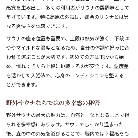
感覚を生み出し、多くの利用者がサウナの醍醐味として
挙げています。特に高原の外気は、都会のサウナとは異
なる爽快さを体感できます。
サウナの座る位置も重要で、上段は熱気が強く、下段は
ややマイルドな温度となるため、自分の体調や好みに合
わせて選ぶことが大切です。初めての方は下段から始
め、慣れてきたら上段に挑戦するのが安全です。温度差
を活かした入浴法で、心身のコンディションを整えるこ
とができます。
野外サウナならではの多幸感の秘密
野外サウナの最大の魅力は、自然と一体となることで得
られる多幸感にあります。サウナでしっかり温まった
後、森の中の外気を浴びることで、脳内では幸福感をも