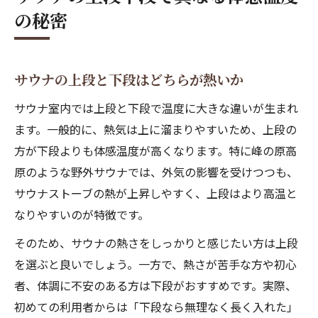
の秘密
サウナの上段と下段はどちらが熱いか
サウナ室内では上段と下段で温度に大きな違いが生まれ
ます。一般的に、熱気は上に溜まりやすいため、上段の
方が下段よりも体感温度が高くなります。特に峰の原高
原のような野外サウナでは、外気の影響を受けつつも、
サウナストーブの熱が上昇しやすく、上段はより高温と
なりやすいのが特徴です。
そのため、サウナの熱さをしっかりと感じたい方は上段
を選ぶと良いでしょう。一方で、熱さが苦手な方や初心
者、体調に不安のある方は下段がおすすめです。実際、
初めての利用者からは「下段なら無理なく長く入れた」