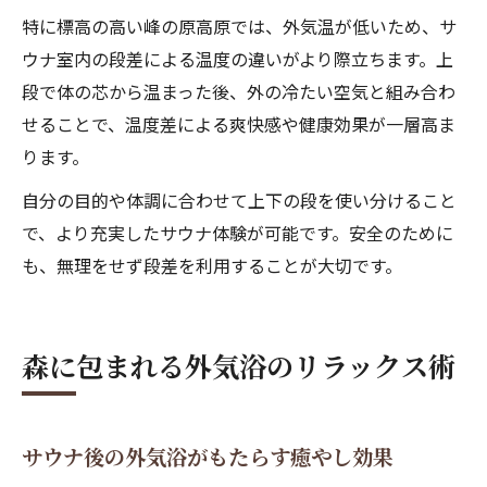
特に標高の高い峰の原高原では、外気温が低いため、サ
ウナ室内の段差による温度の違いがより際立ちます。上
段で体の芯から温まった後、外の冷たい空気と組み合わ
せることで、温度差による爽快感や健康効果が一層高ま
ります。
自分の目的や体調に合わせて上下の段を使い分けること
で、より充実したサウナ体験が可能です。安全のために
も、無理をせず段差を利用することが大切です。
森に包まれる外気浴のリラックス術
サウナ後の外気浴がもたらす癒やし効果