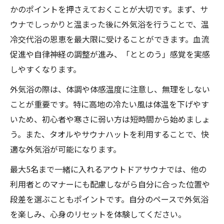
かのポイントを押さえておくことが大切です。まず、サ
ウナでしっかりと温まった後に外気浴を行うことで、温
冷交代浴の恩恵を最大限に受けることができます。血流
促進や自律神経の調整が進み、「ととのう」感覚を実感
しやすくなります。
外気浴の際は、体調や体感温度に注意し、無理をしない
ことが重要です。特に高地の冷たい風は体温を下げやす
いため、初心者や寒さに弱い方は短時間から始めましょ
う。また、タオルやサウナハットを利用することで、快
適な外気浴が可能になります。
最大5名まで一緒に入れるアウトドアサウナでは、他の
利用者とのマナーにも配慮しながら自分に合った位置や
段差を選ぶこともポイントです。自分のペースで外気浴
を楽しみ、心身のリセットを体験してください。