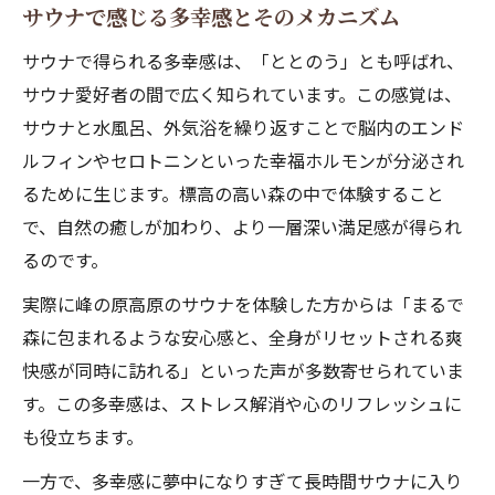
サウナで感じる多幸感とそのメカニズム
サウナで得られる多幸感は、「ととのう」とも呼ばれ、
サウナ愛好者の間で広く知られています。この感覚は、
サウナと水風呂、外気浴を繰り返すことで脳内のエンド
ルフィンやセロトニンといった幸福ホルモンが分泌され
るために生じます。標高の高い森の中で体験すること
で、自然の癒しが加わり、より一層深い満足感が得られ
るのです。
実際に峰の原高原のサウナを体験した方からは「まるで
森に包まれるような安心感と、全身がリセットされる爽
快感が同時に訪れる」といった声が多数寄せられていま
す。この多幸感は、ストレス解消や心のリフレッシュに
も役立ちます。
一方で、多幸感に夢中になりすぎて長時間サウナに入り