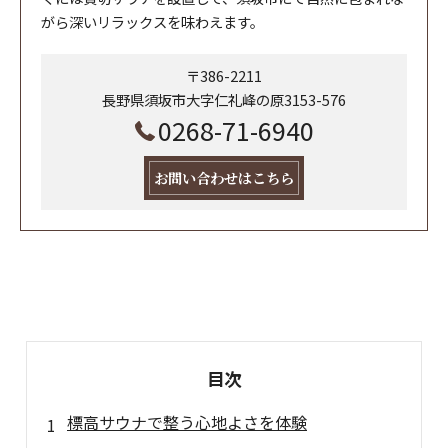
がら深いリラックスを味わえます。
〒386-2211
長野県須坂市大字仁礼峰の原3153-576
0268-71-6940
お問い合わせはこちら
目次
標高サウナで整う心地よさを体験