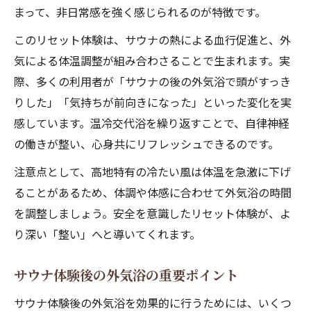
まって、非日常感を強く感じられるのが特徴です。
このリセット体験は、サウナの熱による血行促進と、外
気による体温調整が組み合わさることで生まれます。実
際、多くの利用者が「サウナの後の外気浴で頭がすっき
りした」「気持ちが前向きになった」といった変化を実
感しています。温冷交代浴を繰り返すことで、自律神経
の働きが整い、心身共にリフレッシュできるのです。
注意点として、高地特有の冷たい風は体温を急激に下げ
ることがあるため、体調や体感に合わせて外気浴の時間
を調整しましょう。安全を意識したリセット体験が、よ
り深い「整い」へと導いてくれます。
サウナ体験後の外気浴の重要ポイント
サウナ体験後の外気浴を効果的に行うためには、いくつ