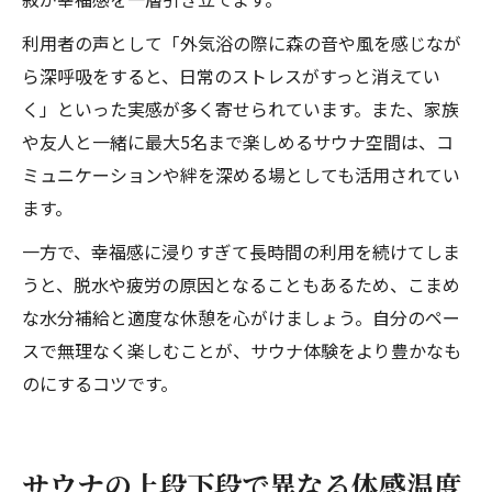
利用者の声として「外気浴の際に森の音や風を感じなが
ら深呼吸をすると、日常のストレスがすっと消えてい
く」といった実感が多く寄せられています。また、家族
や友人と一緒に最大5名まで楽しめるサウナ空間は、コ
ミュニケーションや絆を深める場としても活用されてい
ます。
一方で、幸福感に浸りすぎて長時間の利用を続けてしま
うと、脱水や疲労の原因となることもあるため、こまめ
な水分補給と適度な休憩を心がけましょう。自分のペー
スで無理なく楽しむことが、サウナ体験をより豊かなも
のにするコツです。
サウナの上段下段で異なる体感温度