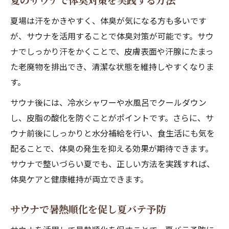
夏のサウナで体臭対策を実践する方法
夏場は汗をかきやすく、体臭が気になる方も多いです
が、サウナを活用することで体臭対策が可能です。サウ
ナでしっかり汗をかくことで、皮膚表面や汗腺にたまっ
た老廃物を排出でき、清潔な状態を維持しやすくなりま
す。
サウナ後には、冷水シャワーや水風呂でクールダウン
し、皮脂の酸化を防ぐことがポイントです。さらに、サ
ウナ前後にしっかりと水分補給を行い、食生活にも気を
配ることで、体臭の発生を抑える効果が期待できます。
サウナで整いづらい夏でも、正しい方法を実践すれば、
体臭ケアと健康維持が両立できます。
サウナで暑熱順化を促し夏バテ予防