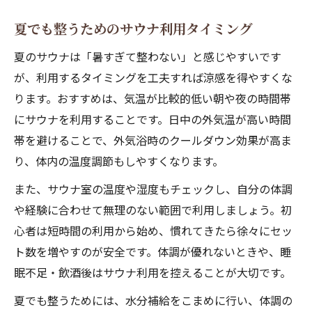
夏でも整うためのサウナ利用タイミング
夏のサウナは「暑すぎて整わない」と感じやすいです
が、利用するタイミングを工夫すれば涼感を得やすくな
ります。おすすめは、気温が比較的低い朝や夜の時間帯
にサウナを利用することです。日中の外気温が高い時間
帯を避けることで、外気浴時のクールダウン効果が高ま
り、体内の温度調節もしやすくなります。
また、サウナ室の温度や湿度もチェックし、自分の体調
や経験に合わせて無理のない範囲で利用しましょう。初
心者は短時間の利用から始め、慣れてきたら徐々にセッ
ト数を増やすのが安全です。体調が優れないときや、睡
眠不足・飲酒後はサウナ利用を控えることが大切です。
夏でも整うためには、水分補給をこまめに行い、体調の