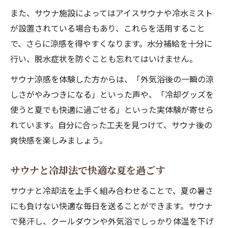
また、サウナ施設によってはアイスサウナや冷水ミスト
が設置されている場合もあり、これらを活用すること
で、さらに涼感を得やすくなります。水分補給を十分に
行い、脱水症状を防ぐことも忘れてはいけません。
サウナ涼感を体験した方からは、「外気浴後の一瞬の涼
しさがやみつきになる」といった声や、「冷却グッズを
使うと夏でも快適に過ごせる」といった実体験が寄せら
れています。自分に合った工夫を見つけて、サウナ後の
爽快感を楽しみましょう。
サウナと冷却法で快適な夏を過ごす
サウナと冷却法を上手く組み合わせることで、夏の暑さ
にも負けない快適な毎日を送ることができます。サウナ
で発汗し、クールダウンや外気浴でしっかり体温を下げ