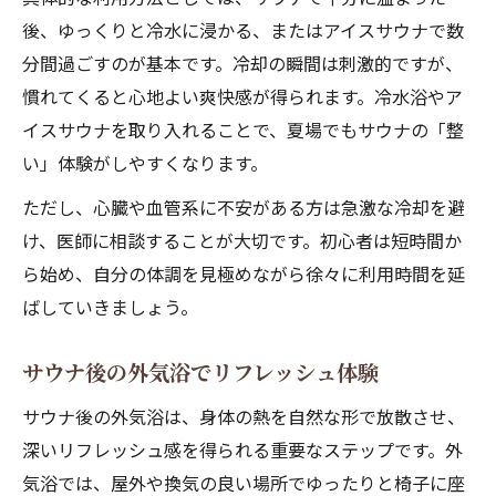
後、ゆっくりと冷水に浸かる、またはアイスサウナで数
分間過ごすのが基本です。冷却の瞬間は刺激的ですが、
慣れてくると心地よい爽快感が得られます。冷水浴やア
イスサウナを取り入れることで、夏場でもサウナの「整
い」体験がしやすくなります。
ただし、心臓や血管系に不安がある方は急激な冷却を避
け、医師に相談することが大切です。初心者は短時間か
ら始め、自分の体調を見極めながら徐々に利用時間を延
ばしていきましょう。
サウナ後の外気浴でリフレッシュ体験
サウナ後の外気浴は、身体の熱を自然な形で放散させ、
深いリフレッシュ感を得られる重要なステップです。外
気浴では、屋外や換気の良い場所でゆったりと椅子に座