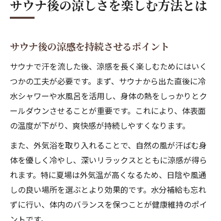
サウナ後の涼しさを楽しむ方法とは
サウナ後の涼感を持続させるポイント
サウナで汗を流した後、涼感を長く楽しむためにはいく
つかの工夫が必要です。まず、サウナから出た直後に冷
水シャワーや水風呂を活用し、身体の熱をしっかりとク
ールダウンさせることが重要です。これにより、体表面
の温度が下がり、爽快感が持続しやすくなります。
また、外気浴を取り入れることで、自然の風が汗ばむ身
体を優しく冷やし、深いリラックスとともに涼感が得ら
れます。特に夏場は外気温が高くなるため、日陰や風通
しの良い場所を選ぶとより効果的です。水分補給も忘れ
ずに行い、体内のバランスを保つことが健康維持のポイ
ントです。