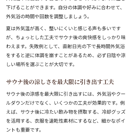
下げることができます。自分の体調や好みに合わせて、
外気浴の時間や回数を調整しましょう。
夏は外気温が高く、整いにくいと感じる声も多いです
が、ちょっとした工夫でサウナ後の爽快感をしっかり味
わえます。失敗例として、直射日光の下で長時間外気浴
をすると逆に体調を崩すことがあるため、必ず日陰や涼
しい場所を選ぶことが大切です。
サウナ後の涼しさを最大限に引き出す工夫
サウナ後の涼感を最大限に引き出すには、外気浴やクー
ルダウンだけでなく、いくつかの工夫が効果的です。例
えば、サウナ後に冷たい飲み物を摂取する、冷却グッズ
を活用する、衣服を速乾性素材にするなど、細かなポイ
ントも重要です。