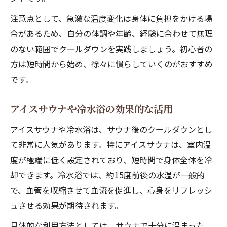
注意点として、急激な温度変化は身体に負担をかける場
合があるため、自分の体調や年齢、経験に合わせて無理
のない範囲でクールダウンを実践しましょう。初心者の
方は短時間から始め、徐々に慣らしていくのがおすすめ
です。
アイスサウナや冷水浴の効果的な活用
アイスサウナや冷水浴は、サウナ後のクールダウンとし
て非常に人気があります。特にアイスサウナは、室内温
度が極端に低く設定されており、短時間で身体全体を冷
却できます。冷水浴では、約15度前後の水温が一般的
で、血管を収縮させて血流を促進し、心身をリフレッシ
ュさせる効果が期待されます。
具体的な利用方法としては、サウナで十分に温まった