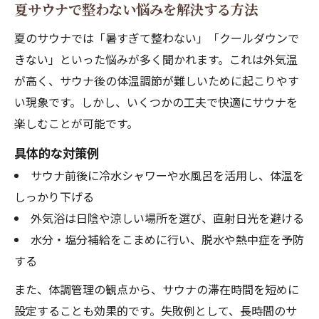
夏サウナで整わない悩みを解決する方法
夏のサウナでは「暑すぎて整わない」「クールダウンで
きない」といった悩みが多く聞かれます。これは外気温
が高く、サウナ後の体温調節が難しいために起こりやす
い現象です。しかし、いくつかの工夫で快適にサウナを
楽しむことが可能です。
具体的な対策例
サウナ前後に冷水シャワーや水風呂を活用し、体温を
しっかり下げる
外気浴は日陰や涼しい場所を選び、直射日光を避ける
水分・塩分補給をこまめに行い、脱水や熱中症を予防
する
また、体調管理の観点から、サウナの滞在時間を短めに
設定することも効果的です。失敗例として、長時間のサ