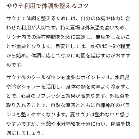
サウナ利用で体調を整えるコツ
サウナで体調を整えるためには、自分の体調や体力に合
わせた利用が大切です。特に夏場は外気温も高いため、
サウナ内での滞在時間を短めに設定し、無理をしないこ
とが重要となります。目安としては、最初は5〜8分程度
から始め、体調に応じて徐々に時間を延ばすのがおすす
めです。
サウナ後のクールダウンも重要なポイントです。水風呂
や冷水シャワーを活用し、身体の熱を効率よく冷ますこ
とで、心身のリフレッシュ効果が高まります。外気浴を
取り入れることで、自然な涼感とともに自律神経のバラ
ンスも整えやすくなります。夏サウナは整わないと感じ
やすいですが、休憩や水分補給を十分に行い、体験を快
適にしましょう。