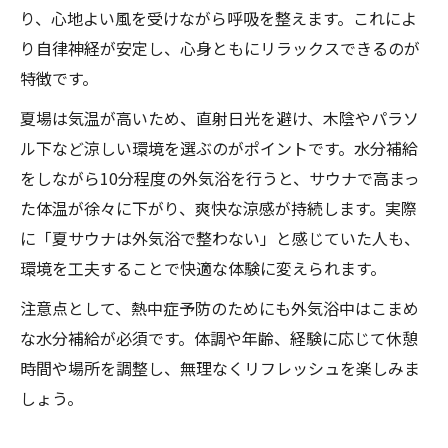
り、心地よい風を受けながら呼吸を整えます。これによ
り自律神経が安定し、心身ともにリラックスできるのが
特徴です。
夏場は気温が高いため、直射日光を避け、木陰やパラソ
ル下など涼しい環境を選ぶのがポイントです。水分補給
をしながら10分程度の外気浴を行うと、サウナで高まっ
た体温が徐々に下がり、爽快な涼感が持続します。実際
に「夏サウナは外気浴で整わない」と感じていた人も、
環境を工夫することで快適な体験に変えられます。
注意点として、熱中症予防のためにも外気浴中はこまめ
な水分補給が必須です。体調や年齢、経験に応じて休憩
時間や場所を調整し、無理なくリフレッシュを楽しみま
しょう。