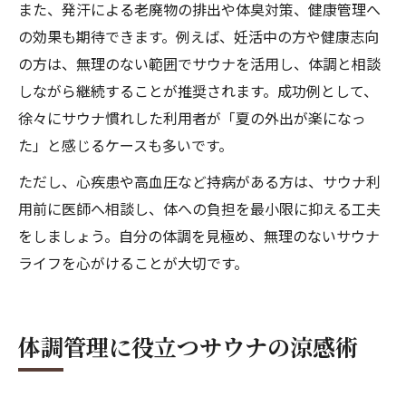
また、発汗による老廃物の排出や体臭対策、健康管理へ
の効果も期待できます。例えば、妊活中の方や健康志向
の方は、無理のない範囲でサウナを活用し、体調と相談
しながら継続することが推奨されます。成功例として、
徐々にサウナ慣れした利用者が「夏の外出が楽になっ
た」と感じるケースも多いです。
ただし、心疾患や高血圧など持病がある方は、サウナ利
用前に医師へ相談し、体への負担を最小限に抑える工夫
をしましょう。自分の体調を見極め、無理のないサウナ
ライフを心がけることが大切です。
体調管理に役立つサウナの涼感術