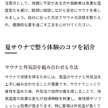
注意点として、体調に不安がある方や高齢者は急激な温
度変化を避け、医師に相談しながら安全にサウナを楽し
みましょう。自分に合った方法でサウナの涼感を取り入
れ、健康的な夏を過ごす工夫を心がけてください。
夏サウナで整う体験のコツを紹介
サウナと外気浴を組み合わせる方法
サウナで涼感を得るためには、高温のサウナと外気浴を
上手に組み合わせることが重要です。サウナでじっくり
身体を温めた後、外気浴で自然の風を感じることで、体
表温度の急激な変化が自律神経を刺激し、爽快感やリフ
レッシュ効果が高まります。特に夏場は外気温が高くて