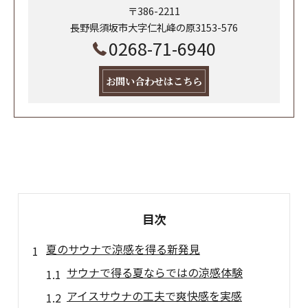
〒386-2211
長野県須坂市大字仁礼峰の原3153-576
0268-71-6940
お問い合わせはこちら
目次
夏のサウナで涼感を得る新発見
サウナで得る夏ならではの涼感体験
アイスサウナの工夫で爽快感を実感