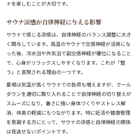
ナを楽しむことが大切です。
サウナ涼感が自律神経に与える影響
サウナで感じる涼感は、自律神経のバランス調整に大き
く関与しています。高温のサウナで交感神経が活発にな
った後、冷水浴や外気浴で副交感神経が優位になること
で、心身がリラックスしやすくなります。これが「整
う」と表現される理由の一つです。
夏場は気温が高くサウナでの負荷も増えますが、クール
ダウンを適切に取り入れることで自律神経の切り替えが
スムーズになり、暑さに強い身体づくりやストレス解
消、体臭の軽減にもつながります。特に妊活や健康管理
を意識する方にとって、サウナの涼感と自律神経の関係
は見逃せないポイントです。