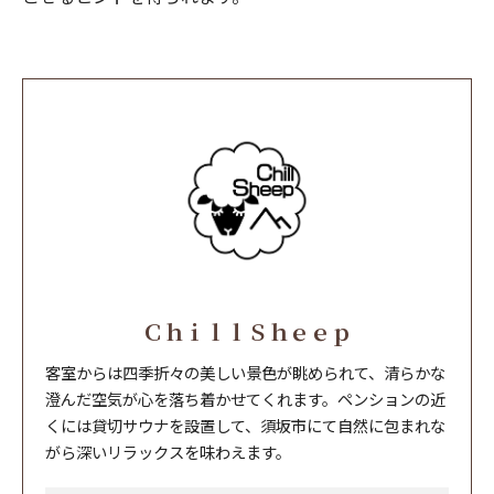
ＣｈｉｌｌＳｈｅｅｐ
客室からは四季折々の美しい景色が眺められて、清らかな
澄んだ空気が心を落ち着かせてくれます。ペンションの近
くには貸切サウナを設置して、須坂市にて自然に包まれな
がら深いリラックスを味わえます。