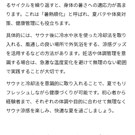
るサイクルを繰り返すと、身体の暑さへの適応力が高ま
ります。これは「暑熱順化」と呼ばれ、夏バテや体臭対
策、健康管理にも役立ちます。
具体的には、サウナ後に冷水や氷を使った冷却法を取り
入れる、風通しの良い場所で外気浴をする、涼感グッズ
を活用するなどの方法があります。妊活や体調管理を意
識する場合は、急激な温度変化を避けて無理のない範囲
で実践することが大切です。
サウナと冷却法を意識的に取り入れることで、夏でもリ
フレッシュしながら健康づくりが可能です。初心者から
経験者まで、それぞれの体調や目的に合わせて無理なく
サウナ涼感を楽しみ、快適な夏を過ごしましょう。