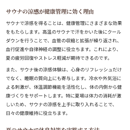
サウナの涼感が健康管理に効く理由
サウナで涼感を得ることは、健康管理にさまざまな効果
をもたらします。高温のサウナで汗をかいた後にクール
ダウンを行うことで、血管の収縮と拡張が繰り返され、
血行促進や自律神経の調整に役立ちます。これにより、
夏の疲労回復やストレス軽減が期待できるのです。
また、サウナ後の涼感体験は、心身のリフレッシュだけ
でなく、睡眠の質向上にも寄与します。冷水や外気浴に
よる刺激が、体温調節機能を活性化し、体の内側から健
康づくりをサポートします。特に夏場は体力の消耗が激
しいため、サウナの涼感を上手に取り入れることで、
日々の健康維持に役立ちます。