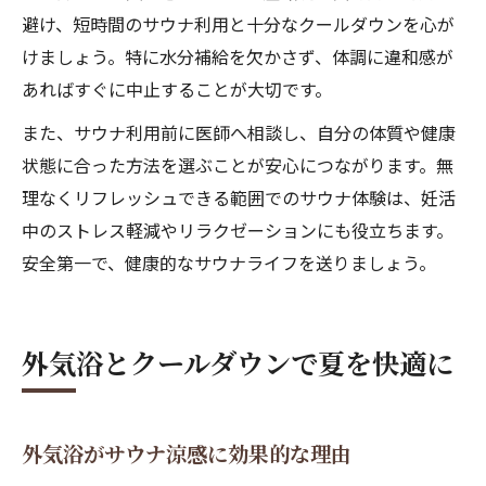
避け、短時間のサウナ利用と十分なクールダウンを心が
けましょう。特に水分補給を欠かさず、体調に違和感が
あればすぐに中止することが大切です。
また、サウナ利用前に医師へ相談し、自分の体質や健康
状態に合った方法を選ぶことが安心につながります。無
理なくリフレッシュできる範囲でのサウナ体験は、妊活
中のストレス軽減やリラクゼーションにも役立ちます。
安全第一で、健康的なサウナライフを送りましょう。
外気浴とクールダウンで夏を快適に
外気浴がサウナ涼感に効果的な理由