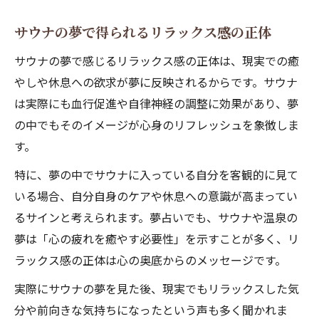
サウナの夢で得られるリラックス感の正体
サウナの夢で感じるリラックス感の正体は、現実での癒
やしや休息への欲求が夢に反映されるからです。サウナ
は実際にも血行促進や自律神経の調整に効果があり、夢
の中でもそのイメージが心身のリフレッシュを象徴しま
す。
特に、夢の中でサウナに入っている自分を客観的に見て
いる場合、自分自身のケアや休息への意識が高まってい
るサインと考えられます。夢占いでも、サウナや温泉の
夢は「心の疲れを癒やす必要性」を示すことが多く、リ
ラックス感の正体は心の奥底からのメッセージです。
実際にサウナの夢を見た後、現実でもリラックスした気
分や前向きな気持ちになったという声も多く聞かれま