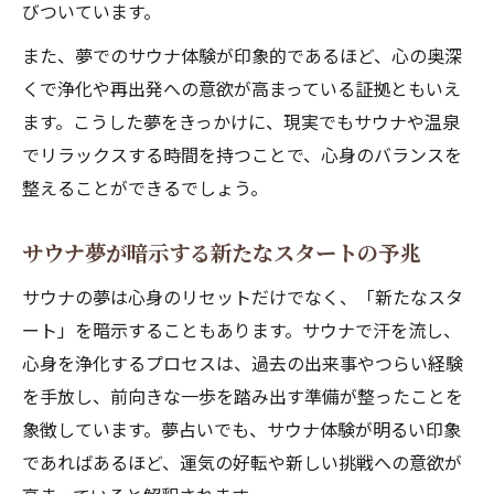
びついています。
また、夢でのサウナ体験が印象的であるほど、心の奥深
くで浄化や再出発への意欲が高まっている証拠ともいえ
ます。こうした夢をきっかけに、現実でもサウナや温泉
でリラックスする時間を持つことで、心身のバランスを
整えることができるでしょう。
サウナ夢が暗示する新たなスタートの予兆
サウナの夢は心身のリセットだけでなく、「新たなスタ
ート」を暗示することもあります。サウナで汗を流し、
心身を浄化するプロセスは、過去の出来事やつらい経験
を手放し、前向きな一歩を踏み出す準備が整ったことを
象徴しています。夢占いでも、サウナ体験が明るい印象
であればあるほど、運気の好転や新しい挑戦への意欲が