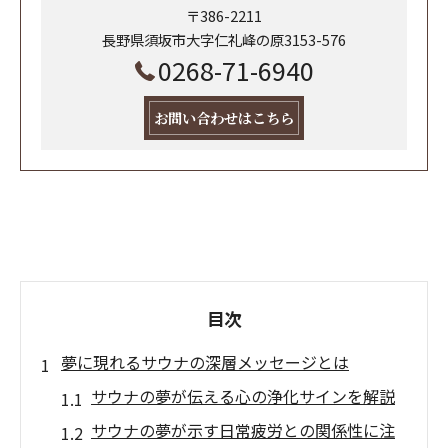
〒386-2211
長野県須坂市大字仁礼峰の原3153-576
0268-71-6940
お問い合わせはこちら
目次
夢に現れるサウナの深層メッセージとは
サウナの夢が伝える心の浄化サインを解説
サウナの夢が示す日常疲労との関係性に注