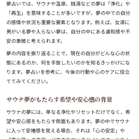
夢占いでは、サウナや温泉、銭湯などの夢は「浄化」や
「再生」を意味することが多いですが、夢の中での自分
の感情や状況も重要な要素となります。例えば、女湯に
男がいる夢や入らない夢は、自分の中にある違和感や不
安の象徴と考えられます。
夢の内容を振り返ることで、現在の自分がどんな心の状
態にあるのか、何を手放したいのかを知るきっかけにな
ります。夢占いを参考に、今後の行動や心のケアに役立
ててみてください。
サウナ夢がもたらす希望や安心感の背景
サウナの夢には、単なる浄化やリセットだけでなく、希
望や安心感をもたらす側面もあります。夢の中でサウナ
に入って安堵感を覚える場合、それは「心の安定」や