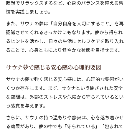
瞑想でリラックスするなど、心身のバランスを整える習
慣を実践しましょう。
また、サウナの夢は「自分自身を大切にすること」を再
認識させてくれるきっかけにもなります。夢から得られ
るヒントを活かし、日々の生活にセルフケアを取り入れ
ることで、心身ともにより健やかな状態を目指せます。
サウナ夢で感じる安心感の心理的要因
サウナの夢で強く感じる安心感には、心理的な要因がい
くつか存在します。まず、サウナという閉ざされた安全
な空間は、外部のストレスや危険から守られているとい
う感覚を与えます。
さらに、サウナの持つ温もりや静寂は、心を落ち着かせ
る効果があり、夢の中でも「守られている」「包まれて