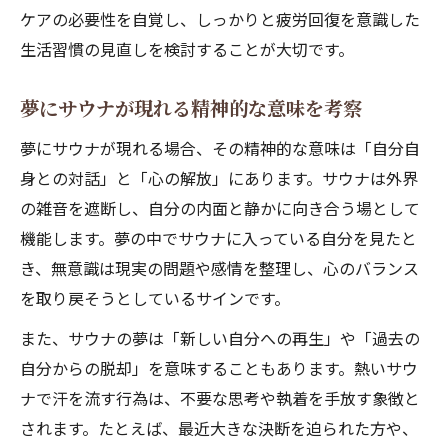
ケアの必要性を自覚し、しっかりと疲労回復を意識した
生活習慣の見直しを検討することが大切です。
夢にサウナが現れる精神的な意味を考察
夢にサウナが現れる場合、その精神的な意味は「自分自
身との対話」と「心の解放」にあります。サウナは外界
の雑音を遮断し、自分の内面と静かに向き合う場として
機能します。夢の中でサウナに入っている自分を見たと
き、無意識は現実の問題や感情を整理し、心のバランス
を取り戻そうとしているサインです。
また、サウナの夢は「新しい自分への再生」や「過去の
自分からの脱却」を意味することもあります。熱いサウ
ナで汗を流す行為は、不要な思考や執着を手放す象徴と
されます。たとえば、最近大きな決断を迫られた方や、