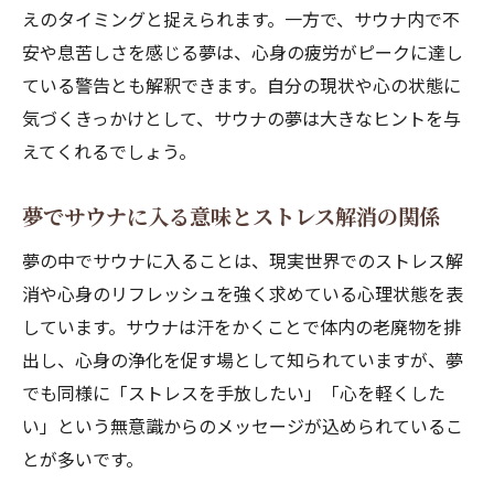
えのタイミングと捉えられます。一方で、サウナ内で不
安や息苦しさを感じる夢は、心身の疲労がピークに達し
ている警告とも解釈できます。自分の現状や心の状態に
気づくきっかけとして、サウナの夢は大きなヒントを与
えてくれるでしょう。
夢でサウナに入る意味とストレス解消の関係
夢の中でサウナに入ることは、現実世界でのストレス解
消や心身のリフレッシュを強く求めている心理状態を表
しています。サウナは汗をかくことで体内の老廃物を排
出し、心身の浄化を促す場として知られていますが、夢
でも同様に「ストレスを手放したい」「心を軽くした
い」という無意識からのメッセージが込められているこ
とが多いです。