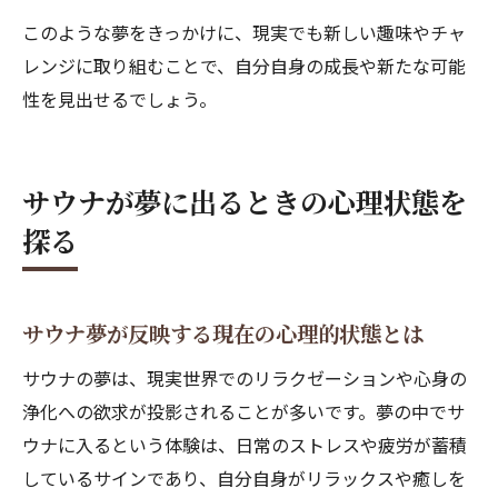
このような夢をきっかけに、現実でも新しい趣味やチャ
レンジに取り組むことで、自分自身の成長や新たな可能
性を見出せるでしょう。
サウナが夢に出るときの心理状態を
探る
サウナ夢が反映する現在の心理的状態とは
サウナの夢は、現実世界でのリラクゼーションや心身の
浄化への欲求が投影されることが多いです。夢の中でサ
ウナに入るという体験は、日常のストレスや疲労が蓄積
しているサインであり、自分自身がリラックスや癒しを