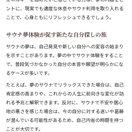
ントに、現実でも適度な休息やサウナ利用を取り入れる
ことで、心身ともにリフレッシュできるでしょう。
サウナ夢体験が促す新たな自分探しの旅
サウナの夢は、自己発見や新しい自分への変容の始まり
を示すことがあります。夢の中でサウナ体験をすること
で、普段気づかなかった自分の本音や願望が明らかにな
るケースが多いです。
たとえば、夢のサウナでリラックスできた場合は、自己
肯定感の高まりや、これからの人生に前向きな変化が訪
れる予兆と解釈できます。反対に、サウナで不安や居心
地の悪さを感じた場合は、今の自分に対する迷いや葛藤
が潜んでいる可能性があるため、自己内省の時間を持つ
ことが大切です。