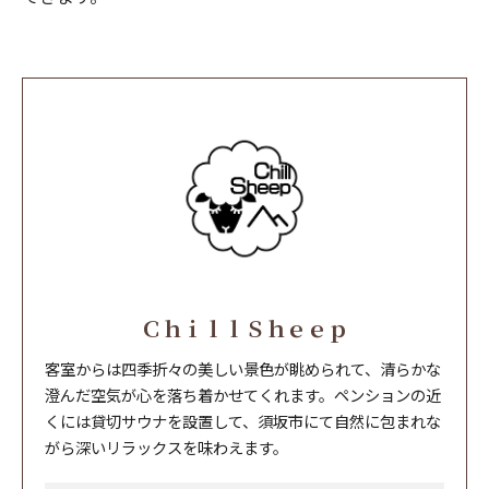
ＣｈｉｌｌＳｈｅｅｐ
客室からは四季折々の美しい景色が眺められて、清らかな
澄んだ空気が心を落ち着かせてくれます。ペンションの近
くには貸切サウナを設置して、須坂市にて自然に包まれな
がら深いリラックスを味わえます。