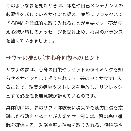
このような夢を見たときは、休息や自己メンテナンスの
必要性を感じているサインと捉え、実際にリラックスで
きる時間を意識的に取り入れることが重要です。夢が与
える深い癒しのメッセージを受け止め、心身のバランス
を整えていきましょう。
サウナの夢が示す心身回復へのヒント
サウナの夢は、心身の回復やリセットのタイミングを知
らせるサインとして捉えられます。夢の中でサウナに入
ることで、現実の疲労やストレスを手放し、リフレッシ
ュする必要性を無意識が訴えているのです。
具体的には、夢のサウナ体験後に現実でも疲労回復を意
識した行動をとることが大切です。例えば、質の高い睡
眠を確保する、入浴や軽い運動を取り入れる、深呼吸や