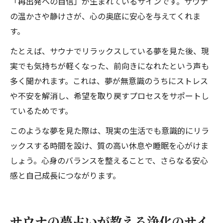
「再出発への自信」が生まれているサインです。サウナ
の温かさや静けさが、心の奥底に安心を与えてくれま
す。
たとえば、サウナでリラックスしている夢を見た後、現
実でも気持ちが軽くなった、前向きになれたという声も
多く聞かれます。これは、夢が無意識のうちにストレス
や不安を解消し、希望を取り戻すプロセスをサポートし
ているためです。
このような夢を見た際は、現実の生活でも意識的にリラ
ックスする時間を設け、質の高い休息や睡眠を心がけま
しょう。心身のバランスを整えることで、さらなる安心
感と自己成長につながります。
サウナの夢占いが教える浄化のサイ