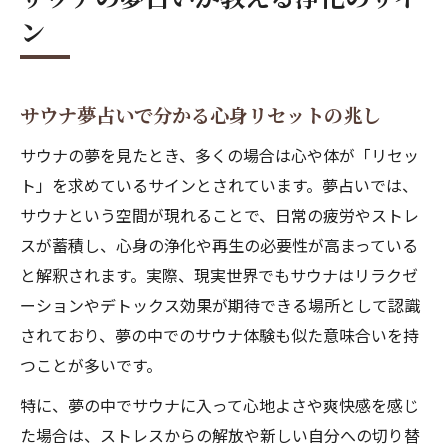
ン
サウナ夢占いで分かる心身リセットの兆し
サウナの夢を見たとき、多くの場合は心や体が「リセッ
ト」を求めているサインとされています。夢占いでは、
サウナという空間が現れることで、日常の疲労やストレ
スが蓄積し、心身の浄化や再生の必要性が高まっている
と解釈されます。実際、現実世界でもサウナはリラクゼ
ーションやデトックス効果が期待できる場所として認識
されており、夢の中でのサウナ体験も似た意味合いを持
つことが多いです。
特に、夢の中でサウナに入って心地よさや爽快感を感じ
た場合は、ストレスからの解放や新しい自分への切り替