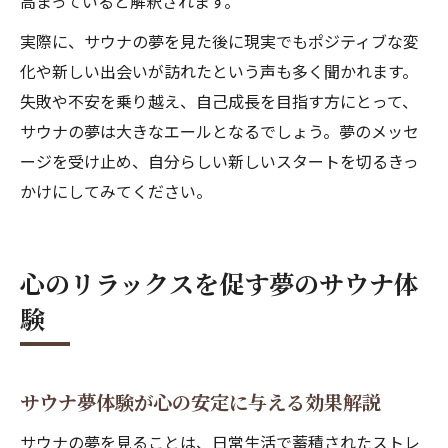
高まっていると解釈されます。
実際に、サウナの夢を見た後に現実でもポジティブな変
化や新しい出会いが訪れたという声も多く聞かれます。
失敗や不安を乗り越え、自己成長を目指す方にとって、
サウナの夢は大きなエールとなるでしょう。夢のメッセ
ージを受け止め、自分らしい新しいスタートを切るきっ
かけにしてみてください。
心のリラックスを促す夢のサウナ体
験
サウナ夢体験が心の安定に与える効果解説
サウナの夢を見ることは、日常生活で蓄積されたストレ