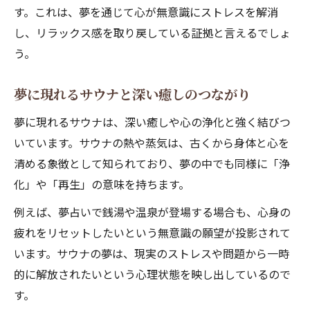
す。これは、夢を通じて心が無意識にストレスを解消
し、リラックス感を取り戻している証拠と言えるでしょ
う。
夢に現れるサウナと深い癒しのつながり
夢に現れるサウナは、深い癒しや心の浄化と強く結びつ
いています。サウナの熱や蒸気は、古くから身体と心を
清める象徴として知られており、夢の中でも同様に「浄
化」や「再生」の意味を持ちます。
例えば、夢占いで銭湯や温泉が登場する場合も、心身の
疲れをリセットしたいという無意識の願望が投影されて
います。サウナの夢は、現実のストレスや問題から一時
的に解放されたいという心理状態を映し出しているので
す。