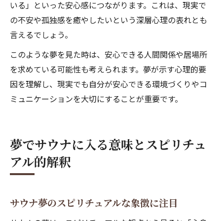
いる」といった安心感につながります。これは、現実で
の不安や孤独感を癒やしたいという深層心理の表れとも
言えるでしょう。
このような夢を見た時は、安心できる人間関係や居場所
を求めている可能性も考えられます。夢が示す心理的要
因を理解し、現実でも自分が安心できる環境づくりやコ
ミュニケーションを大切にすることが重要です。
夢でサウナに入る意味とスピリチュ
アル的解釈
サウナ夢のスピリチュアルな象徴に注目