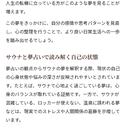
人生の転機に立っている方がこのような夢を見ることが
増えます。
この夢をきっかけに、自分の感情や思考パターンを見直
し、心の整理を行うことで、より良い日常生活への一歩
を踏み出せるでしょう。
サウナと夢占いで読み解く自己の状態
夢占いの観点からサウナの夢を解釈する際、現状の自己
の心身状態や悩みの深さが反映されやすいとされていま
す。たとえば、サウナで心地よく過ごしている夢は、心
身のバランスが取れている証拠です。一方で、サウナが
混雑している、ロッカーが使えない、温泉に誘われる夢
などは、現実でのストレスや人間関係の葛藤を示唆して
います。