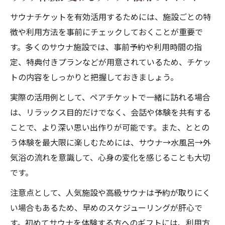
サウナチケットを有効活用するためには、施設ごとの特
徴や利用方法を事前にチェックしておくことが重要で
す。多くのサウナ施設では、事前予約や利用時間の指
定、特典付きプランなどが用意されているため、チケッ
トの内容をしっかりと把握しておきましょう。
実際の活用例として、ペアチケットで一緒に訪れる場合
は、リラックス目的だけでなく、会話や体験を共有する
ことで、より深い思い出作りが可能です。また、ととの
う体験を最大限に楽しむためには、サウナ→水風呂→外
気浴の流れを意識して、心身の変化を感じることも大切
です。
注意点として、人気施設や高級サウナは予約が取りにく
い場合もあるため、早めのスケジューリングが肝心で
す。初めてサウナを体験する方へのギフトには、利用方