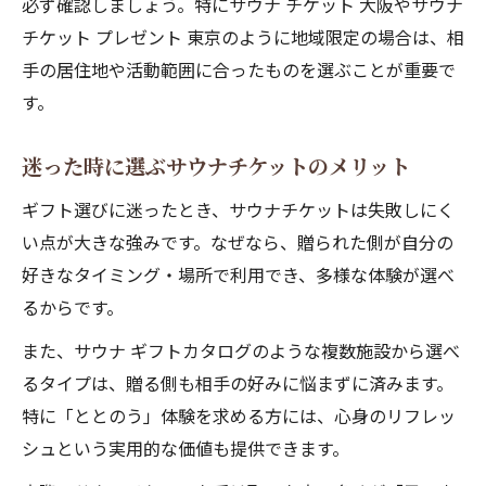
必ず確認しましょう。特にサウナ チケット 大阪やサウナ
チケット プレゼント 東京のように地域限定の場合は、相
手の居住地や活動範囲に合ったものを選ぶことが重要で
す。
迷った時に選ぶサウナチケットのメリット
ギフト選びに迷ったとき、サウナチケットは失敗しにく
い点が大きな強みです。なぜなら、贈られた側が自分の
好きなタイミング・場所で利用でき、多様な体験が選べ
るからです。
また、サウナ ギフトカタログのような複数施設から選べ
るタイプは、贈る側も相手の好みに悩まずに済みます。
特に「ととのう」体験を求める方には、心身のリフレッ
シュという実用的な価値も提供できます。