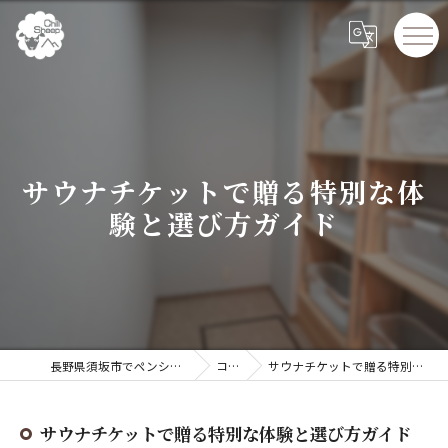
サウナチケットで贈る特別な体
験と選び方ガイド
長野県須坂市でペンションならChillSheep
コラム
サウナチケットで贈る特別な体験と選び方ガイド
サウナチケットで贈る特別な体験と選び方ガイド