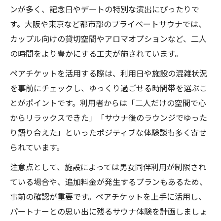
ンが多く、記念日やデートの特別な演出にぴったりで
す。大阪や東京など都市部のプライベートサウナでは、
カップル向けの貸切空間やアロマオプションなど、二人
の時間をより豊かにする工夫が施されています。
ペアチケットを活用する際は、利用日や施設の混雑状況
を事前にチェックし、ゆっくり過ごせる時間帯を選ぶこ
とがポイントです。利用者からは「二人だけの空間で心
からリラックスできた」「サウナ後のラウンジでゆった
り語り合えた」といったポジティブな体験談も多く寄せ
られています。
注意点として、施設によっては男女同伴利用が制限され
ている場合や、追加料金が発生するプランもあるため、
事前の確認が重要です。ペアチケットを上手に活用し、
パートナーとの思い出に残るサウナ体験を計画しましょ