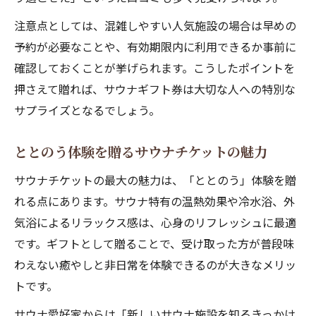
注意点としては、混雑しやすい人気施設の場合は早めの
予約が必要なことや、有効期限内に利用できるか事前に
確認しておくことが挙げられます。こうしたポイントを
押さえて贈れば、サウナギフト券は大切な人への特別な
サプライズとなるでしょう。
ととのう体験を贈るサウナチケットの魅力
サウナチケットの最大の魅力は、「ととのう」体験を贈
れる点にあります。サウナ特有の温熱効果や冷水浴、外
気浴によるリラックス感は、心身のリフレッシュに最適
です。ギフトとして贈ることで、受け取った方が普段味
わえない癒やしと非日常を体験できるのが大きなメリッ
トです。
サウナ愛好家からは「新しいサウナ施設を知るきっかけ