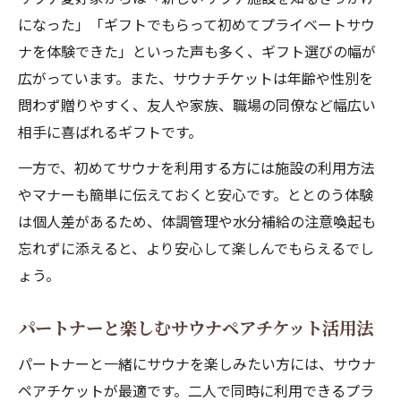
になった」「ギフトでもらって初めてプライベートサウ
ナを体験できた」といった声も多く、ギフト選びの幅が
広がっています。また、サウナチケットは年齢や性別を
問わず贈りやすく、友人や家族、職場の同僚など幅広い
相手に喜ばれるギフトです。
一方で、初めてサウナを利用する方には施設の利用方法
やマナーも簡単に伝えておくと安心です。ととのう体験
は個人差があるため、体調管理や水分補給の注意喚起も
忘れずに添えると、より安心して楽しんでもらえるでし
ょう。
パートナーと楽しむサウナペアチケット活用法
パートナーと一緒にサウナを楽しみたい方には、サウナ
ペアチケットが最適です。二人で同時に利用できるプラ