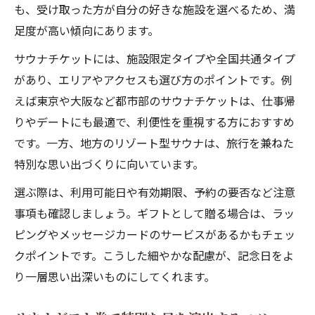
も、受け取った方が自分の好きな施設を選べるため、満
足度が高い傾向にあります。
サウナチケットには、施設限定タイプや全国共通タイプ
があり、エリアやアクセスも選び方のポイントです。例
えば東京や大阪など都市部のサウナチケットは、仕事帰
りやデートにも最適で、利便性を重視する方におすすめ
です。一方、地方のリゾート型サウナは、旅行を兼ねた
特別な思い出づくりに向いています。
選ぶ際は、利用可能日や有効期限、予約の要否など注意
事項も確認しましょう。ギフトとして贈る場合は、ラッ
ピングやメッセージカードのサービスがあるかもチェッ
クポイントです。こうした細やかな配慮が、記念日をよ
り一層思い出深いものにしてくれます。