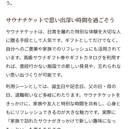
う。
サウナチケットで思い出深い時間を過ごそう
サウナチケットは、日常を離れた特別な体験を大切な人
に贈る手段として人気です。ギフトとしてだけでなく、
自分へのご褒美や家族でのリフレッシュにも活用されて
います。高級サウナギフト券やギフトカタログを利用す
れば、普段行かない施設での新しい発見や、忘れられな
い思い出づくりが可能です。
利用シーンとしては、誕生日や記念日、父の日・母の
日、退職祝いなど多岐にわたります。サウナチケットを
きっかけに、家族や友人と特別な時間を共有し、心身と
もにリフレッシュできるのが大きな魅力です。実際に
「家族で訪れたサウナがきっかけで新しい趣味になっ