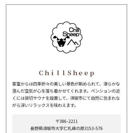
ＣｈｉｌｌＳｈｅｅｐ
客室からは四季折々の美しい景色が眺められて、清らかな
澄んだ空気が心を落ち着かせてくれます。ペンションの近
くには貸切サウナを設置して、須坂市にて自然に包まれな
がら深いリラックスを味わえます。
〒386-2211
長野県須坂市大字仁礼峰の原3153-576