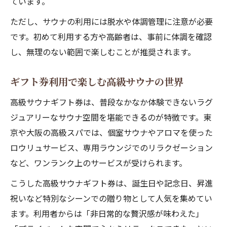
ています。
ただし、サウナの利用には脱水や体調管理に注意が必要
です。初めて利用する方や高齢者は、事前に体調を確認
し、無理のない範囲で楽しむことが推奨されます。
ギフト券利用で楽しむ高級サウナの世界
高級サウナギフト券は、普段なかなか体験できないラグ
ジュアリーなサウナ空間を堪能できるのが特徴です。東
京や大阪の高級スパでは、個室サウナやアロマを使った
ロウリュサービス、専用ラウンジでのリラクゼーション
など、ワンランク上のサービスが受けられます。
こうした高級サウナギフト券は、誕生日や記念日、昇進
祝いなど特別なシーンでの贈り物として人気を集めてい
ます。利用者からは「非日常的な贅沢感が味わえた」