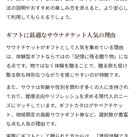
法の説明やおすすめの楽しみ方を添えると、より安心し
て利用してもらえるでしょう。
ギフトに最適なサウナチケット人気の理由
サウナチケットがギフトとして人気を集めている理由
は、体験型ギフトならではの「記憶に残る贈り物」にな
る点です。物ではなく体験を贈ることで、贈る側も受け
取る側も特別なつながりを感じやすいのが特徴です。
また、サウナは年齢や性別を問わず多くの人に支持され
ており、健康志向やリフレッシュを求める現代人のニー
ズにマッチしています。ギフトカタログやペアチケッ
ト、地域限定の高級サウナギフト券など、選択肢が豊富
な点も人気の理由です。
実際にギフトとして贈られた方からは、「普段体験でき