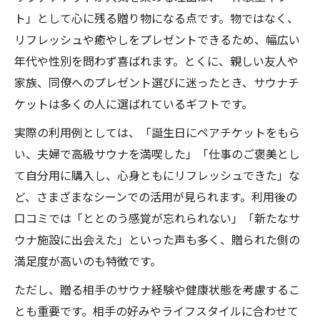
ト」として心に残る贈り物になる点です。物ではなく、
リフレッシュや癒やしをプレゼントできるため、幅広い
年代や性別を問わず喜ばれます。とくに、親しい友人や
家族、同僚へのプレゼント選びに迷ったとき、サウナチ
ケットは多くの人に選ばれているギフトです。
実際の利用例としては、「誕生日にペアチケットをもら
い、夫婦で高級サウナを満喫した」「仕事のご褒美とし
て自分用に購入し、心身ともにリフレッシュできた」な
ど、さまざまなシーンでの活用が見られます。利用後の
口コミでは「ととのう感覚が忘れられない」「新たなサ
ウナ施設に出会えた」といった声も多く、贈られた側の
満足度が高いのも特徴です。
ただし、贈る相手のサウナ経験や健康状態を考慮するこ
とも重要です。相手の好みやライフスタイルに合わせて