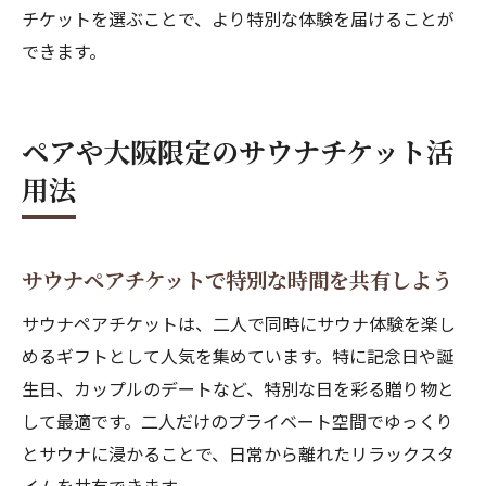
チケットを選ぶことで、より特別な体験を届けることが
できます。
ペアや大阪限定のサウナチケット活
用法
サウナペアチケットで特別な時間を共有しよう
サウナペアチケットは、二人で同時にサウナ体験を楽し
めるギフトとして人気を集めています。特に記念日や誕
生日、カップルのデートなど、特別な日を彩る贈り物と
して最適です。二人だけのプライベート空間でゆっくり
とサウナに浸かることで、日常から離れたリラックスタ