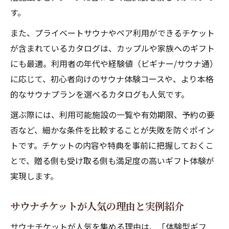
す。
また、プライベートサウナやペア利用ができるチケット
が含まれているカタログは、カップルや家族へのギフト
にも最適。利用者の年代や経験値（ビギナー/サウナ通）
に応じて、初心者向けのサウナ体験コースや、より本格
的なサウナプランを選べるカタログも人気です。
選ぶ際には、利用可能施設の一覧や有効期限、予約の要
否など、細かな条件を比較することが失敗を防ぐポイン
トです。チケットの内容や特典を事前に把握しておくこ
とで、贈る側も受け取る側も満足度の高いギフト体験が
実現します。
サウナチケットが人気の理由と実例紹介
サウナチケットが人気を集める理由は、「体験型ギフ