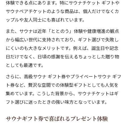
体験できる点にあります。特にサウナチケット ギフトや
サウナペアチケットのような商品は、個人だけでなくカ
ップルや友人同士にも喜ばれています。
また、サウナは近年「ととのう」体験や健康増進の観点
から幅広い世代に支持されており、ギフト選びで失敗し
にくいのも大きなメリットです。例えば、誕生日や記念
日だけでなく、日頃の感謝を伝えるちょっとした贈り物
としても最適です。
さらに、高級サウナ ギフト券やプライベートサウナ ギフ
ト券など、贅沢な空間での体験型ギフトとしても人気を
集めています。こうした背景から、サウナチケットはギ
フト選びに迷ったときの強い味方となっています。
サウナギフト券で喜ばれるプレゼント体験