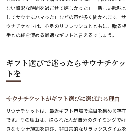
ない贅沢な時間を過ごせて嬉しかった」「新しい趣味と
してサウナにハマった」などの声が多く聞かれます。サ
ウナチケットは、心身のリフレッシュとともに、贈る相
手との絆を深める最適なギフトと言えるでしょう。
ギフト選びで迷ったらサウナチケッ
トを
サウナチケットがギフト選びに選ばれる理由
サウナチケットは、最近ギフト市場で注目を集める存在
です。その理由は、贈られた人が自分のタイミングで好
きなサウナ施設を選び、非日常的なリラックスタイムを