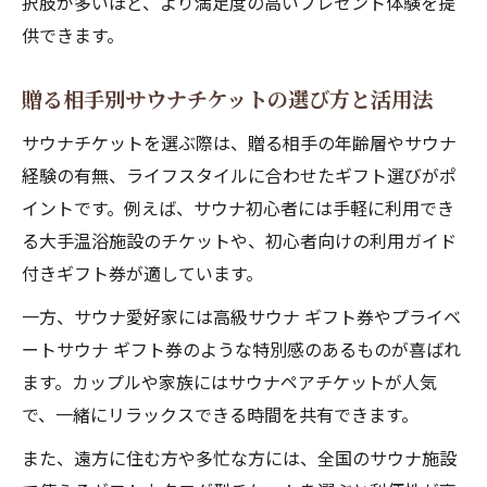
択肢が多いほど、より満足度の高いプレゼント体験を提
供できます。
贈る相手別サウナチケットの選び方と活用法
サウナチケットを選ぶ際は、贈る相手の年齢層やサウナ
経験の有無、ライフスタイルに合わせたギフト選びがポ
イントです。例えば、サウナ初心者には手軽に利用でき
る大手温浴施設のチケットや、初心者向けの利用ガイド
付きギフト券が適しています。
一方、サウナ愛好家には高級サウナ ギフト券やプライベ
ートサウナ ギフト券のような特別感のあるものが喜ばれ
ます。カップルや家族にはサウナペアチケットが人気
で、一緒にリラックスできる時間を共有できます。
また、遠方に住む方や多忙な方には、全国のサウナ施設