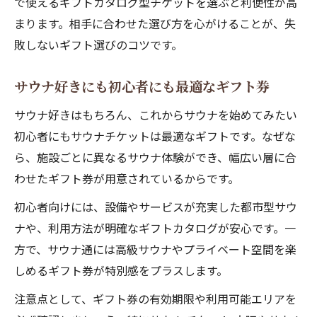
で使えるギフトカタログ型チケットを選ぶと利便性が高
まります。相手に合わせた選び方を心がけることが、失
敗しないギフト選びのコツです。
サウナ好きにも初心者にも最適なギフト券
サウナ好きはもちろん、これからサウナを始めてみたい
初心者にもサウナチケットは最適なギフトです。なぜな
ら、施設ごとに異なるサウナ体験ができ、幅広い層に合
わせたギフト券が用意されているからです。
初心者向けには、設備やサービスが充実した都市型サウ
ナや、利用方法が明確なギフトカタログが安心です。一
方で、サウナ通には高級サウナやプライベート空間を楽
しめるギフト券が特別感をプラスします。
注意点として、ギフト券の有効期限や利用可能エリアを