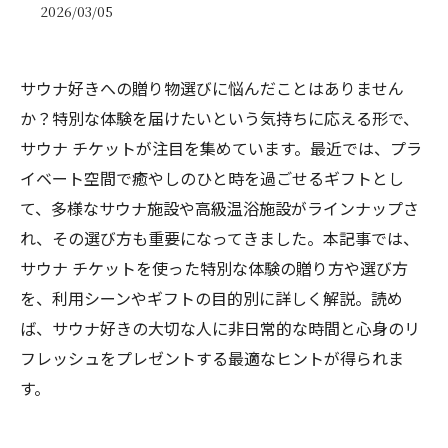
2026/03/05
サウナ好きへの贈り物選びに悩んだことはありません
か？特別な体験を届けたいという気持ちに応える形で、
サウナ チケットが注目を集めています。最近では、プラ
イベート空間で癒やしのひと時を過ごせるギフトとし
て、多様なサウナ施設や高級温浴施設がラインナップさ
れ、その選び方も重要になってきました。本記事では、
サウナ チケットを使った特別な体験の贈り方や選び方
を、利用シーンやギフトの目的別に詳しく解説。読め
ば、サウナ好きの大切な人に非日常的な時間と心身のリ
フレッシュをプレゼントする最適なヒントが得られま
す。