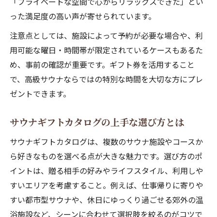
「プライベートな空間で心からリラックスできた」とい
った満足度の高い声が寄せられています。
注意点としては、施設によって予約が必要な場合や、利
用可能な曜日・時間帯が限定されているケースもあるた
め、事前の確認が重要です。ギフト券を活用すること
で、高級サウナならではの特別な時間を大切な方にプレ
ゼントできます。
サウナギフトカタログの上手な選び方とは
サウナギフトカタログは、複数のサウナ施設やコースか
ら好きなものを選べる点が大きな魅力です。選び方のポ
イントは、贈る相手の好みやライフスタイル、利用しや
すいエリアを考慮すること。例えば、仕事帰りに寄りや
すい都市型サウナや、休日にゆっくり過ごせる郊外の温
浴施設など、シーンに合わせて選択肢を絞るのがコツで