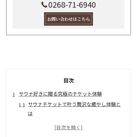
0268-71-6940
お問い合わせはこちら
目次
サウナ好きに贈る究極のチケット体験
サウナチケットで叶う贅沢な癒やし体験と
は
サウナ好きに最適なギフト券の選び方ガイ
ド