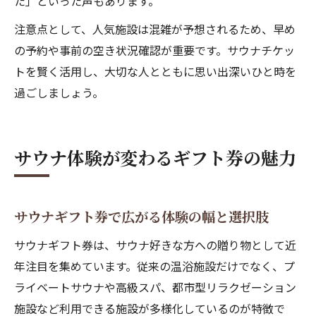
た」といった声もあります。
注意点として、人気施設は混雑が予想されるため、早め
の予約や事前の空き状況確認が重要です。サウナチケッ
トを賢く活用し、大切な人とともに思い出深いひと時を
過ごしましょう。
サウナ体験が変わるギフト券の魅力
サウナギフト券で広がる体験の幅と選択肢
サウナギフト券は、サウナ好きな方への贈り物として近
年注目を集めています。従来の温浴施設だけでなく、プ
ライベートサウナや高級スパ、都市型リラクゼーション
施設など利用できる施設が多様化しているのが特徴で