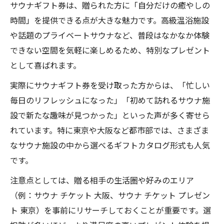
サウナギフト券は、贈られた方に「自分だけの癒やしの
時間」を提供できる点が大きな魅力です。高級温浴施設
や話題のプライベートサウナなど、普段はなかなか体験
できない空間を気軽に楽しめるため、特別なプレゼント
として喜ばれます。
実際にサウナギフト券を受け取った方からは、「忙しい
毎日のリフレッシュになった」「初めて訪れるサウナ施
設で新たな趣味が見つかった」といった声が多く寄せら
れています。特に東京や大阪など都市部では、さまざま
なサウナ施設の中から選べるギフトカタログ形式も人気
です。
注意点としては、贈る相手の生活圏や好みのエリア
（例：サウナ チケット 大阪、サウナ チケット プレゼン
ト 東京）を事前にリサーチしておくことが重要です。選