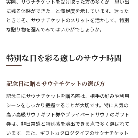
実際、サウナチケットを受け取った方の多くが「思い出
に残る体験ができた」と満足度を示しています。迷った
ときこそ、サウナチケットのメリットを活かして、特別
な贈り物を選んでみてはいかがでしょうか。
特別な日を彩る癒しのサウナ時間
記念日に贈るサウナチケットの選び方
記念日にサウナチケットを贈る際は、相手の好みや利用
シーンをしっかり把握することが大切です。特に人気の
高い高級サウナギフト券やプライベートサウナのギフト
券は、非日常感と特別感を演出できる点で多く選ばれて
います。また、ギフトカタログタイプのサウナチケット