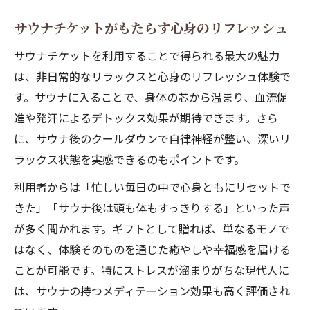
サウナチケットがもたらす心身のリフレッシュ
サウナチケットを利用することで得られる最大の魅力
は、非日常的なリラックスと心身のリフレッシュ体験で
す。サウナに入ることで、身体の芯から温まり、血流促
進や発汗によるデトックス効果が期待できます。さら
に、サウナ後のクールダウンで自律神経が整い、深いリ
ラックス状態を実感できるのもポイントです。
利用者からは「忙しい毎日の中で心身ともにリセットで
きた」「サウナ後は頭も体もすっきりする」といった声
が多く聞かれます。ギフトとして贈れば、単なるモノで
はなく、体験そのものを通じた癒やしや幸福感を届ける
ことが可能です。特にストレスが溜まりがちな現代人に
は、サウナの持つメディテーション効果も高く評価され