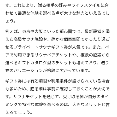
す。これにより、贈る相手の好みやライフスタイルに合
わせて最適な体験を選べる点が大きな魅力といえるでし
ょう。
例えば、東京や大阪といった都市圏では、最新設備を備
えた高級サウナ施設や、静かな個室空間でゆったり過ご
せるプライベートサウナギフト券が人気です。また、ペ
アで利用できるサウナペアチケットや、複数の施設から
選べるギフトカタログ型のチケットも増えており、贈り
物のバリエーションが格段に広がっています。
ギフト券には有効期限や利用条件が設けられている場合
も多いため、贈る際は事前に確認しておくことが大切で
す。サウナチケットを通じて、受け取る側が自分のタイ
ミングで特別な体験を選べるのは、大きなメリットと言
えるでしょう。