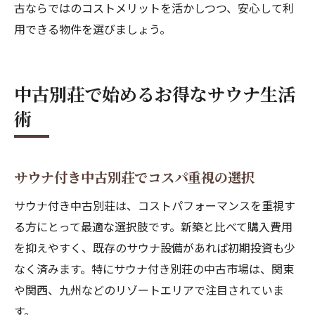
古ならではのコストメリットを活かしつつ、安心して利
用できる物件を選びましょう。
中古別荘で始めるお得なサウナ生活
術
サウナ付き中古別荘でコスパ重視の選択
サウナ付き中古別荘は、コストパフォーマンスを重視す
る方にとって最適な選択肢です。新築と比べて購入費用
を抑えやすく、既存のサウナ設備があれば初期投資も少
なく済みます。特にサウナ付き別荘の中古市場は、関東
や関西、九州などのリゾートエリアで注目されていま
す。