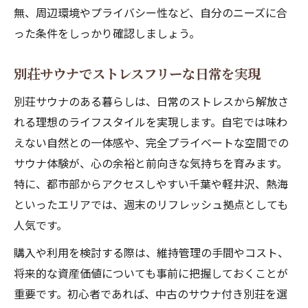
無、周辺環境やプライバシー性など、自分のニーズに合
った条件をしっかり確認しましょう。
別荘サウナでストレスフリーな日常を実現
別荘サウナのある暮らしは、日常のストレスから解放さ
れる理想のライフスタイルを実現します。自宅では味わ
えない自然との一体感や、完全プライベートな空間での
サウナ体験が、心の余裕と前向きな気持ちを育みます。
特に、都市部からアクセスしやすい千葉や軽井沢、熱海
といったエリアでは、週末のリフレッシュ拠点としても
人気です。
購入や利用を検討する際は、維持管理の手間やコスト、
将来的な資産価値についても事前に把握しておくことが
重要です。初心者であれば、中古のサウナ付き別荘を選