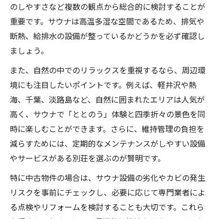
のしやすさなど複数の観点から総合的に検討することが
重要です。サウナは高温多湿な空間であるため、排気や
断熱、給排水の設備が整っているかどうかを必ず確認し
ましょう。
また、自然の中でのリラックスを重視するなら、周辺環
境にも注目したいポイントです。例えば、軽井沢や熱
海、千葉、淡路島など、自然に囲まれたエリアは人気が
高く、サウナで「ととのう」体験と四季折々の景色を同
時に楽しむことができます。さらに、維持管理の負担を
減らすためには、定期的なメンテナンスがしやすい設備
やサービスがある別荘を選ぶのが賢明です。
特に中古物件の場合は、サウナ設備の劣化やカビの発生
リスクを事前にチェックし、必要に応じて専門業者によ
る点検やリフォームを検討することも大切です。これら