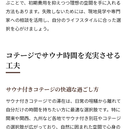
ぶことで、初期費用を抑えつつ理想の空間を手に入れる
方法もあります。失敗しないためには、現地見学や専門
家への相談を活用し、自分のライフスタイルに合った選
択を心がけましょう。
コテージでサウナ時間を充実させる
工夫
サウナ付きコテージの快適な過ごし方
サウナ付きコテージでの滞在は、日常の喧騒から離れて
自分だけの時間を持ちたい方に最適な選択肢です。特に
関東や関西、九州など各地でサウナ付き別荘やコテージ
の選択肢が広がっており、自然に囲まれた空間で心身の