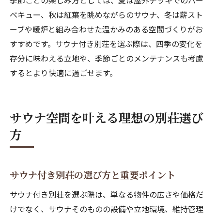
季節ごとの楽しみ方としては、夏は屋外デッキでのバー
ベキュー、秋は紅葉を眺めながらのサウナ、冬は薪スト
ーブや暖炉と組み合わせた温かみのある空間づくりがお
すすめです。サウナ付き別荘を選ぶ際は、四季の変化を
存分に味わえる立地や、季節ごとのメンテナンスも考慮
するとより快適に過ごせます。
サウナ空間を叶える理想の別荘選び
方
サウナ付き別荘の選び方と重要ポイント
サウナ付き別荘を選ぶ際は、単なる物件の広さや価格だ
けでなく、サウナそのものの設備や立地環境、維持管理