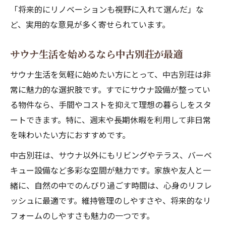
「将来的にリノベーションも視野に入れて選んだ」な
ど、実用的な意見が多く寄せられています。
サウナ生活を始めるなら中古別荘が最適
サウナ生活を気軽に始めたい方にとって、中古別荘は非
常に魅力的な選択肢です。すでにサウナ設備が整ってい
る物件なら、手間やコストを抑えて理想の暮らしをスタ
ートできます。特に、週末や長期休暇を利用して非日常
を味わいたい方におすすめです。
中古別荘は、サウナ以外にもリビングやテラス、バーベ
キュー設備など多彩な空間が魅力です。家族や友人と一
緒に、自然の中でのんびり過ごす時間は、心身のリフレ
ッシュに最適です。維持管理のしやすさや、将来的なリ
フォームのしやすさも魅力の一つです。