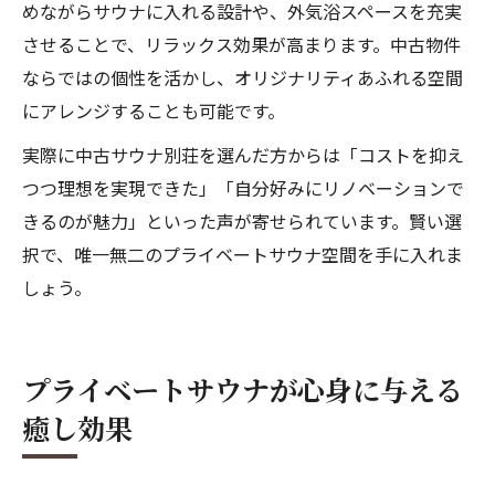
めながらサウナに入れる設計や、外気浴スペースを充実
させることで、リラックス効果が高まります。中古物件
ならではの個性を活かし、オリジナリティあふれる空間
にアレンジすることも可能です。
実際に中古サウナ別荘を選んだ方からは「コストを抑え
つつ理想を実現できた」「自分好みにリノベーションで
きるのが魅力」といった声が寄せられています。賢い選
択で、唯一無二のプライベートサウナ空間を手に入れま
しょう。
プライベートサウナが心身に与える
癒し効果