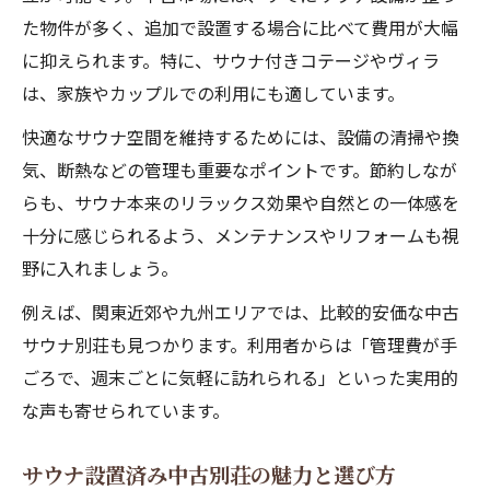
た物件が多く、追加で設置する場合に比べて費用が大幅
に抑えられます。特に、サウナ付きコテージやヴィラ
は、家族やカップルでの利用にも適しています。
快適なサウナ空間を維持するためには、設備の清掃や換
気、断熱などの管理も重要なポイントです。節約しなが
らも、サウナ本来のリラックス効果や自然との一体感を
十分に感じられるよう、メンテナンスやリフォームも視
野に入れましょう。
例えば、関東近郊や九州エリアでは、比較的安価な中古
サウナ別荘も見つかります。利用者からは「管理費が手
ごろで、週末ごとに気軽に訪れられる」といった実用的
な声も寄せられています。
サウナ設置済み中古別荘の魅力と選び方