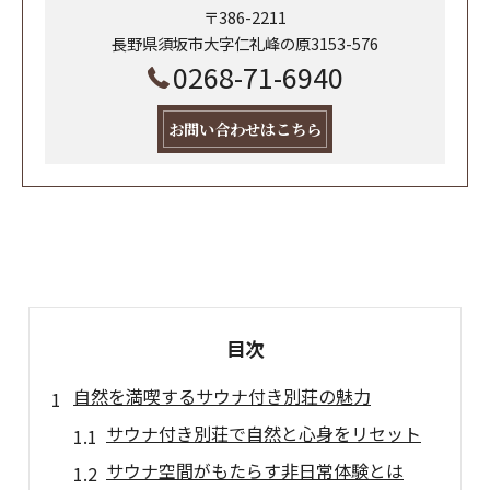
〒386-2211
長野県須坂市大字仁礼峰の原3153-576
0268-71-6940
お問い合わせはこちら
目次
自然を満喫するサウナ付き別荘の魅力
サウナ付き別荘で自然と心身をリセット
サウナ空間がもたらす非日常体験とは