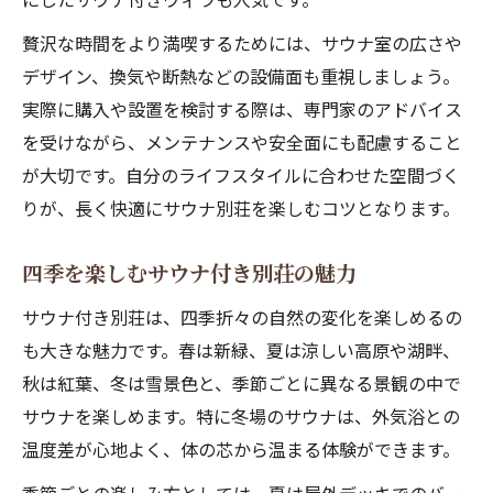
贅沢な時間をより満喫するためには、サウナ室の広さや
デザイン、換気や断熱などの設備面も重視しましょう。
実際に購入や設置を検討する際は、専門家のアドバイス
を受けながら、メンテナンスや安全面にも配慮すること
が大切です。自分のライフスタイルに合わせた空間づく
りが、長く快適にサウナ別荘を楽しむコツとなります。
四季を楽しむサウナ付き別荘の魅力
サウナ付き別荘は、四季折々の自然の変化を楽しめるの
も大きな魅力です。春は新緑、夏は涼しい高原や湖畔、
秋は紅葉、冬は雪景色と、季節ごとに異なる景観の中で
サウナを楽しめます。特に冬場のサウナは、外気浴との
温度差が心地よく、体の芯から温まる体験ができます。