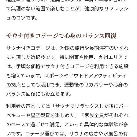
て無理のない範囲で楽しむことが、健康的なリフレッシ
ュのコツです。
サウナ付きコテージで心身のバランス回復
サウナ付きコテージは、短期の旅行や長期滞在のいずれ
にも適した選択肢です。特に関東や関西、九州エリアで
は、手頃な価格でサウナ付きコテージを利用できる施設
も増えています。スポーツやアウトドアアクティビティ
の拠点としても活用でき、運動後のリカバリーや心身の
バランス回復にも役立ちます。
利用者の声としては「サウナでリラックスした後にバー
ベキューや星空観賞を楽しめた」「家族全員がそれぞれ
のペースで過ごせて満足」といった具体的な体験談が多
いです。コテージ選びでは、サウナの広さや水風呂の有