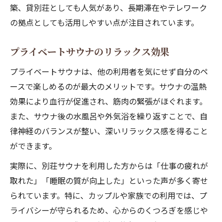
築、貸別荘としても人気があり、長期滞在やテレワーク
の拠点としても活用しやすい点が注目されています。
プライベートサウナのリラックス効果
プライベートサウナは、他の利用者を気にせず自分のペ
ースで楽しめるのが最大のメリットです。サウナの温熱
効果により血行が促進され、筋肉の緊張がほぐれます。
また、サウナ後の水風呂や外気浴を繰り返すことで、自
律神経のバランスが整い、深いリラックス感を得ること
ができます。
実際に、別荘サウナを利用した方からは「仕事の疲れが
取れた」「睡眠の質が向上した」といった声が多く寄せ
られています。特に、カップルや家族での利用では、プ
ライバシーが守られるため、心からのくつろぎを感じや