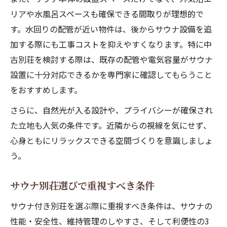
リアや水風呂スペースも確保できる間取りが理想的で
す。水回りの配管が近い物件は、後からサウナ設備を追
加する際にも工事コストを抑えやすくなります。特に中
古別荘を検討する際は、既存の配管や電気容量がサウナ
設置に十分対応できるかを専門家に確認してもらうこと
をおすすめします。
さらに、自然光が入る設計や、プライバシーが確保され
た立地も人気の条件です。近隣からの視線を気にせず、
心身ともにリラックスできる空間づくりを意識しましょ
う。
サウナ別荘選びで重視すべき条件
サウナ付き別荘を選ぶ際に重視すべき条件は、サウナの
性能・安全性、維持管理のしやすさ、そして利便性の3