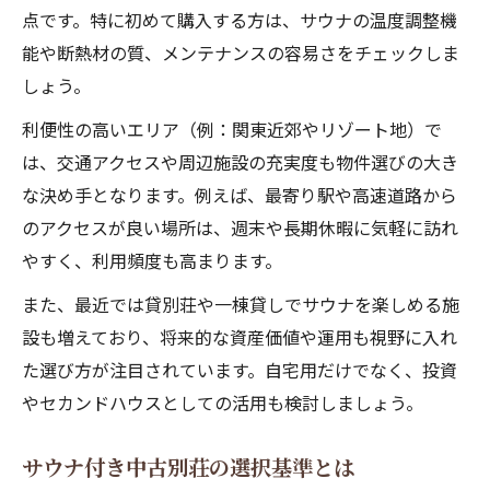
点です。特に初めて購入する方は、サウナの温度調整機
能や断熱材の質、メンテナンスの容易さをチェックしま
しょう。
利便性の高いエリア（例：関東近郊やリゾート地）で
は、交通アクセスや周辺施設の充実度も物件選びの大き
な決め手となります。例えば、最寄り駅や高速道路から
のアクセスが良い場所は、週末や長期休暇に気軽に訪れ
やすく、利用頻度も高まります。
また、最近では貸別荘や一棟貸しでサウナを楽しめる施
設も増えており、将来的な資産価値や運用も視野に入れ
た選び方が注目されています。自宅用だけでなく、投資
やセカンドハウスとしての活用も検討しましょう。
サウナ付き中古別荘の選択基準とは