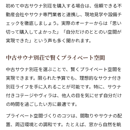
初めて中古サウナ別荘を購入する場合は、信頼できる不
動産会社やサウナ専門業者と連携し、現地見学や設備チ
ェックを徹底しましょう。実際のオーナーからは「思い
切って購入してよかった」「自分だけのととのい空間が
実現できた」という声も多く聞かれます。
中古サウナ別荘で賢くプライベート空間
中古サウナ別荘を選ぶことで、賢くプライベート空間を
実現できます。限られた予算でも、理想的なサウナ付き
別荘ライフを手に入れることが可能です。特に、サウナ
付きコテージやヴィラは、他人の目を気にせず自分だけ
の時間を過ごしたい方に最適です。
プライベート空間づくりのコツは、間取りやサウナの配
置、周辺環境との調和です。たとえば、窓から自然を眺