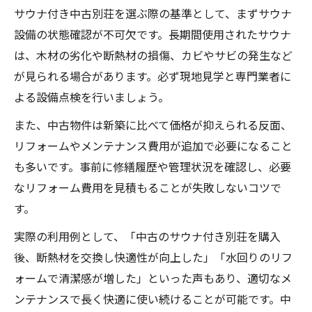
サウナ付き中古別荘を選ぶ際の基準として、まずサウナ
設備の状態確認が不可欠です。長期間使用されたサウナ
は、木材の劣化や断熱材の損傷、カビやサビの発生など
が見られる場合があります。必ず現地見学と専門業者に
よる設備点検を行いましょう。
また、中古物件は新築に比べて価格が抑えられる反面、
リフォームやメンテナンス費用が追加で必要になること
も多いです。事前に修繕履歴や管理状況を確認し、必要
なリフォーム費用を見積もることが失敗しないコツで
す。
実際の利用例として、「中古のサウナ付き別荘を購入
後、断熱材を交換し快適性が向上した」「水回りのリフ
ォームで清潔感が増した」といった声もあり、適切なメ
ンテナンスで長く快適に使い続けることが可能です。中