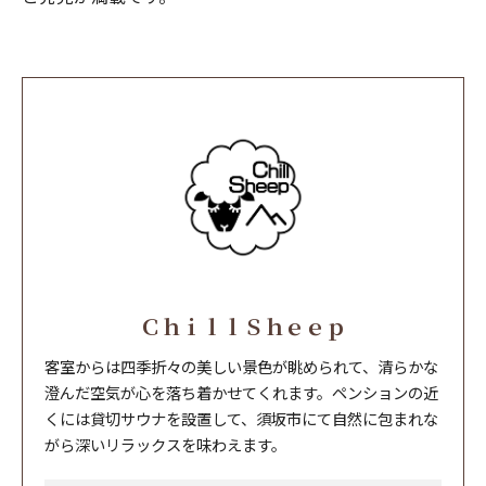
ＣｈｉｌｌＳｈｅｅｐ
客室からは四季折々の美しい景色が眺められて、清らかな
澄んだ空気が心を落ち着かせてくれます。ペンションの近
くには貸切サウナを設置して、須坂市にて自然に包まれな
がら深いリラックスを味わえます。