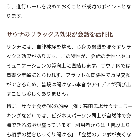
う、進行ルールを決めておくことが成功のポイントとな
ります。
サウナのリラックス効果が会話を活性化
サウナには、自律神経を整え、心身の緊張をほぐすリラ
ックス効果があります。この特性が、会話の活性化やコ
ミュニケーションの質向上に直結します。サウナ内では
肩書や年齢にとらわれず、フラットな関係性で意見交換
ができるため、普段は聞けない本音やアイデアが飛び出
すことも珍しくありません。
特に、サウナ会話OKの施設（例：高田馬場サウナコワー
キングなど）では、ビジネスパーソン同士が自然体で交
流できる環境が整っています。利用者からは「普段より
も相手の話をじっくり聞ける」「会話のテンポが良くな