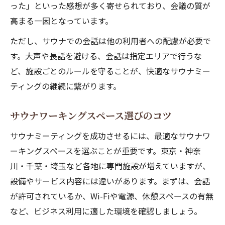
った」といった感想が多く寄せられており、会議の質が
高まる一因となっています。
ただし、サウナでの会話は他の利用者への配慮が必要で
す。大声や長話を避ける、会話は指定エリアで行うな
ど、施設ごとのルールを守ることが、快適なサウナミー
ティングの継続に繋がります。
サウナワーキングスペース選びのコツ
サウナミーティングを成功させるには、最適なサウナワ
ーキングスペースを選ぶことが重要です。東京・神奈
川・千葉・埼玉など各地に専門施設が増えていますが、
設備やサービス内容には違いがあります。まずは、会話
が許可されているか、Wi-Fiや電源、休憩スペースの有無
など、ビジネス利用に適した環境を確認しましょう。