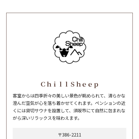
ＣｈｉｌｌＳｈｅｅｐ
客室からは四季折々の美しい景色が眺められて、清らかな
澄んだ空気が心を落ち着かせてくれます。ペンションの近
くには貸切サウナを設置して、須坂市にて自然に包まれな
がら深いリラックスを味わえます。
〒386-2211