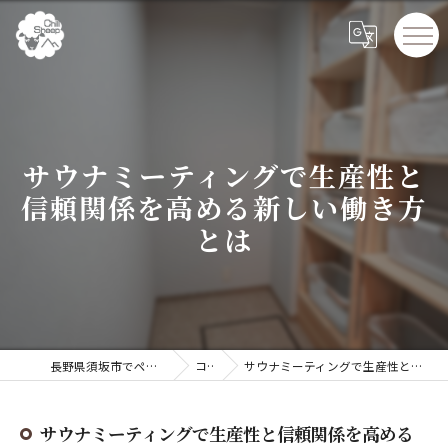
サウナミーティングで生産性と
信頼関係を高める新しい働き方
とは
長野県須坂市でペンションならChillSheep
コラム
サウナミーティングで生産性と信頼関係を高める新しい働き方とは
サウナミーティングで生産性と信頼関係を高める