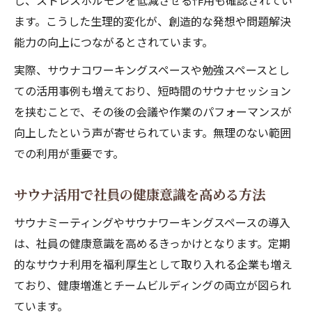
し、ストレスホルモンを低減させる作用も確認されてい
ます。こうした生理的変化が、創造的な発想や問題解決
能力の向上につながるとされています。
実際、サウナコワーキングスペースや勉強スペースとし
ての活用事例も増えており、短時間のサウナセッション
を挟むことで、その後の会議や作業のパフォーマンスが
向上したという声が寄せられています。無理のない範囲
での利用が重要です。
サウナ活用で社員の健康意識を高める方法
サウナミーティングやサウナワーキングスペースの導入
は、社員の健康意識を高めるきっかけとなります。定期
的なサウナ利用を福利厚生として取り入れる企業も増え
ており、健康増進とチームビルディングの両立が図られ
ています。