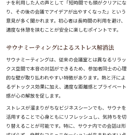
ナを利用した人の声として「短時間でも頭がクリアにな
り、その後の会議でアイデアが出やすくなった」という
意見が多く聞かれます。初心者は長時間の利用を避け、
適度な休憩を挟むことが安全に楽しむポイントです。
サウナミーティングによるストレス解消法
サウナミーティングは、従来の会議室とは異なるリラッ
クス空間で本音の対話ができるため、参加者同士の心理
的な壁が取り払われやすい特徴があります。熱と汗によ
るデトックス効果に加え、適度な距離感とプライベート
感が心の解放を促します。
ストレスが溜まりがちなビジネスシーンでも、サウナを
活用することで心身ともにリフレッシュし、気持ちを切
り替えることが可能です。特に、サウナ内での会話は形
式ばらず、自然なコミュニケーションが生まれやすい点