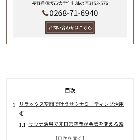
長野県須坂市大字仁礼峰の原3153-576
0268-71-6940
お問い合わせはこちら
目次
リラックス空間で叶うサウナミーティング活用
術
サウナ活用で非日常空間が会議を変える瞬
間