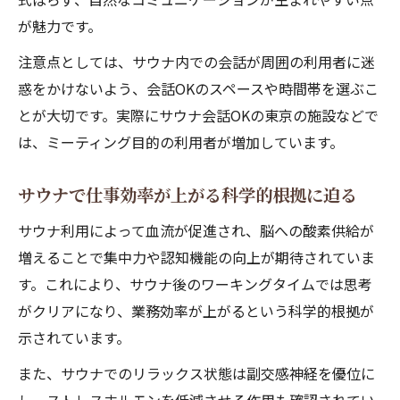
が魅力です。
注意点としては、サウナ内での会話が周囲の利用者に迷
惑をかけないよう、会話OKのスペースや時間帯を選ぶこ
とが大切です。実際にサウナ会話OKの東京の施設などで
は、ミーティング目的の利用者が増加しています。
サウナで仕事効率が上がる科学的根拠に迫る
サウナ利用によって血流が促進され、脳への酸素供給が
増えることで集中力や認知機能の向上が期待されていま
す。これにより、サウナ後のワーキングタイムでは思考
がクリアになり、業務効率が上がるという科学的根拠が
示されています。
また、サウナでのリラックス状態は副交感神経を優位に