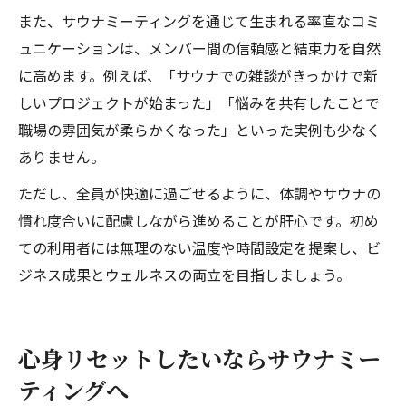
また、サウナミーティングを通じて生まれる率直なコミ
ュニケーションは、メンバー間の信頼感と結束力を自然
に高めます。例えば、「サウナでの雑談がきっかけで新
しいプロジェクトが始まった」「悩みを共有したことで
職場の雰囲気が柔らかくなった」といった実例も少なく
ありません。
ただし、全員が快適に過ごせるように、体調やサウナの
慣れ度合いに配慮しながら進めることが肝心です。初め
ての利用者には無理のない温度や時間設定を提案し、ビ
ジネス成果とウェルネスの両立を目指しましょう。
心身リセットしたいならサウナミー
ティングへ