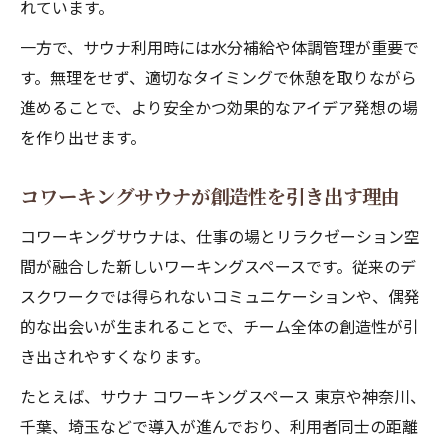
れています。
一方で、サウナ利用時には水分補給や体調管理が重要で
す。無理をせず、適切なタイミングで休憩を取りながら
進めることで、より安全かつ効果的なアイデア発想の場
を作り出せます。
コワーキングサウナが創造性を引き出す理由
コワーキングサウナは、仕事の場とリラクゼーション空
間が融合した新しいワーキングスペースです。従来のデ
スクワークでは得られないコミュニケーションや、偶発
的な出会いが生まれることで、チーム全体の創造性が引
き出されやすくなります。
たとえば、サウナ コワーキングスペース 東京や神奈川、
千葉、埼玉などで導入が進んでおり、利用者同士の距離