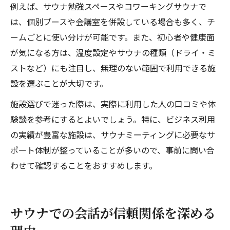
例えば、サウナ勉強スペースやコワーキングサウナで
は、個別ブースや会議室を併設している場合も多く、チ
ームごとに使い分けが可能です。また、初心者や健康面
が気になる方は、温度設定やサウナの種類（ドライ・ミ
ストなど）にも注目し、無理のない範囲で利用できる施
設を選ぶことが大切です。
施設選びで迷った際は、実際に利用した人の口コミや体
験談を参考にするとよいでしょう。特に、ビジネス利用
の実績が豊富な施設は、サウナミーティングに必要なサ
ポート体制が整っていることが多いので、事前に問い合
わせて確認することをおすすめします。
サウナでの会話が信頼関係を深める