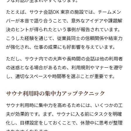
ブな対話が生まれやすくなります。
たとえば、サウナ会話OK 東京の施設では、チームメン
バーが本音で語り合うことで、意外なアイデアや課題解
決のヒントが得られたという事例が報告されています。
こうした経験を通じて、従業員同士の信頼関係や結束力
が強化され、仕事の成果にも好影響を与えています。
ただし、サウナ内での大声や長時間の会話は他の利用者
の迷惑となる場合があるため、利用規則やマナーを遵守
し、適切なスペースや時間帯を選ぶことが重要です。
サウナ利用時の集中力アップテクニック
サウナ利用時に集中力を高めるためには、いくつかの工
夫が効果的です。まず、サウナに入る前にタスクを明確
化し、目標設定をしておくことで、休憩中に思考が整理