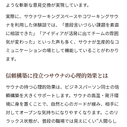
ような斬新な意見交換が実現しています。
実際に、サウナワーキングスペースやコワーキングサウ
ナを利用した体験談では、「普段言いづらい課題を素直
に相談できた」「アイディアが活発に出てチームの雰囲
気が変わった」といった声も多く、サウナが生産的なコ
ミュニケーションの場として機能していることがわかり
ます。
信頼構築に役立つサウナの心理的効果とは
サウナの持つ心理的効果は、ビジネスパーソン同士の信
頼構築を大きくサポートします。サウナの高温・発汗環
境に身を置くことで、自然と心のガードが緩み、相手に
対してオープンな気持ちになりやすくなります。このリ
ラックス状態が、普段の職場では見えにくい“人間らし