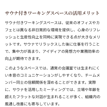
サウナ付きワーキングスペースの活用メリット
サウナ付きワーキングスペースは、従来のオフィスやカ
フェとは異なる非日常的な環境を提供し、心身のリフレ
ッシュと生産性向上を同時に実現できる点が大きなメリ
ットです。サウナでリラックスした後に仕事を行うこと
で、集中力が高まり、アイディアの発想力や業務効率の
向上が期待できます。
このようなスペースでは、通常の会議室では生まれにく
い本音のコミュニケーションがしやすくなり、チームメ
ンバー同士の信頼関係を深めることができます。実際
に、サウナを活用したミーティングでは、立場や年齢を
超えたフラットな対話が生まれることが多く、組織内の
風通し改善にも寄与しています。