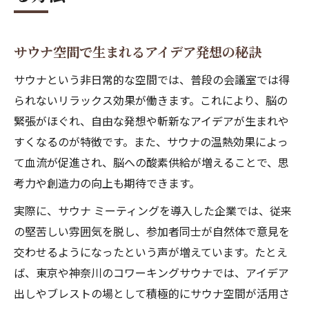
サウナ空間で生まれるアイデア発想の秘訣
サウナという非日常的な空間では、普段の会議室では得
られないリラックス効果が働きます。これにより、脳の
緊張がほぐれ、自由な発想や斬新なアイデアが生まれや
すくなるのが特徴です。また、サウナの温熱効果によっ
て血流が促進され、脳への酸素供給が増えることで、思
考力や創造力の向上も期待できます。
実際に、サウナ ミーティングを導入した企業では、従来
の堅苦しい雰囲気を脱し、参加者同士が自然体で意見を
交わせるようになったという声が増えています。たとえ
ば、東京や神奈川のコワーキングサウナでは、アイデア
出しやブレストの場として積極的にサウナ空間が活用さ