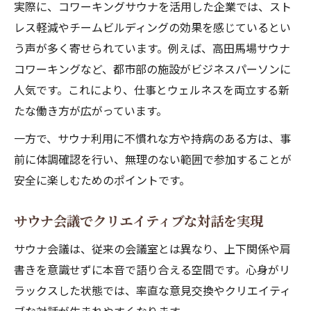
実際に、コワーキングサウナを活用した企業では、スト
レス軽減やチームビルディングの効果を感じているとい
う声が多く寄せられています。例えば、高田馬場サウナ
コワーキングなど、都市部の施設がビジネスパーソンに
人気です。これにより、仕事とウェルネスを両立する新
たな働き方が広がっています。
一方で、サウナ利用に不慣れな方や持病のある方は、事
前に体調確認を行い、無理のない範囲で参加することが
安全に楽しむためのポイントです。
サウナ会議でクリエイティブな対話を実現
サウナ会議は、従来の会議室とは異なり、上下関係や肩
書きを意識せずに本音で語り合える空間です。心身がリ
ラックスした状態では、率直な意見交換やクリエイティ