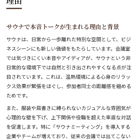
理由
サウナで本音トークが生まれる理由と背景
サウナは、日常から一歩離れた特別な空間として、ビジ
ネスシーンにも新しい価値をもたらしています。会議室
では気づきにくい本音やアイディアが、サウナという非
日常的な環境下では自然と引き出されやすくなる点が注
目されています。これは、温熱環境による心身のリラッ
クス効果が緊張をほぐし、参加者同士の距離感を縮める
ためです。
また、服装や肩書きに縛られないカジュアルな雰囲気が
心理的な壁を下げ、上下関係や役職を超えた率直な対話
を促進します。特に「サウナミーティング」を導入する
企業やチームが増えており、従来の会議では出てこない