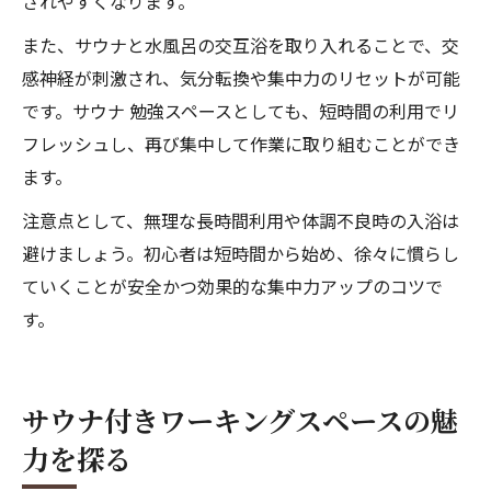
されやすくなります。
また、サウナと水風呂の交互浴を取り入れることで、交
感神経が刺激され、気分転換や集中力のリセットが可能
です。サウナ 勉強スペースとしても、短時間の利用でリ
フレッシュし、再び集中して作業に取り組むことができ
ます。
注意点として、無理な長時間利用や体調不良時の入浴は
避けましょう。初心者は短時間から始め、徐々に慣らし
ていくことが安全かつ効果的な集中力アップのコツで
す。
サウナ付きワーキングスペースの魅
力を探る