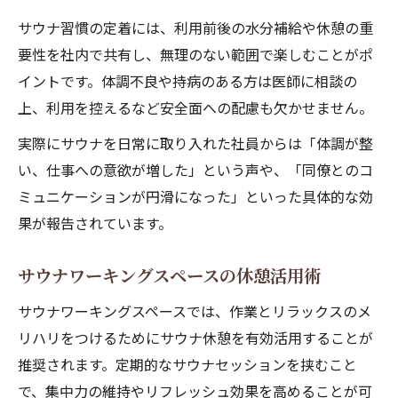
サウナ習慣の定着には、利用前後の水分補給や休憩の重
要性を社内で共有し、無理のない範囲で楽しむことがポ
イントです。体調不良や持病のある方は医師に相談の
上、利用を控えるなど安全面への配慮も欠かせません。
実際にサウナを日常に取り入れた社員からは「体調が整
い、仕事への意欲が増した」という声や、「同僚とのコ
ミュニケーションが円滑になった」といった具体的な効
果が報告されています。
サウナワーキングスペースの休憩活用術
サウナワーキングスペースでは、作業とリラックスのメ
リハリをつけるためにサウナ休憩を有効活用することが
推奨されます。定期的なサウナセッションを挟むこと
で、集中力の維持やリフレッシュ効果を高めることが可