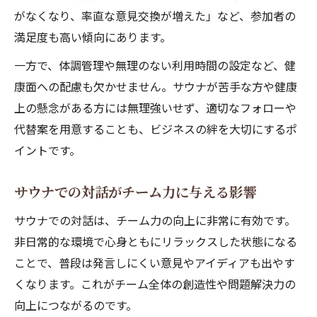
がなくなり、率直な意見交換が増えた」など、参加者の
満足度も高い傾向にあります。
一方で、体調管理や無理のない利用時間の設定など、健
康面への配慮も欠かせません。サウナが苦手な方や健康
上の懸念がある方には無理強いせず、適切なフォローや
代替案を用意することも、ビジネスの絆を大切にするポ
イントです。
サウナでの対話がチーム力に与える影響
サウナでの対話は、チーム力の向上に非常に有効です。
非日常的な環境で心身ともにリラックスした状態になる
ことで、普段は発言しにくい意見やアイディアも出やす
くなります。これがチーム全体の創造性や問題解決力の
向上につながるのです。