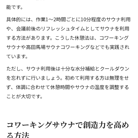
能です。
具体的には、作業1～2時間ごとに10分程度のサウナ利用
や、会議前後のリフレッシュタイムとしてサウナを利用
する方法があります。こうした休憩法は、コワーキング
サウナや高田馬場サウナコワーキングなどでも実践され
ています。
ただし、サウナ利用後は十分な水分補給とクールダウン
を忘れずに行いましょう。初めて利用する方は無理をせ
ず、体調に合わせて休憩時間やサウナの温度を調整する
ことが大切です。
コワーキングサウナで創造力を高め
る方法