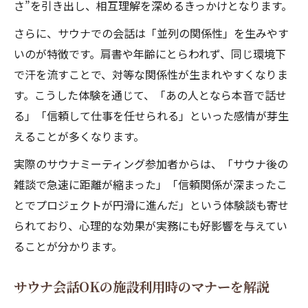
さ”を引き出し、相互理解を深めるきっかけとなります。
さらに、サウナでの会話は「並列の関係性」を生みやす
いのが特徴です。肩書や年齢にとらわれず、同じ環境下
で汗を流すことで、対等な関係性が生まれやすくなりま
す。こうした体験を通じて、「あの人となら本音で話せ
る」「信頼して仕事を任せられる」といった感情が芽生
えることが多くなります。
実際のサウナミーティング参加者からは、「サウナ後の
雑談で急速に距離が縮まった」「信頼関係が深まったこ
とでプロジェクトが円滑に進んだ」という体験談も寄せ
られており、心理的な効果が実務にも好影響を与えてい
ることが分かります。
サウナ会話OKの施設利用時のマナーを解説