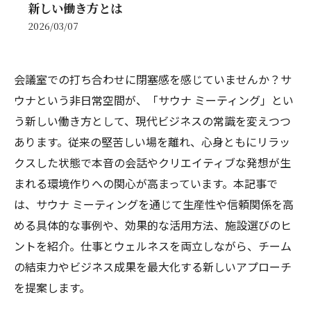
新しい働き方とは
2026/03/07
会議室での打ち合わせに閉塞感を感じていませんか？サ
ウナという非日常空間が、「サウナ ミーティング」とい
う新しい働き方として、現代ビジネスの常識を変えつつ
あります。従来の堅苦しい場を離れ、心身ともにリラッ
クスした状態で本音の会話やクリエイティブな発想が生
まれる環境作りへの関心が高まっています。本記事で
は、サウナ ミーティングを通じて生産性や信頼関係を高
める具体的な事例や、効果的な活用方法、施設選びのヒ
ントを紹介。仕事とウェルネスを両立しながら、チーム
の結束力やビジネス成果を最大化する新しいアプローチ
を提案します。