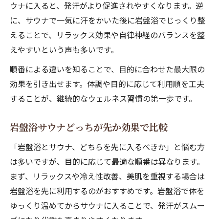
ウナに入ると、発汗がより促進されやすくなります。逆
に、サウナで一気に汗をかいた後に岩盤浴でじっくり整
えることで、リラックス効果や自律神経のバランスを整
えやすいという声も多いです。
順番による違いを知ることで、目的に合わせた最大限の
効果を引き出せます。体調や目的に応じて利用順を工夫
することが、継続的なウェルネス習慣の第一歩です。
岩盤浴サウナどっちが先か効果で比較
「岩盤浴とサウナ、どちらを先に入るべきか」と悩む方
は多いですが、目的に応じて最適な順番は異なります。
まず、リラックスや冷え性改善、美肌を重視する場合は
岩盤浴を先に利用するのがおすすめです。岩盤浴で体を
ゆっくり温めてからサウナに入ることで、発汗がスムー