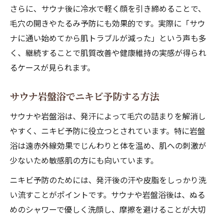
さらに、サウナ後に冷水で軽く顔を引き締めることで、
毛穴の開きやたるみ予防にも効果的です。実際に「サウ
ナに通い始めてから肌トラブルが減った」という声も多
く、継続することで肌質改善や健康維持の実感が得られ
るケースが見られます。
サウナ岩盤浴でニキビ予防する方法
サウナや岩盤浴は、発汗によって毛穴の詰まりを解消し
やすく、ニキビ予防に役立つとされています。特に岩盤
浴は遠赤外線効果でじんわりと体を温め、肌への刺激が
少ないため敏感肌の方にも向いています。
ニキビ予防のためには、発汗後の汗や皮脂をしっかり洗
い流すことがポイントです。サウナや岩盤浴後は、ぬる
めのシャワーで優しく洗顔し、摩擦を避けることが大切