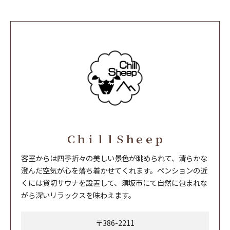
ＣｈｉｌｌＳｈｅｅｐ
客室からは四季折々の美しい景色が眺められて、清らかな
澄んだ空気が心を落ち着かせてくれます。ペンションの近
くには貸切サウナを設置して、須坂市にて自然に包まれな
がら深いリラックスを味わえます。
〒386-2211