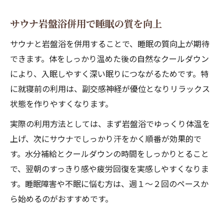
サウナ岩盤浴併用で睡眠の質を向上
サウナと岩盤浴を併用することで、睡眠の質向上が期待
できます。体をしっかり温めた後の自然なクールダウン
により、入眠しやすく深い眠りにつながるためです。特
に就寝前の利用は、副交感神経が優位となりリラックス
状態を作りやすくなります。
実際の利用方法としては、まず岩盤浴でゆっくり体温を
上げ、次にサウナでしっかり汗をかく順番が効果的で
す。水分補給とクールダウンの時間をしっかりとること
で、翌朝のすっきり感や疲労回復を実感しやすくなりま
す。睡眠障害や不眠に悩む方は、週１～２回のペースか
ら始めるのがおすすめです。