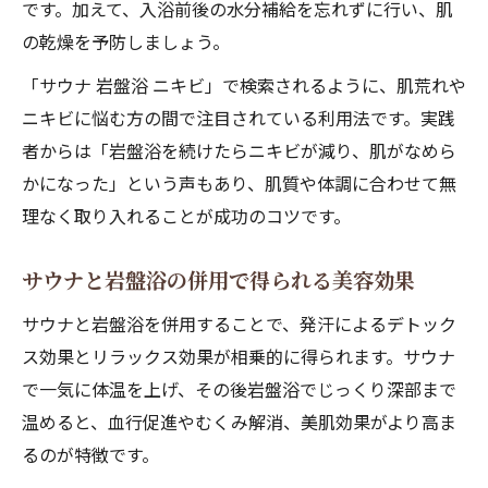
です。加えて、入浴前後の水分補給を忘れずに行い、肌
の乾燥を予防しましょう。
「サウナ 岩盤浴 ニキビ」で検索されるように、肌荒れや
ニキビに悩む方の間で注目されている利用法です。実践
者からは「岩盤浴を続けたらニキビが減り、肌がなめら
かになった」という声もあり、肌質や体調に合わせて無
理なく取り入れることが成功のコツです。
サウナと岩盤浴の併用で得られる美容効果
サウナと岩盤浴を併用することで、発汗によるデトック
ス効果とリラックス効果が相乗的に得られます。サウナ
で一気に体温を上げ、その後岩盤浴でじっくり深部まで
温めると、血行促進やむくみ解消、美肌効果がより高ま
るのが特徴です。