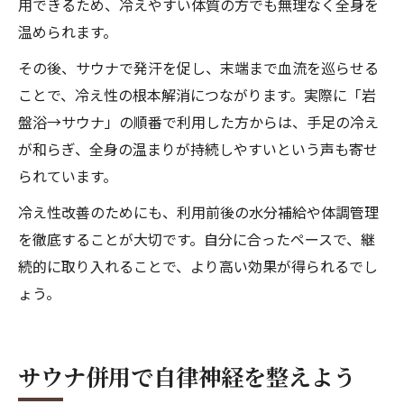
用できるため、冷えやすい体質の方でも無理なく全身を
温められます。
その後、サウナで発汗を促し、末端まで血流を巡らせる
ことで、冷え性の根本解消につながります。実際に「岩
盤浴→サウナ」の順番で利用した方からは、手足の冷え
が和らぎ、全身の温まりが持続しやすいという声も寄せ
られています。
冷え性改善のためにも、利用前後の水分補給や体調管理
を徹底することが大切です。自分に合ったペースで、継
続的に取り入れることで、より高い効果が得られるでし
ょう。
サウナ併用で自律神経を整えよう