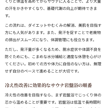
くりと体温を高めてからサウナに入ることで、より大量
の汗をかきやすくなり、基礎代謝の向上が期待できま
す。
この流れは、ダイエットやむくみの解消、美肌を目指す
方にも人気があります。また、発汗を促すことで老廃物
の排出がスムーズになり、体調管理にも役立ちます。
ただし、発汗量が多くなるため、脱水症状や体調不良を
防ぐためにも、こまめな水分補給と適度な休憩を心がけ
てください。初めての方や体力に自信のない方は、無理
せず自分のペースで進めることが大切です。
冷え性改善に効果的なサウナ岩盤浴の順番
冷え性の改善を目指すなら、まず岩盤浴でじっくり体の
芯から温めることが重要です。岩盤浴は低温で長時間利