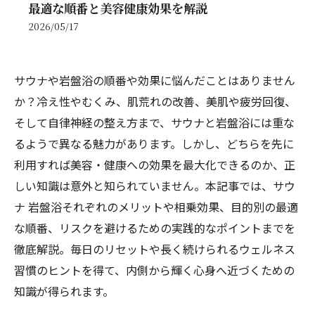
最適な順番と美容健康効果を解説
2026/05/17
サウナや岩盤浴の順番や効果に悩んだことはありません
か？冷え性やむくみ、肌荒れの改善、美肌や疲労回復、
そして自律神経の整え方まで、サウナと岩盤浴には重な
るようで異なる魅力があります。しかし、どちらを先に
利用すれば美容・健康への効果を最大化できるのか、正
しい知識は意外と知られていません。本記事では、サウ
ナ 岩盤浴それぞれのメリットや相乗効果、目的別の最適
な順番、リスクを避けるための実践的なポイントまでを
徹底解説。毎日のリセットや長く続けられるウェルネス
習慣のヒントを得て、内側から輝く心身へ近づくための
知識が得られます。