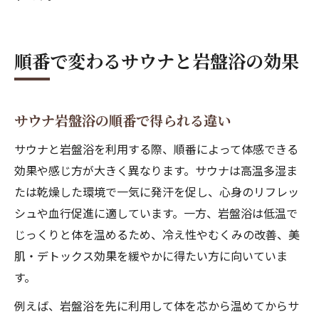
順番で変わるサウナと岩盤浴の効果
サウナ岩盤浴の順番で得られる違い
サウナと岩盤浴を利用する際、順番によって体感できる
効果や感じ方が大きく異なります。サウナは高温多湿ま
たは乾燥した環境で一気に発汗を促し、心身のリフレッ
シュや血行促進に適しています。一方、岩盤浴は低温で
じっくりと体を温めるため、冷え性やむくみの改善、美
肌・デトックス効果を緩やかに得たい方に向いていま
す。
例えば、岩盤浴を先に利用して体を芯から温めてからサ