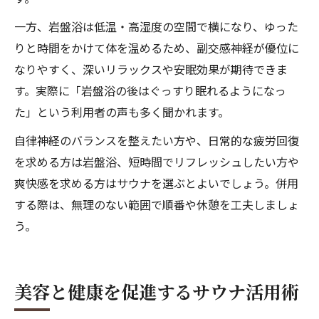
一方、岩盤浴は低温・高湿度の空間で横になり、ゆった
りと時間をかけて体を温めるため、副交感神経が優位に
なりやすく、深いリラックスや安眠効果が期待できま
す。実際に「岩盤浴の後はぐっすり眠れるようになっ
た」という利用者の声も多く聞かれます。
自律神経のバランスを整えたい方や、日常的な疲労回復
を求める方は岩盤浴、短時間でリフレッシュしたい方や
爽快感を求める方はサウナを選ぶとよいでしょう。併用
する際は、無理のない範囲で順番や休憩を工夫しましょ
う。
美容と健康を促進するサウナ活用術