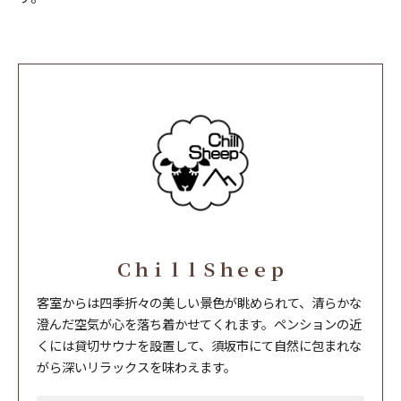
ＣｈｉｌｌＳｈｅｅｐ
客室からは四季折々の美しい景色が眺められて、清らかな
澄んだ空気が心を落ち着かせてくれます。ペンションの近
くには貸切サウナを設置して、須坂市にて自然に包まれな
がら深いリラックスを味わえます。