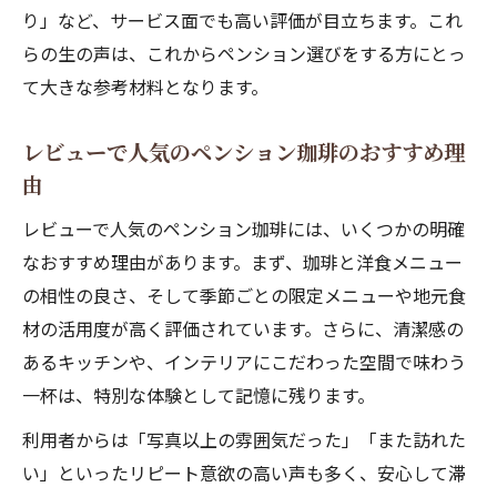
り」など、サービス面でも高い評価が目立ちます。これ
らの生の声は、これからペンション選びをする方にとっ
て大きな参考材料となります。
レビューで人気のペンション珈琲のおすすめ理
由
レビューで人気のペンション珈琲には、いくつかの明確
なおすすめ理由があります。まず、珈琲と洋食メニュー
の相性の良さ、そして季節ごとの限定メニューや地元食
材の活用度が高く評価されています。さらに、清潔感の
あるキッチンや、インテリアにこだわった空間で味わう
一杯は、特別な体験として記憶に残ります。
利用者からは「写真以上の雰囲気だった」「また訪れた
い」といったリピート意欲の高い声も多く、安心して滞