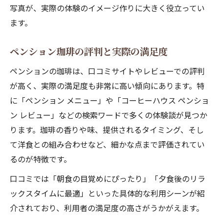
写真が、実際の体験のイメージ作りに大きく役立ってい
ます。
ペンション珈琲の評判と実際の満足度
ペンションの珈琲は、口コミサイトやレビューでの評判
が高く、実際の満足度も非常に高い傾向にあります。特
に「ペンション メニュー」や「コーヒーハウス ペンショ
ン レビュー」などの検索ワードで多くの体験談が見つか
ります。珈琲の香りや味、提供されるタイミング、そし
て洋食との組み合わせなど、細かな点まで評価されてい
るのが特徴です。
口コミでは「朝食の目覚めにぴったり」「夕食後のリラ
ックスタイムに最適」といった具体的な利用シーンが紹
介されており、利用者の満足度の高さがうかがえます。