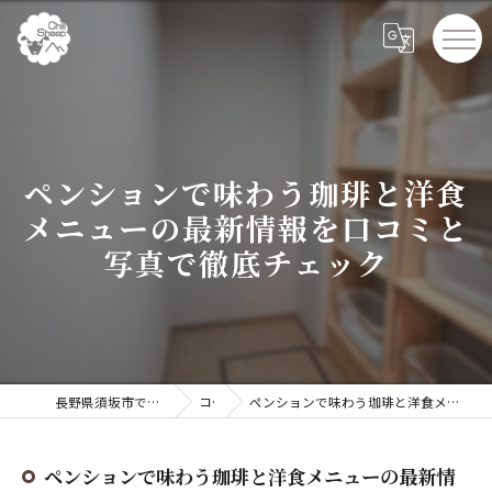
ペンションで味わう珈琲と洋食
メニューの最新情報を口コミと
写真で徹底チェック
長野県須坂市でペンションならChillSheep
コラム
ペンションで味わう珈琲と洋食メニューの最新情報を口コミと写真で徹底チェック
ペンションで味わう珈琲と洋食メニューの最新情