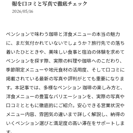
報を口コミと写真で徹底チェック
2026/05/16
ペンションで味わう珈琲と洋食メニューの本当の魅力
に、まだ気付かれていないでしょうか？旅行先での落ち
着いたひとときや、美味しい食事と宿泊の体験を求めて
ペンションを探す際、実際の料理や珈琲へのこだわり、
季節限定メニューや地元食材の活用度、そして口コミに
掲載されている最新の写真や評判がとても重要になりま
す。本記事では、多様なペンション 珈琲の楽しみ方と、
洋食メニューの豊富なバリエーションを、実際の写真や
口コミとともに徹底的にご紹介。安心できる営業状況や
メニュー内容、雰囲気の違いまで詳しく解説し、納得の
いくペンション選びと満足度の高い滞在をサポートしま
す。