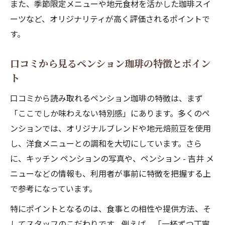
また、季節限定メニューや地元食材を活かした珈琲スイ
ーツなど、オリジナリティが高く評価されるポイントで
す。
口コミから見るペンション珈琲の特徴とポイン
ト
口コミから読み取れるペンション珈琲の特徴は、まず
「ここでしか味わえない特別感」にあります。多くのペ
ンションでは、オリジナルブレンドや地元焙煎豆を使用
し、洋食メニューとの調和を大切にしています。さら
に、キッチン ペンションの写真や、ペンション - 吉井 メ
ニューなどの情報も、利用者が事前に特徴を把握する上
で参考になっています。
特にポイントとなるのは、食事との相性や提供方法、そ
してスタッフのこだわりです。例えば、「一杯ずつ丁寧