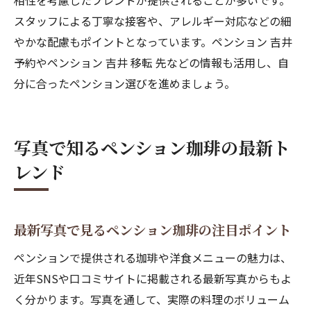
相性を考慮したブレンドが提供されることが多いです。
スタッフによる丁寧な接客や、アレルギー対応などの細
やかな配慮もポイントとなっています。ペンション 吉井
予約やペンション 吉井 移転 先などの情報も活用し、自
分に合ったペンション選びを進めましょう。
写真で知るペンション珈琲の最新ト
レンド
最新写真で見るペンション珈琲の注目ポイント
ペンションで提供される珈琲や洋食メニューの魅力は、
近年SNSや口コミサイトに掲載される最新写真からもよ
く分かります。写真を通して、実際の料理のボリューム