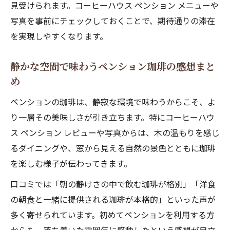
見受けられます。コーヒーハウス ペンション メニューや
写真を事前にチェックしておくことで、期待通りの滞在
を実現しやすくなります。
静かな空間で味わうペンション珈琲の感想まと
め
ペンションの珈琲は、静寂な環境で味わうからこそ、よ
り一層その美味しさが引き立ちます。特にコーヒーハウ
ス ペンション レビューや写真からは、木の温もりを感じ
るダイニングや、窓から見える自然の景色とともに珈琲
を楽しむ様子が伝わってきます。
口コミでは「朝の静けさの中で飲む珈琲が格別」「洋食
の朝食と一緒に提供される珈琲が本格的」といった声が
多く寄せられています。初めてペンションを利用する方