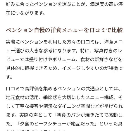
好みに合ったペンションを選ぶことが、満足度の高い滞
在につながります。
ペンション自慢の洋食メニューを口コミで比較
実際にペンションを利用した方々の口コミは、洋食メニ
ュー選びの大きな参考になります。特に、写真付きのレ
ビューでは盛り付けやボリューム、食材の新鮮さなどを
具体的に把握できるため、イメージしやすいのが特徴で
す。
口コミで高評価を集めるペンションの共通点としては、
地元食材の活用、季節感を大切にしたメニュー構成、そ
して丁寧な接客や清潔なダイニング空間などが挙げられ
ます。実際の声として「朝食のパンが焼きたてで感動し
た」「夕食のビーフシチューが絶品だった」といった具