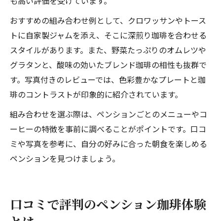
も高い評価を受けています。
おすすめの組み合わせ例として、クロワッサンやトース
トに自家製ジャムを添え、そこに深煎り珈琲を合わせる
スタイルがあります。また、野菜たっぷりのオムレツや
グラタンと、酸味の効いたブレンド珈琲の相性も抜群で
す。写真付きのレビューでは、色彩豊かなプレートと珈
琲のコントラストが印象的に紹介されています。
組み合わせを選ぶ際は、ペンションごとのメニューやコ
ーヒーの特徴を事前に調べることがポイントです。口コ
ミや写真を参考に、自分の好みに合った朝食を楽しめる
ペンションを見つけましょう。
口コミで評判のペンション珈琲体験