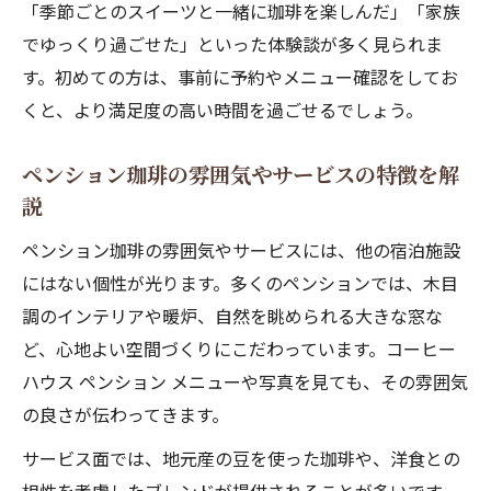
「季節ごとのスイーツと一緒に珈琲を楽しんだ」「家族
でゆっくり過ごせた」といった体験談が多く見られま
す。初めての方は、事前に予約やメニュー確認をしてお
くと、より満足度の高い時間を過ごせるでしょう。
ペンション珈琲の雰囲気やサービスの特徴を解
説
ペンション珈琲の雰囲気やサービスには、他の宿泊施設
にはない個性が光ります。多くのペンションでは、木目
調のインテリアや暖炉、自然を眺められる大きな窓な
ど、心地よい空間づくりにこだわっています。コーヒー
ハウス ペンション メニューや写真を見ても、その雰囲気
の良さが伝わってきます。
サービス面では、地元産の豆を使った珈琲や、洋食との