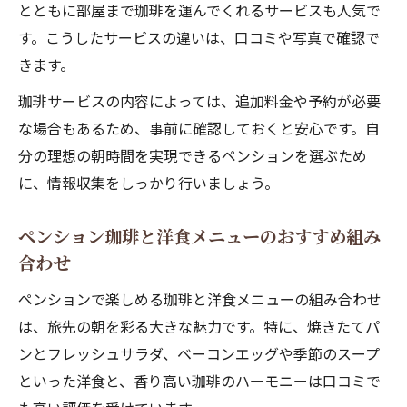
とともに部屋まで珈琲を運んでくれるサービスも人気で
す。こうしたサービスの違いは、口コミや写真で確認で
きます。
珈琲サービスの内容によっては、追加料金や予約が必要
な場合もあるため、事前に確認しておくと安心です。自
分の理想の朝時間を実現できるペンションを選ぶため
に、情報収集をしっかり行いましょう。
ペンション珈琲と洋食メニューのおすすめ組み
合わせ
ペンションで楽しめる珈琲と洋食メニューの組み合わせ
は、旅先の朝を彩る大きな魅力です。特に、焼きたてパ
ンとフレッシュサラダ、ベーコンエッグや季節のスープ
といった洋食と、香り高い珈琲のハーモニーは口コミで