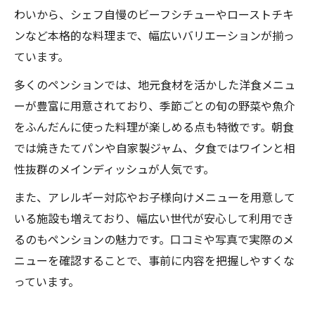
わいから、シェフ自慢のビーフシチューやローストチキ
ンなど本格的な料理まで、幅広いバリエーションが揃っ
ています。
多くのペンションでは、地元食材を活かした洋食メニュ
ーが豊富に用意されており、季節ごとの旬の野菜や魚介
をふんだんに使った料理が楽しめる点も特徴です。朝食
では焼きたてパンや自家製ジャム、夕食ではワインと相
性抜群のメインディッシュが人気です。
また、アレルギー対応やお子様向けメニューを用意して
いる施設も増えており、幅広い世代が安心して利用でき
るのもペンションの魅力です。口コミや写真で実際のメ
ニューを確認することで、事前に内容を把握しやすくな
っています。