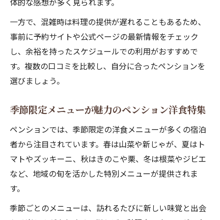
体的な感想が多く見られます。
一方で、混雑時は料理の提供が遅れることもあるため、
事前に予約サイトや公式ページの最新情報をチェック
し、余裕を持ったスケジュールでの利用がおすすめで
す。複数の口コミを比較し、自分に合ったペンションを
選びましょう。
季節限定メニューが魅力のペンション洋食特集
ペンションでは、季節限定の洋食メニューが多くの宿泊
者から注目されています。春は山菜や新じゃが、夏はト
マトやズッキーニ、秋はきのこや栗、冬は根菜やジビエ
など、地域の旬を活かした特別メニューが提供されま
す。
季節ごとのメニューは、訪れるたびに新しい味覚と出会