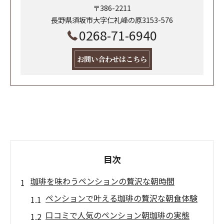
〒386-2211
長野県須坂市大字仁礼峰の原3153-576
0268-71-6940
お問い合わせはこちら
目次
珈琲を味わうペンションの贅沢な朝時間
ペンションで叶える珈琲の贅沢な朝食体験
口コミで人気のペンション朝珈琲の実態