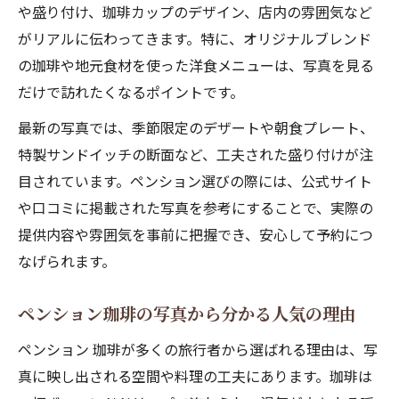
や盛り付け、珈琲カップのデザイン、店内の雰囲気など
がリアルに伝わってきます。特に、オリジナルブレンド
の珈琲や地元食材を使った洋食メニューは、写真を見る
だけで訪れたくなるポイントです。
最新の写真では、季節限定のデザートや朝食プレート、
特製サンドイッチの断面など、工夫された盛り付けが注
目されています。ペンション選びの際には、公式サイト
や口コミに掲載された写真を参考にすることで、実際の
提供内容や雰囲気を事前に把握でき、安心して予約につ
なげられます。
ペンション珈琲の写真から分かる人気の理由
ペンション 珈琲が多くの旅行者から選ばれる理由は、写
真に映し出される空間や料理の工夫にあります。珈琲は