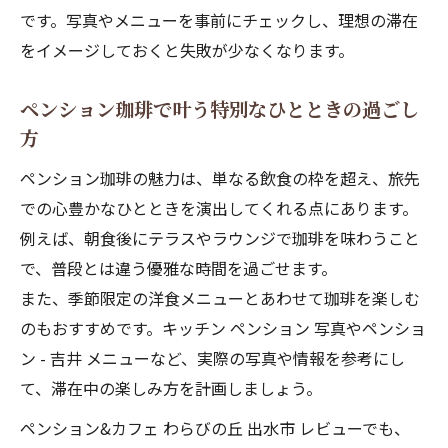
です。写真やメニューを事前にチェックし、理想の滞在
をイメージしておくと失敗が少なくなります。
ペンション珈琲で叶う特別なひとときの過ごし
方
ペンション珈琲の魅力は、単なる飲食の枠を超え、旅先
での心豊かなひとときを演出してくれる点にあります。
例えば、朝食後にテラスやラウンジで珈琲を味わうこと
で、普段とは違う優雅な時間を過ごせます。
また、季節限定の洋食メニューとあわせて珈琲を楽しむ
のもおすすめです。キッチン ペンション 写真やペンショ
ン - 吉井 メニューなど、実際の写真や情報を参考にし
て、滞在中の楽しみ方を計画しましょう。
ペンション&カフェ わらびの丘 出水市 レビューでも、