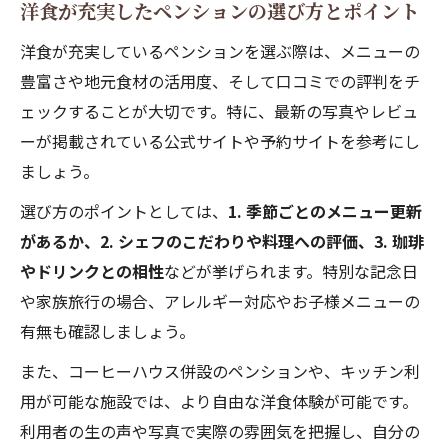
洋食が充実したペンションの選び方とポイント
洋食が充実しているペンションを選ぶ際は、メニューの
豊富さや地元食材の活用度、そして口コミでの評判をチ
ェックすることが大切です。特に、最新の写真やレビュ
ーが掲載されている公式サイトや予約サイトを参考にし
ましょう。
選び方のポイントとしては、
1. 季節ごとのメニュー更新
があるか、2. シェフのこだわりや料理への評価、3. 珈琲
やドリンクとの相性
などが挙げられます。特別な記念日
や家族旅行の場合、アレルギー対応やお子様メニューの
有無も確認しましょう。
また、コーヒーハウス併設のペンションや、キッチン利
用が可能な施設では、より自由な洋食体験が可能です。
利用者の生の声や写真で実際の雰囲気を把握し、自分の