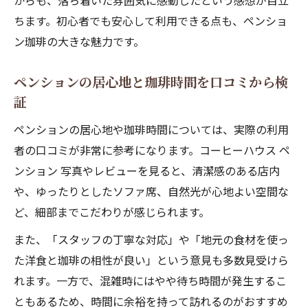
からも、落ち着いた雰囲気に感動したという感想が目立
ちます。初心者でも安心して利用できる点も、ペンショ
ン珈琲の大きな魅力です。
ペンションの居心地と珈琲時間を口コミから検
証
ペンションの居心地や珈琲時間については、実際の利用
者の口コミが非常に参考になります。コーヒーハウス ペ
ンション 写真やレビューを見ると、清潔感のある店内
や、ゆったりとしたソファ席、自然光が心地よい空間な
ど、細部までこだわりが感じられます。
また、「スタッフの丁寧な対応」や「地元の食材を使っ
た洋食と珈琲の相性が良い」という意見も多数見受けら
れます。一方で、混雑時にはやや待ち時間が発生するこ
ともあるため、時間に余裕を持って訪れるのがおすすめ