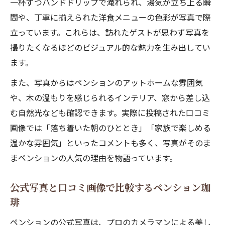
一杯ずつハンドドリップで淹れられ、湯気が立ち上る瞬
間や、丁寧に揃えられた洋食メニューの色彩が写真で際
立っています。これらは、訪れたゲストが思わず写真を
撮りたくなるほどのビジュアル的な魅力を生み出してい
ます。
また、写真からはペンションのアットホームな雰囲気
や、木の温もりを感じられるインテリア、窓から差し込
む自然光なども確認できます。実際に投稿された口コミ
画像では「落ち着いた朝のひととき」「家族で楽しめる
温かな雰囲気」といったコメントも多く、写真がそのま
まペンションの人気の理由を物語っています。
公式写真と口コミ画像で比較するペンション珈
琲
ペンションの公式写真は、プロのカメラマンによる美し