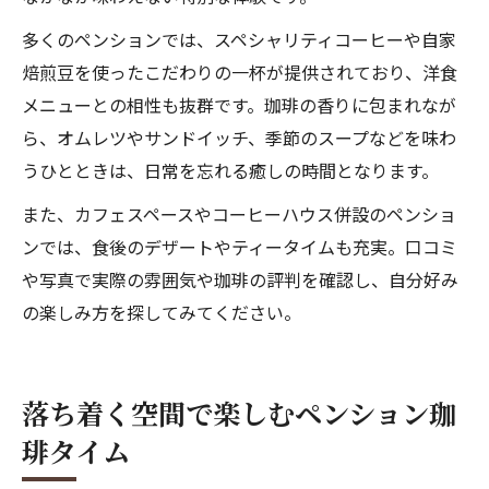
多くのペンションでは、スペシャリティコーヒーや自家
焙煎豆を使ったこだわりの一杯が提供されており、洋食
メニューとの相性も抜群です。珈琲の香りに包まれなが
ら、オムレツやサンドイッチ、季節のスープなどを味わ
うひとときは、日常を忘れる癒しの時間となります。
また、カフェスペースやコーヒーハウス併設のペンショ
ンでは、食後のデザートやティータイムも充実。口コミ
や写真で実際の雰囲気や珈琲の評判を確認し、自分好み
の楽しみ方を探してみてください。
落ち着く空間で楽しむペンション珈
琲タイム