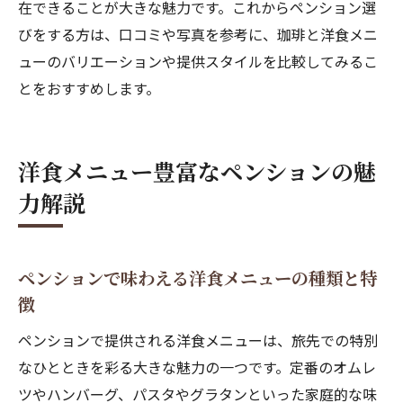
在できることが大きな魅力です。これからペンション選
びをする方は、口コミや写真を参考に、珈琲と洋食メニ
ューのバリエーションや提供スタイルを比較してみるこ
とをおすすめします。
洋食メニュー豊富なペンションの魅
力解説
ペンションで味わえる洋食メニューの種類と特
徴
ペンションで提供される洋食メニューは、旅先での特別
なひとときを彩る大きな魅力の一つです。定番のオムレ
ツやハンバーグ、パスタやグラタンといった家庭的な味