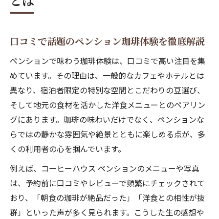
とは
口コミで話題のペンション珈琲体験を徹底解説
ペンションで味わう珈琲体験は、口コミで高い注目を集
めています。その理由は、一般的なカフェやホテルとは
異なり、宿泊者限定の特別な空間とこだわりの豆選び、
そして地元の食材を活かした洋食メニューとのペアリン
グにあります。珈琲の味わいだけでなく、ペンションな
らではの静かな雰囲気や絶景とともに楽しめる点が、多
くの利用者の心を掴んでいます。
例えば、コーヒーハウス ペンションのメニューや写真
は、予約前に口コミやレビューで頻繁にチェックされて
おり、「朝食の珈琲が絶品だった」「洋食との相性が抜
群」といった声が多く見られます。こうした生の感想や