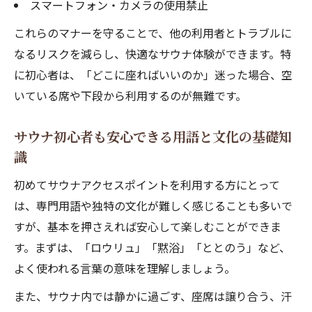
スマートフォン・カメラの使用禁止
これらのマナーを守ることで、他の利用者とトラブルに
なるリスクを減らし、快適なサウナ体験ができます。特
に初心者は、「どこに座ればいいのか」迷った場合、空
いている席や下段から利用するのが無難です。
サウナ初心者も安心できる用語と文化の基礎知
識
初めてサウナアクセスポイントを利用する方にとって
は、専門用語や独特の文化が難しく感じることも多いで
すが、基本を押さえれば安心して楽しむことができま
す。まずは、「ロウリュ」「黙浴」「ととのう」など、
よく使われる言葉の意味を理解しましょう。
また、サウナ内では静かに過ごす、座席は譲り合う、汗