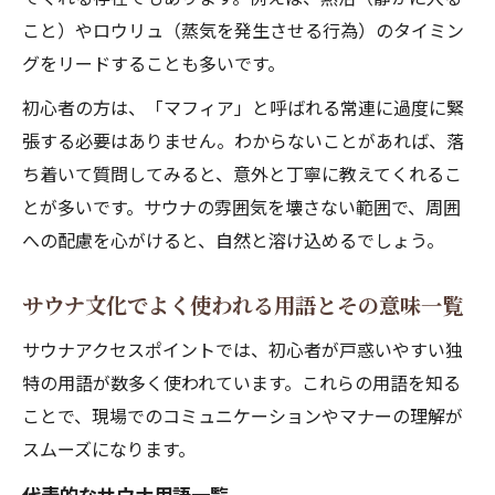
こと）やロウリュ（蒸気を発生させる行為）のタイミン
グをリードすることも多いです。
初心者の方は、「マフィア」と呼ばれる常連に過度に緊
張する必要はありません。わからないことがあれば、落
ち着いて質問してみると、意外と丁寧に教えてくれるこ
とが多いです。サウナの雰囲気を壊さない範囲で、周囲
への配慮を心がけると、自然と溶け込めるでしょう。
サウナ文化でよく使われる用語とその意味一覧
サウナアクセスポイントでは、初心者が戸惑いやすい独
特の用語が数多く使われています。これらの用語を知る
ことで、現場でのコミュニケーションやマナーの理解が
スムーズになります。
代表的なサウナ用語一覧