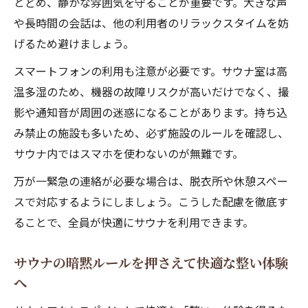
とどめ、静かな雰囲気を守ることが重要です。大きな声
や長時間の会話は、他の利用者のリラックスタイムを妨
げるため避けましょう。
スマートフォンの利用も注意が必要です。サウナ室は高
温多湿のため、機器の故障リスクが高いだけでなく、撮
影や通知音が周囲の迷惑になることがあります。持ち込
み禁止の施設も多いため、必ず施設のルールを確認し、
サウナ内ではスマホを使わないのが無難です。
万が一緊急の連絡が必要な場合は、脱衣所や休憩スペー
スで対応するようにしましょう。こうした配慮を徹底す
ることで、全員が快適にサウナを利用できます。
サウナの暗黙ルールを押さえて快適な整い体験
へ