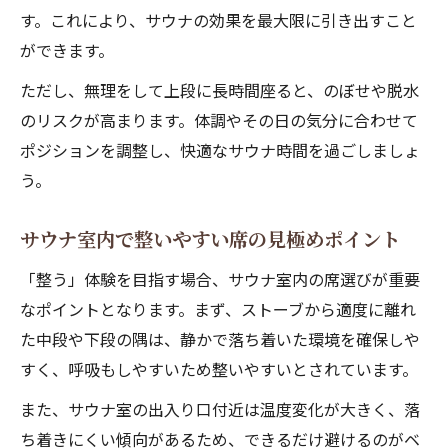
す。これにより、サウナの効果を最大限に引き出すこと
ができます。
ただし、無理をして上段に長時間座ると、のぼせや脱水
のリスクが高まります。体調やその日の気分に合わせて
ポジションを調整し、快適なサウナ時間を過ごしましょ
う。
サウナ室内で整いやすい席の見極めポイント
「整う」体験を目指す場合、サウナ室内の席選びが重要
なポイントとなります。まず、ストーブから適度に離れ
た中段や下段の隅は、静かで落ち着いた環境を確保しや
すく、呼吸もしやすいため整いやすいとされています。
また、サウナ室の出入り口付近は温度変化が大きく、落
ち着きにくい傾向があるため、できるだけ避けるのがベ