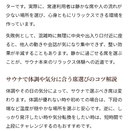
ターです。実際に、常連利用者は静かな席や人の流れが
少ない場所を選び、心身ともにリラックスできる環境を
作っています。
失敗例として、混雑時に無理に中央や出入り口付近に座
ると、他人の動きや会話が気になり集中できず、整い効
果が半減することもあります。静かに過ごせる席を選ぶ
ことが、サウナ本来のリラックス体験への近道です。
サウナで体調や気分に合う席選びのコツ解説
体調やその日の気分によって、サウナで選ぶべき席は変
わります。体調が優れない時や初めての場合は、下段の
端など温度が穏やかな場所を選ぶと安心です。逆に、し
っかり発汗したい時や気分転換をしたい時は、短時間で
上段にチャレンジするのもおすすめです。