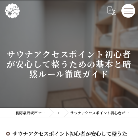
サウナアクセスポイント初心者
が安心して整うための基本と暗
黙ルール徹底ガイド
長野県須坂市でペンションならChillSheep
コラム
サウナアクセスポイント初心者が安心して整うための基本と暗黙ルール徹底ガイド
サウナアクセスポイント初心者が安心して整うた