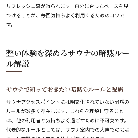
リフレッシュ感が得られます。自分に合ったペースを見
つけることが、毎回気持ちよく利用するためのコツで
す。
整い体験を深めるサウナの暗黙ルー
ル解説
サウナで知っておきたい暗黙のルールと配慮
サウナアクセスポイントには明文化されていない暗黙の
ルールが数多く存在します。これらを理解し守ること
は、他の利用者と気持ちよく過ごすために不可欠です。
代表的なルールとしては、サウナ室内での大声での会話