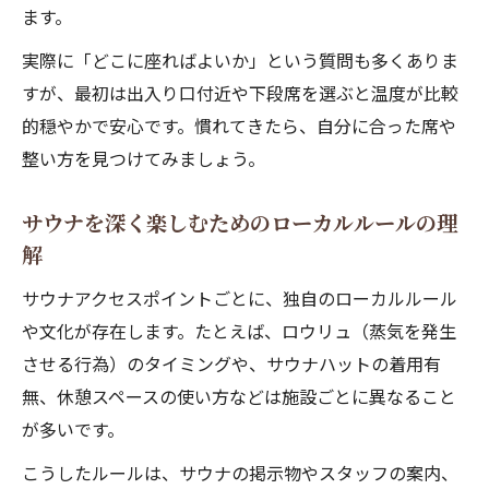
ます。
実際に「どこに座ればよいか」という質問も多くありま
すが、最初は出入り口付近や下段席を選ぶと温度が比較
的穏やかで安心です。慣れてきたら、自分に合った席や
整い方を見つけてみましょう。
サウナを深く楽しむためのローカルルールの理
解
サウナアクセスポイントごとに、独自のローカルルール
や文化が存在します。たとえば、ロウリュ（蒸気を発生
させる行為）のタイミングや、サウナハットの着用有
無、休憩スペースの使い方などは施設ごとに異なること
が多いです。
こうしたルールは、サウナの掲示物やスタッフの案内、