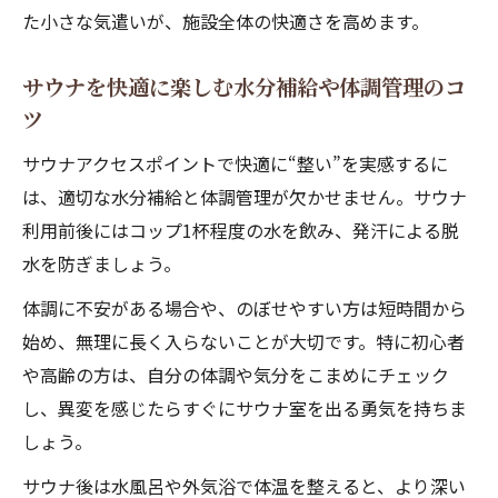
た小さな気遣いが、施設全体の快適さを高めます。
サウナを快適に楽しむ水分補給や体調管理のコ
ツ
サウナアクセスポイントで快適に“整い”を実感するに
は、適切な水分補給と体調管理が欠かせません。サウナ
利用前後にはコップ1杯程度の水を飲み、発汗による脱
水を防ぎましょう。
体調に不安がある場合や、のぼせやすい方は短時間から
始め、無理に長く入らないことが大切です。特に初心者
や高齢の方は、自分の体調や気分をこまめにチェック
し、異変を感じたらすぐにサウナ室を出る勇気を持ちま
しょう。
サウナ後は水風呂や外気浴で体温を整えると、より深い