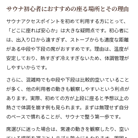
サウナ初心者におすすめの座る場所とその理由
サウナアクセスポイントを初めて利用する方にとって、
「どこに座れば安心か」は大きな疑問点です。初心者に
は、出入り口から遠すぎず、ストーブからも適度な距離
がある中段や下段の席がおすすめです。理由は、温度が
安定しており、熱すぎず冷えすぎないため、体調管理が
しやすいからです。
さらに、混雑時でも中段や下段は比較的空いていること
が多く、他の利用者の動きも観察しやすいという利点が
あります。実際、初めての方が上段に座ると予想以上の
熱さで体調を崩す例も見られます。まずは無理せず自分
のペースで慣れることが、サウナで整う第一歩です。
席選びに迷った場合は、常連の動きを観察したり、空い