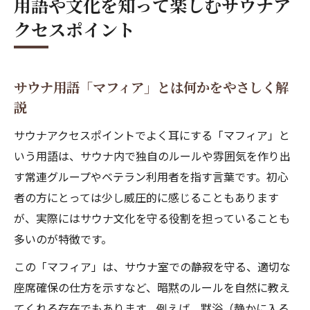
用語や文化を知って楽しむサウナア
クセスポイント
サウナ用語「マフィア」とは何かをやさしく解
説
サウナアクセスポイントでよく耳にする「マフィア」と
いう用語は、サウナ内で独自のルールや雰囲気を作り出
す常連グループやベテラン利用者を指す言葉です。初心
者の方にとっては少し威圧的に感じることもあります
が、実際にはサウナ文化を守る役割を担っていることも
多いのが特徴です。
この「マフィア」は、サウナ室での静寂を守る、適切な
座席確保の仕方を示すなど、暗黙のルールを自然に教え
てくれる存在でもあります。例えば、黙浴（静かに入る