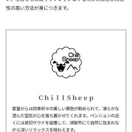
性の高い方法が身につきます。
ＣｈｉｌｌＳｈｅｅｐ
客室からは四季折々の美しい景色が眺められて、清らかな
澄んだ空気が心を落ち着かせてくれます。ペンションの近
くには貸切サウナを設置して、須坂市にて自然に包まれな
がら深いリラックスを味わえます。