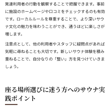
常連利用者の行動を観察することで把握できます。事前
に施設のホームページや口コミをチェックするのも有効
です。ローカルルールを尊重することで、より深いサウ
ナ文化の魅力を味わうことができ、通うほどに楽しさが
増します。
注意点として、他の利用者やスタッフに疑問点があれば
気軽に尋ねることも大切です。新しいサウナ体験を積み
重ねることで、自分なりの「整い」方を見つけていきま
しょう。
座る場所選びに迷う方へのサウナ実
践ポイント