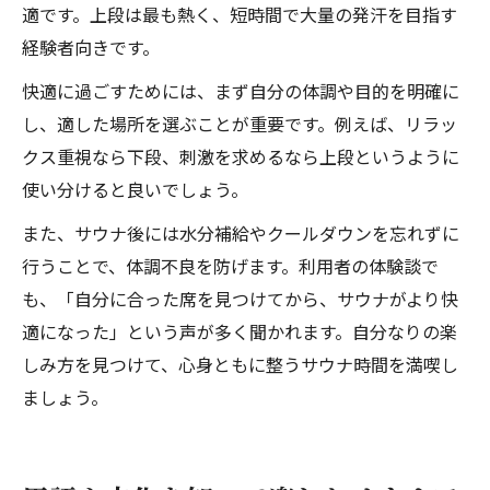
適です。上段は最も熱く、短時間で大量の発汗を目指す
経験者向きです。
快適に過ごすためには、まず自分の体調や目的を明確に
し、適した場所を選ぶことが重要です。例えば、リラッ
クス重視なら下段、刺激を求めるなら上段というように
使い分けると良いでしょう。
また、サウナ後には水分補給やクールダウンを忘れずに
行うことで、体調不良を防げます。利用者の体験談で
も、「自分に合った席を見つけてから、サウナがより快
適になった」という声が多く聞かれます。自分なりの楽
しみ方を見つけて、心身ともに整うサウナ時間を満喫し
ましょう。