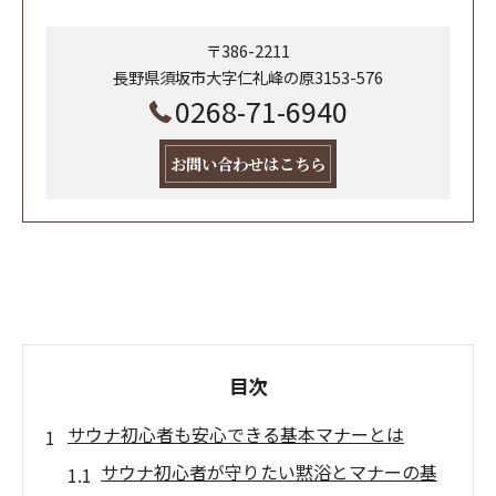
〒386-2211
長野県須坂市大字仁礼峰の原3153-576
0268-71-6940
お問い合わせはこちら
目次
サウナ初心者も安心できる基本マナーとは
サウナ初心者が守りたい黙浴とマナーの基