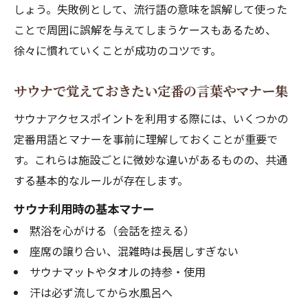
しょう。失敗例として、流行語の意味を誤解して使った
ことで周囲に誤解を与えてしまうケースもあるため、
徐々に慣れていくことが成功のコツです。
サウナで覚えておきたい定番の言葉やマナー集
サウナアクセスポイントを利用する際には、いくつかの
定番用語とマナーを事前に理解しておくことが重要で
す。これらは施設ごとに微妙な違いがあるものの、共通
する基本的なルールが存在します。
サウナ利用時の基本マナー
黙浴を心がける（会話を控える）
座席の譲り合い、混雑時は長居しすぎない
サウナマットやタオルの持参・使用
汗は必ず流してから水風呂へ