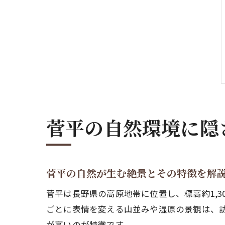
菅平の自然環境に隠
菅平の自然が生む絶景とその特徴を解
菅平は長野県の高原地帯に位置し、標高約1,3
ごとに表情を変える山並みや湿原の景観は、
が高いのが特徴です。