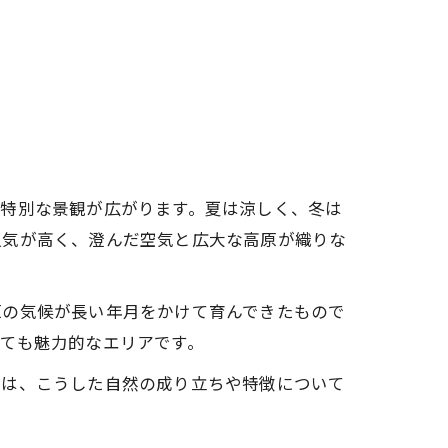
って特別な景観が広がります。夏は涼しく、冬は
人気が高く、澄んだ空気と広大な高原が織りな
原の気候が長い年月をかけて育んできたもので
ても魅力的なエリアです。
では、こうした自然の成り立ちや特徴について