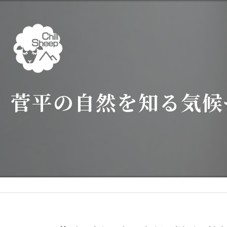
菅平の自然を知る気候