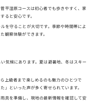
。菅平湿原コースは初心者でも歩きやすく、家
意すると安心です。
ールを守ることが大切です。季節や時間帯によ
した観察体験ができます。
しい気候にあります。夏は避暑地、冬はスキー
から上級者まで楽しめるのも魅力のひとつで
った」といった声が多く寄せられています。
や雨具を準備し、現地の最新情報を確認して安