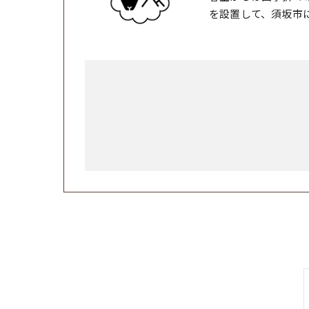
を設置して、須坂市