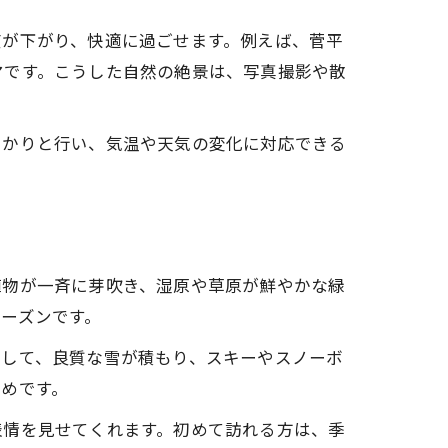
度が下がり、快適に過ごせます。例えば、菅平
マです。こうした自然の絶景は、写真撮影や散
っかりと行い、気温や天気の変化に対応できる
植物が一斉に芽吹き、湿原や草原が鮮やかな緑
ーズンです。
転して、良質な雪が積もり、スキーやスノーボ
めです。
表情を見せてくれます。初めて訪れる方は、季