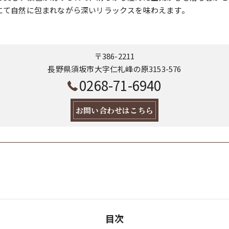
にて自然に包まれながら深いリラックスを味わえます。
〒386-2211
長野県須坂市大字仁礼峰の原3153-576
0268-71-6940
お問い合わせはこちら
目次